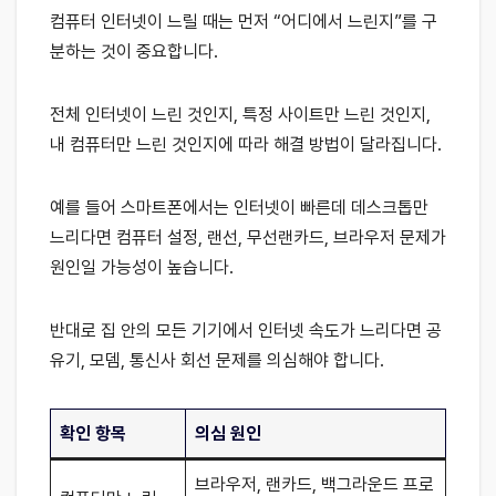
컴퓨터 인터넷이 느릴 때는 먼저 “어디에서 느린지”를 구
분하는 것이 중요합니다.
전체 인터넷이 느린 것인지, 특정 사이트만 느린 것인지,
내 컴퓨터만 느린 것인지에 따라 해결 방법이 달라집니다.
예를 들어 스마트폰에서는 인터넷이 빠른데 데스크톱만
느리다면 컴퓨터 설정, 랜선, 무선랜카드, 브라우저 문제가
원인일 가능성이 높습니다.
반대로 집 안의 모든 기기에서 인터넷 속도가 느리다면 공
유기, 모뎀, 통신사 회선 문제를 의심해야 합니다.
확인 항목
의심 원인
브라우저, 랜카드, 백그라운드 프로