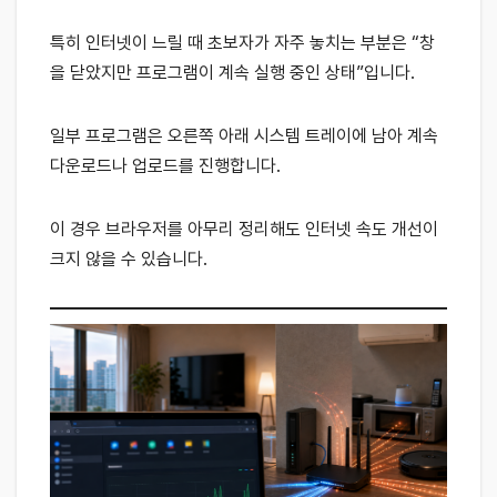
특히 인터넷이 느릴 때 초보자가 자주 놓치는 부분은 “창
을 닫았지만 프로그램이 계속 실행 중인 상태”입니다.
일부 프로그램은 오른쪽 아래 시스템 트레이에 남아 계속
다운로드나 업로드를 진행합니다.
이 경우 브라우저를 아무리 정리해도 인터넷 속도 개선이
크지 않을 수 있습니다.