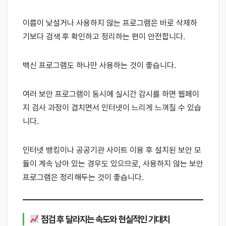
이름이 낯설거나 사용하지 않는 프로그램은 바로 삭제하
기보다 검색 후 확인하고 정리하는 편이 안전합니다.
백신 프로그램도 하나만 사용하는 것이 좋습니다.
여러 보안 프로그램이 동시에 실시간 감시를 하면 웹페이
지 검사 과정이 겹치면서 인터넷이 느리게 느껴질 수 있습
니다.
인터넷 뱅킹이나 공공기관 사이트 이용 후 설치된 보안 모
듈이 계속 남아 있는 경우도 있으므로, 사용하지 않는 보안
프로그램은 정리해두는 것이 좋습니다.
점검 후 달라지는 속도와 현실적인 기대치