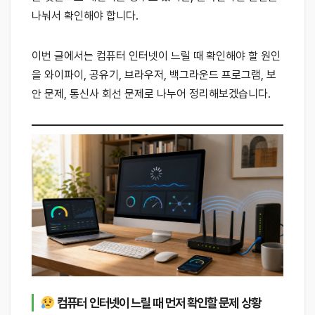
나눠서 확인해야 합니다.
이번 글에서는 컴퓨터 인터넷이 느릴 때 확인해야 할 원인
을 와이파이, 공유기, 브라우저, 백그라운드 프로그램, 보
안 문제, 통신사 회선 문제로 나누어 정리해보겠습니다.
컴퓨터 인터넷이 느릴 때 먼저 확인할 문제 상황