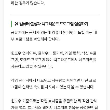
리한 경우가 많습니다.
🛠 컴퓨터 설정과 백그라운드 프로그램 점검하기
공유기에는 문제가 없는데 컴퓨터 인터넷이 느릴 때는 내
부 프로그램을 확인해야 합니다.
윈도우 업데이트, 클라우드 동기화, 게임 런처, 백신 프로
그램, 토렌트 프로그램 등이 백그라운드에서 네트워크를
사용하고 있을 수 있습니다.
작업 관리자에서 네트워크 사용량을 확인하면 어떤 프로
그램이 인터넷 속도를 차지하고 있는지 볼 수 있습니다.
윈도우 기준으로는 작업 표시줄을 우클릭한 뒤 작업 관리
자를 열고, 프로세스 탭에서 네트워크 항목을 정렬하면 됩