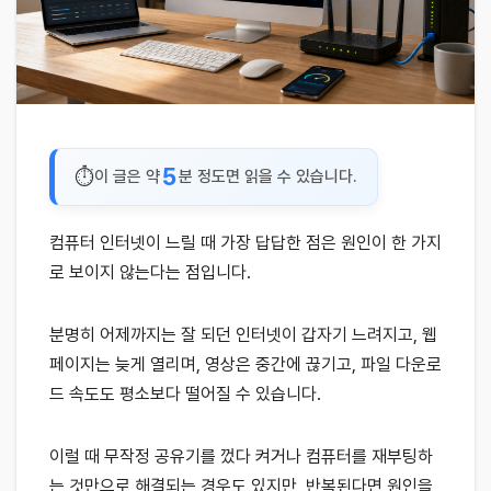
5
이 글은 약
분 정도면 읽을 수 있습니다.
컴퓨터 인터넷이 느릴 때 가장 답답한 점은 원인이 한 가지
로 보이지 않는다는 점입니다.
분명히 어제까지는 잘 되던 인터넷이 갑자기 느려지고, 웹
페이지는 늦게 열리며, 영상은 중간에 끊기고, 파일 다운로
드 속도도 평소보다 떨어질 수 있습니다.
이럴 때 무작정 공유기를 껐다 켜거나 컴퓨터를 재부팅하
는 것만으로 해결되는 경우도 있지만, 반복된다면 원인을