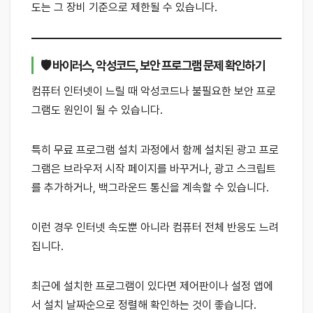
도는 그 장비 기준으로 제한될 수 있습니다.
🛡 바이러스, 악성코드, 보안 프로그램 문제 확인하기
컴퓨터 인터넷이 느릴 때 악성코드나 불필요한 보안 프로
그램도 원인이 될 수 있습니다.
특히 무료 프로그램 설치 과정에서 함께 설치된 광고 프로
그램은 브라우저 시작 페이지를 바꾸거나, 광고 스크립트
를 추가하거나, 백그라운드 통신을 계속할 수 있습니다.
이런 경우 인터넷 속도뿐 아니라 컴퓨터 전체 반응도 느려
집니다.
최근에 설치한 프로그램이 있다면 제어판이나 설정 앱에
서 설치 날짜순으로 정렬해 확인하는 것이 좋습니다.