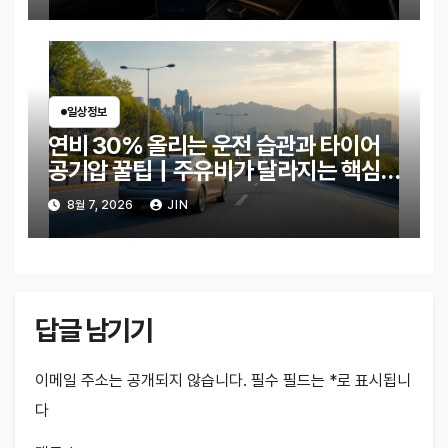
일상정보
연비 30% 올리는 운전 습관과 타이어
공기압 꿀팁｜주유비가 달라지는 핵심
은?
8월 7, 2026
JIN
답글 남기기
이메일 주소는 공개되지 않습니다.
필수 필드는
*
로 표시됩니
다