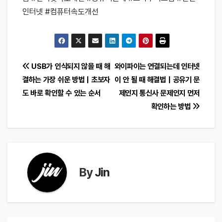
인터넷 #컴퓨터속도개선
글
USB가 인식되지 않을 때 해
와이파이는 연결되는데 인터넷
결하는 가장 쉬운 방법｜초보자
이 안 될 때 해결법｜공유기 문
탐
도 바로 확인할 수 있는 순서
제인지 통신사 문제인지 먼저
색
확인하는 방법
By
Jin