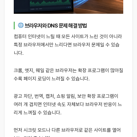
브라우저와 DNS 문제 해결 방법
컴퓨터 인터넷이 느릴 때 모든 사이트가 느린 것이 아니라
특정 브라우저에서만 느리다면 브라우저 문제일 수 있습
니다.
크롬, 엣지, 웨일 같은 브라우저는 확장 프로그램이 많아질
수록 페이지 로딩이 느려질 수 있습니다.
광고 차단, 번역, 캡처, 쇼핑 알림, 보안 확장 프로그램이
여러 개 겹치면 인터넷 속도 자체보다 브라우저 반응이 느
리게 느껴질 수 있습니다.
먼저 시크릿 모드나 다른 브라우저로 같은 사이트를 열어