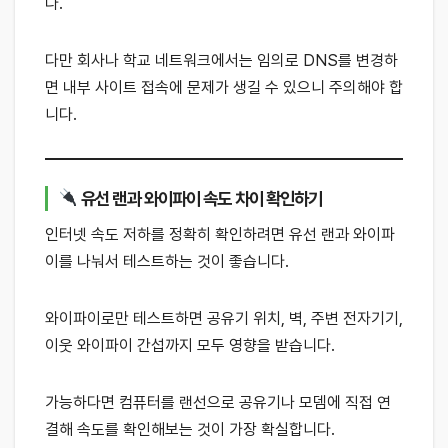
다.
다만 회사나 학교 네트워크에서는 임의로 DNS를 변경하
면 내부 사이트 접속에 문제가 생길 수 있으니 주의해야 합
니다.
유선 랜과 와이파이 속도 차이 확인하기
인터넷 속도 저하를 정확히 확인하려면 유선 랜과 와이파
이를 나눠서 테스트하는 것이 좋습니다.
와이파이로만 테스트하면 공유기 위치, 벽, 주변 전자기기,
이웃 와이파이 간섭까지 모두 영향을 받습니다.
가능하다면 컴퓨터를 랜선으로 공유기나 모뎀에 직접 연
결해 속도를 확인해보는 것이 가장 확실합니다.