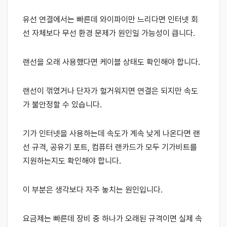
유선 연결에서는 빠른데 와이파이만 느리다면 인터넷 회
선 자체보다 무선 환경 문제가 원인일 가능성이 큽니다.
랜선을 오래 사용했다면 케이블 상태도 확인해야 합니다.
랜선이 꺾였거나 단자가 헐거워지면 연결은 되지만 속도
가 불안정할 수 있습니다.
기가 인터넷을 사용하는데 속도가 계속 낮게 나온다면 랜
선 규격, 공유기 포트, 컴퓨터 랜카드가 모두 기가비트를
지원하는지도 확인해야 합니다.
이 부분은 생각보다 자주 놓치는 원인입니다.
요금제는 빠른데 장비 중 하나가 오래된 규격이면 실제 속