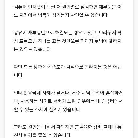
컴퓨터 인터넷이 느릴 때 원인별로 점검하면 대부분은 어
느 지점에서 병목이 생기는지 확인할 수 있습니다.
공유기 재부팅만으로 해결되는 경우도 있고, 브라우저 확
장 프로그램 하나를 끄는 것만으로 페이지 로딩이 빨라지
는 경우도 있습니다.
다만 모든 상황에서 속도가 극적으로 빨라지는 것은 아닙
니다.
인터넷 요금제 자체가 낮거나, 거주 지역 회선이 혼잡하거
나, 사용하는 사이트 서버가 느린 경우에는 내 컴퓨터에서
할 수 있는 조치에 한계가 있습니다.
그래도 원인을 나눠서 확인하면 불필요한 장비 교체나 통
신사 변경을 줄일 수 있습니다.