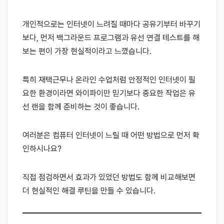
개인적으로는 인터넷이 느려질 때마다 공유기부터 바꾸기
보다, 먼저 백그라운드 프로그램과 유선 연결 테스트를 해
보는 편이 가장 현실적이라고 느꼈습니다.
특히 재택근무나 온라인 수업처럼 안정적인 인터넷이 필
요한 환경이라면 와이파이만 믿기보다 중요한 작업은 유
선 랜을 함께 준비하는 것이 좋습니다.
여러분은 컴퓨터 인터넷이 느릴 때 어떤 방법으로 먼저 확
인하시나요?
직접 점검하면서 효과가 있었던 방법도 함께 비교해보면
더 현실적인 해결 루틴을 만들 수 있습니다.