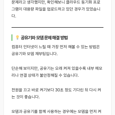
문제라고 생각했지만, 확인해보니 클라우드 동기화 프로
그램이 대용량 파일을 업로드하고 있던 경우가 있었습니
다.
공유기와 모뎀 문제 해결 방법
컴퓨터 인터넷이 느릴 때 가장 먼저 해볼 수 있는 방법은
공유기와 모뎀 재부팅입니다.
단순해 보이지만, 공유기는 오래 켜져 있을수록 내부 메모
리나 연결 상태가 불안정해질 수 있습니다.
전원을 끄고 바로 켜기보다 30초 정도 기다린 뒤 다시 켜
는 것이 좋습니다.
모뎀과 공유기를 함께 사용하는 경우에는 모뎀을 먼저 켜