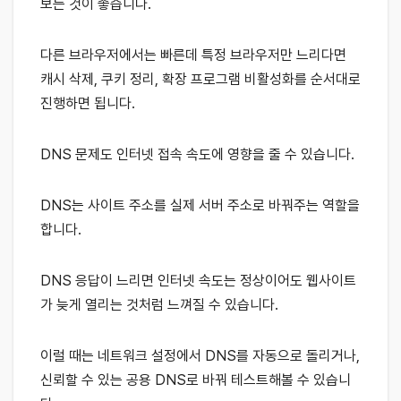
보는 것이 좋습니다.
다른 브라우저에서는 빠른데 특정 브라우저만 느리다면
캐시 삭제, 쿠키 정리, 확장 프로그램 비활성화를 순서대로
진행하면 됩니다.
DNS 문제도 인터넷 접속 속도에 영향을 줄 수 있습니다.
DNS는 사이트 주소를 실제 서버 주소로 바꿔주는 역할을
합니다.
DNS 응답이 느리면 인터넷 속도는 정상이어도 웹사이트
가 늦게 열리는 것처럼 느껴질 수 있습니다.
이럴 때는 네트워크 설정에서 DNS를 자동으로 돌리거나,
신뢰할 수 있는 공용 DNS로 바꿔 테스트해볼 수 있습니