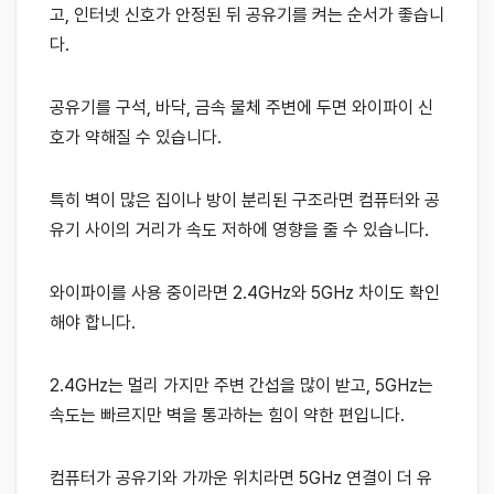
고, 인터넷 신호가 안정된 뒤 공유기를 켜는 순서가 좋습니
다.
공유기를 구석, 바닥, 금속 물체 주변에 두면 와이파이 신
호가 약해질 수 있습니다.
특히 벽이 많은 집이나 방이 분리된 구조라면 컴퓨터와 공
유기 사이의 거리가 속도 저하에 영향을 줄 수 있습니다.
와이파이를 사용 중이라면 2.4GHz와 5GHz 차이도 확인
해야 합니다.
2.4GHz는 멀리 가지만 주변 간섭을 많이 받고, 5GHz는
속도는 빠르지만 벽을 통과하는 힘이 약한 편입니다.
컴퓨터가 공유기와 가까운 위치라면 5GHz 연결이 더 유