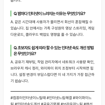
습니다.
Q. 밤마다 인터넷이 느려지는 이유는 무엇인가요?
A. 같은 시간대에 사용자가 몰리면서 회선이 혼잡해질 수
있습니다. 집 안에서는 가족 구성원의 영상 스트리밍, 게임
다운로드, 클라우드 백업도 영향을 줄 수 있습니다.
Q. 초보자도 쉽게 따라 할 수 있는 인터넷 속도 개선 방법
은 무엇인가요?
A. 공유기 재부팅, 작업 관리자에서 네트워크 사용량 확인,
브라우저 캐시 정리, 와이파이 위치 조정부터 시작하면 됩
니다. 설정 변경이 부담스럽다면 이 네 가지가 가장 접근하
기 쉽습니다.
#컴퓨터인터넷이느릴때 #인터넷느림해결 #와이파이느
림 #인터넷속도개선 #공유기문제 #브라우저느림 #랜선