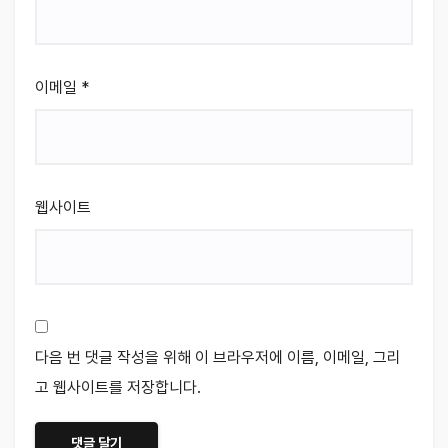
이메일
*
웹사이트
다음 번 댓글 작성을 위해 이 브라우저에 이름, 이메일, 그리
고 웹사이트를 저장합니다.