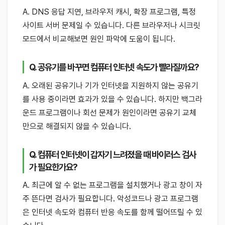
A. DNS 응답 지연, 브라우저 캐시, 확장 프로그램, 특정
사이트 서버 문제일 수 있습니다. 다른 브라우저나 시크릿
모드에서 비교해보면 원인 파악에 도움이 됩니다.
Q. 공유기를 바꾸면 컴퓨터 인터넷 속도가 빨라질까요?
A. 오래된 공유기나 기가 인터넷을 지원하지 않는 공유기
를 사용 중이라면 효과가 있을 수 있습니다. 하지만 백그라
운드 프로그램이나 회선 문제가 원인이라면 공유기 교체
만으로 해결되지 않을 수 있습니다.
Q. 컴퓨터 인터넷이 갑자기 느려졌을 때 바이러스 검사
가 필요한가요?
A. 최근에 알 수 없는 프로그램을 설치했거나 광고 창이 자
주 뜬다면 검사가 필요합니다. 악성코드나 광고 프로그램
은 인터넷 속도와 컴퓨터 반응 속도를 함께 떨어뜨릴 수 있