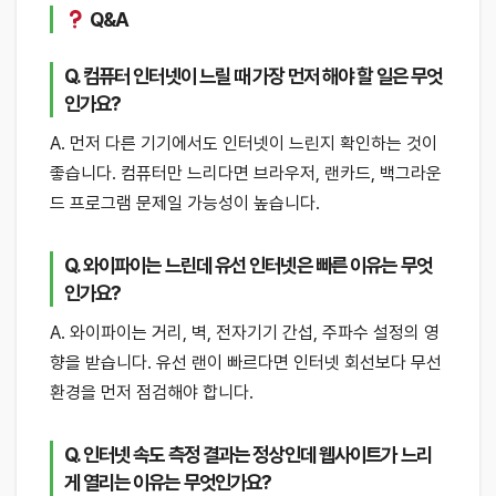
Q&A
Q. 컴퓨터 인터넷이 느릴 때 가장 먼저 해야 할 일은 무엇
인가요?
A. 먼저 다른 기기에서도 인터넷이 느린지 확인하는 것이
좋습니다. 컴퓨터만 느리다면 브라우저, 랜카드, 백그라운
드 프로그램 문제일 가능성이 높습니다.
Q. 와이파이는 느린데 유선 인터넷은 빠른 이유는 무엇
인가요?
A. 와이파이는 거리, 벽, 전자기기 간섭, 주파수 설정의 영
향을 받습니다. 유선 랜이 빠르다면 인터넷 회선보다 무선
환경을 먼저 점검해야 합니다.
Q. 인터넷 속도 측정 결과는 정상인데 웹사이트가 느리
게 열리는 이유는 무엇인가요?