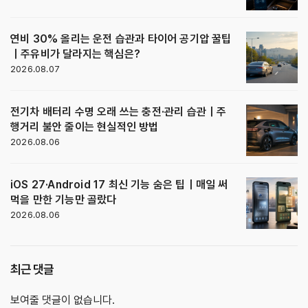
연비 30% 올리는 운전 습관과 타이어 공기압 꿀팁
｜주유비가 달라지는 핵심은?
2026.08.07
전기차 배터리 수명 오래 쓰는 충전·관리 습관｜주
행거리 불안 줄이는 현실적인 방법
2026.08.06
iOS 27·Android 17 최신 기능 숨은 팁｜매일 써
먹을 만한 기능만 골랐다
2026.08.06
최근 댓글
보여줄 댓글이 없습니다.