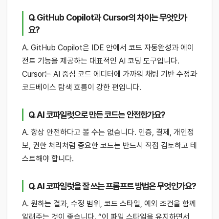
Q. GitHub Copilot과 Cursor의 차이는 무엇인가
요?
A. GitHub Copilot은 IDE 안에서 코드 자동완성과 에이
전트 기능을 제공하는 대표적인 AI 코딩 도구입니다.
Cursor는 AI 중심 코드 에디터에 가까워 채팅 기반 수정과
코드베이스 탐색 흐름이 강한 편입니다.
Q. AI 코파일럿으로 만든 코드는 안전한가요?
A. 항상 안전하다고 볼 수는 없습니다. 인증, 결제, 개인정
보, 권한 처리처럼 중요한 코드는 반드시 직접 검토하고 테
스트해야 합니다.
Q. AI 코파일럿을 잘 쓰는 프롬프트 방법은 무엇인가요?
A. 원하는 결과, 수정 범위, 코드 스타일, 예외 조건을 함께
알려주는 것이 좋습니다. “이 파일 스타일을 유지하면서