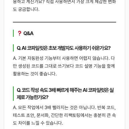
용하고 계신가요? 직접 사용하면서 가장 크게 체감한 변화
도 궁금합니다.
Q&A
Q. AI 코파일럿은 초보 개발자도 사용하기 쉬운가요?
A. 기본 자동완성 기능부터 사용하면 어렵지 않습니다. 다
만 생성된 코드를 그대로 쓰기보다 코드 설명 기능을 함께
활용하는 것이 좋습니다.
Q. 코드 작성 속도 3배 빠르게 해주는 AI 코파일럿은 실
제로 가능한가요?
A. 모든 작업에서 3배 빨라지는 것은 아닙니다. 반복 코드,
테스트 초안, 문서화, 간단한 리팩토링에서는 충분히 큰 속
도 차이를 느낄 수 있습니다.