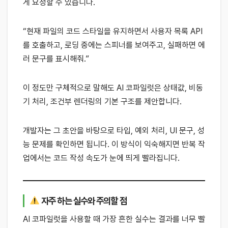
게 요청할 수 있습니다.
“현재 파일의 코드 스타일을 유지하면서 사용자 목록 API
를 호출하고, 로딩 중에는 스피너를 보여주고, 실패하면 에
러 문구를 표시해줘.”
이 정도만 구체적으로 말해도 AI 코파일럿은 상태값, 비동
기 처리, 조건부 렌더링의 기본 구조를 제안합니다.
개발자는 그 초안을 바탕으로 타입, 예외 처리, UI 문구, 성
능 문제를 확인하면 됩니다. 이 방식이 익숙해지면 반복 작
업에서는 코드 작성 속도가 눈에 띄게 빨라집니다.
자주 하는 실수와 주의할 점
AI 코파일럿을 사용할 때 가장 흔한 실수는 결과를 너무 빨