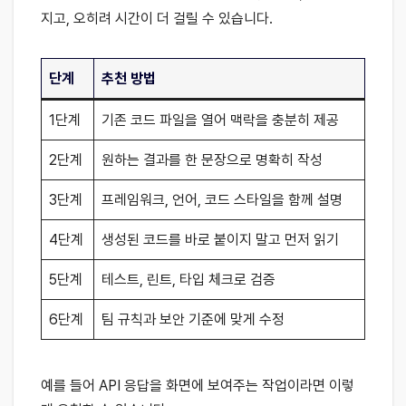
지고, 오히려 시간이 더 걸릴 수 있습니다.
단계
추천 방법
1단계
기존 코드 파일을 열어 맥락을 충분히 제공
2단계
원하는 결과를 한 문장으로 명확히 작성
3단계
프레임워크, 언어, 코드 스타일을 함께 설명
4단계
생성된 코드를 바로 붙이지 말고 먼저 읽기
5단계
테스트, 린트, 타입 체크로 검증
6단계
팀 규칙과 보안 기준에 맞게 수정
예를 들어 API 응답을 화면에 보여주는 작업이라면 이렇