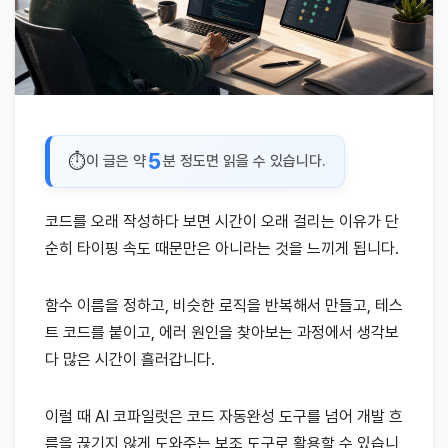
5
이 글은 약
분 정도면 읽을 수 있습니다.
코드를 오래 작성하다 보면 시간이 오래 걸리는 이유가 단
순히 타이핑 속도 때문만은 아니라는 것을 느끼게 됩니다.
함수 이름을 정하고, 비슷한 로직을 반복해서 만들고, 테스
트 코드를 붙이고, 에러 원인을 찾아보는 과정에서 생각보
다 많은 시간이 흘러갑니다.
이럴 때 AI 코파일럿은 코드 자동완성 도구를 넘어 개발 흐
름을 끊기지 않게 도와주는 보조 도구로 활용할 수 있습니