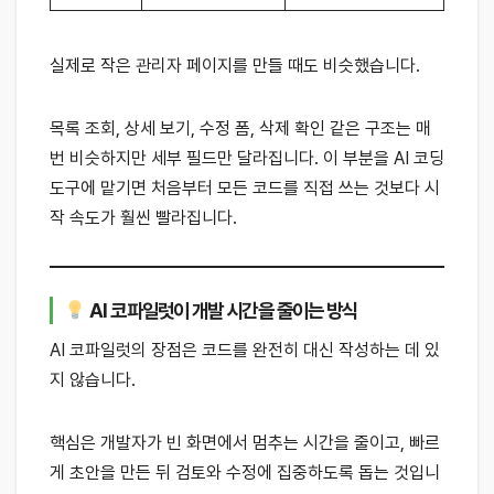
실제로 작은 관리자 페이지를 만들 때도 비슷했습니다.
목록 조회, 상세 보기, 수정 폼, 삭제 확인 같은 구조는 매
번 비슷하지만 세부 필드만 달라집니다. 이 부분을 AI 코딩
도구에 맡기면 처음부터 모든 코드를 직접 쓰는 것보다 시
작 속도가 훨씬 빨라집니다.
AI 코파일럿이 개발 시간을 줄이는 방식
AI 코파일럿의 장점은 코드를 완전히 대신 작성하는 데 있
지 않습니다.
핵심은 개발자가 빈 화면에서 멈추는 시간을 줄이고, 빠르
게 초안을 만든 뒤 검토와 수정에 집중하도록 돕는 것입니