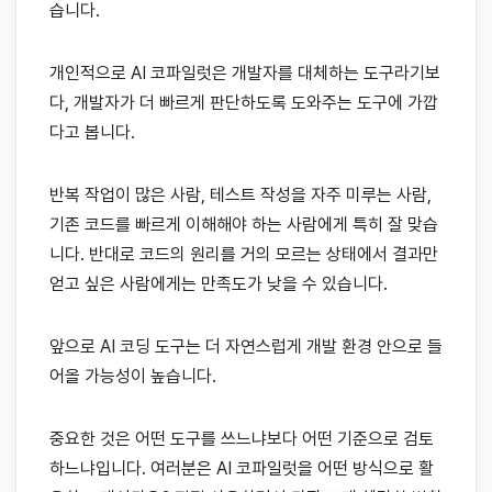
습니다.
개인적으로 AI 코파일럿은 개발자를 대체하는 도구라기보
다, 개발자가 더 빠르게 판단하도록 도와주는 도구에 가깝
다고 봅니다.
반복 작업이 많은 사람, 테스트 작성을 자주 미루는 사람,
기존 코드를 빠르게 이해해야 하는 사람에게 특히 잘 맞습
니다. 반대로 코드의 원리를 거의 모르는 상태에서 결과만
얻고 싶은 사람에게는 만족도가 낮을 수 있습니다.
앞으로 AI 코딩 도구는 더 자연스럽게 개발 환경 안으로 들
어올 가능성이 높습니다.
중요한 것은 어떤 도구를 쓰느냐보다 어떤 기준으로 검토
하느냐입니다. 여러분은 AI 코파일럿을 어떤 방식으로 활