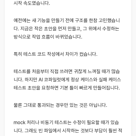
시작 속도였습니다.
예전에는 새 기능을 만들기 전에 구조를 한참 고민했습니
다. 지금은 작은 초안을 먼저 만들고, 그 위에서 수정하는
방식으로 작업 흐름이 바뀌었습니다.
특히 테스트 코드 작성에서 차이가 컸습니다.
테스트를 처음부터 직접 쓰려면 귀찮게 느껴질 때가 많습
니다. 하지만 AI 코파일럿에게 정상 케이스와 실패 케이스
테스트 초안을 요청하면 기본 틀이 빠르게 만들어집니다.
물론 그대로 통과되는 경우만 있는 것은 아닙니다.
mock 처리나 비동기 테스트는 수정이 필요할 때가 있습
니다. 그래도 빈 파일에서 시작하는 것보다 부담이 훨씬 적