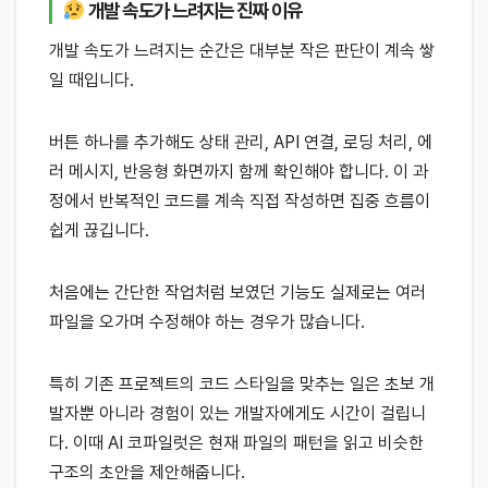
개발 속도가 느려지는 진짜 이유
개발 속도가 느려지는 순간은 대부분 작은 판단이 계속 쌓
일 때입니다.
버튼 하나를 추가해도 상태 관리, API 연결, 로딩 처리, 에
러 메시지, 반응형 화면까지 함께 확인해야 합니다. 이 과
정에서 반복적인 코드를 계속 직접 작성하면 집중 흐름이
쉽게 끊깁니다.
처음에는 간단한 작업처럼 보였던 기능도 실제로는 여러
파일을 오가며 수정해야 하는 경우가 많습니다.
특히 기존 프로젝트의 코드 스타일을 맞추는 일은 초보 개
발자뿐 아니라 경험이 있는 개발자에게도 시간이 걸립니
다. 이때 AI 코파일럿은 현재 파일의 패턴을 읽고 비슷한
구조의 초안을 제안해줍니다.