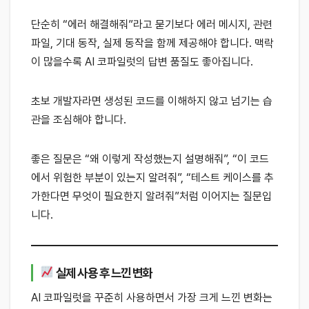
단순히 “에러 해결해줘”라고 묻기보다 에러 메시지, 관련
파일, 기대 동작, 실제 동작을 함께 제공해야 합니다. 맥락
이 많을수록 AI 코파일럿의 답변 품질도 좋아집니다.
초보 개발자라면 생성된 코드를 이해하지 않고 넘기는 습
관을 조심해야 합니다.
좋은 질문은 “왜 이렇게 작성했는지 설명해줘”, “이 코드
에서 위험한 부분이 있는지 알려줘”, “테스트 케이스를 추
가한다면 무엇이 필요한지 알려줘”처럼 이어지는 질문입
니다.
실제 사용 후 느낀 변화
AI 코파일럿을 꾸준히 사용하면서 가장 크게 느낀 변화는