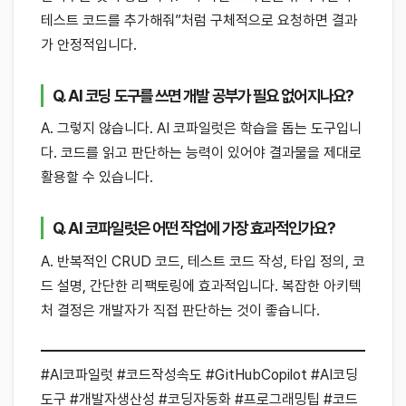
테스트 코드를 추가해줘”처럼 구체적으로 요청하면 결과
가 안정적입니다.
Q. AI 코딩 도구를 쓰면 개발 공부가 필요 없어지나요?
A. 그렇지 않습니다. AI 코파일럿은 학습을 돕는 도구입니
다. 코드를 읽고 판단하는 능력이 있어야 결과물을 제대로
활용할 수 있습니다.
Q. AI 코파일럿은 어떤 작업에 가장 효과적인가요?
A. 반복적인 CRUD 코드, 테스트 코드 작성, 타입 정의, 코
드 설명, 간단한 리팩토링에 효과적입니다. 복잡한 아키텍
처 결정은 개발자가 직접 판단하는 것이 좋습니다.
#AI코파일럿 #코드작성속도 #GitHubCopilot #AI코딩
도구 #개발자생산성 #코딩자동화 #프로그래밍팁 #코드