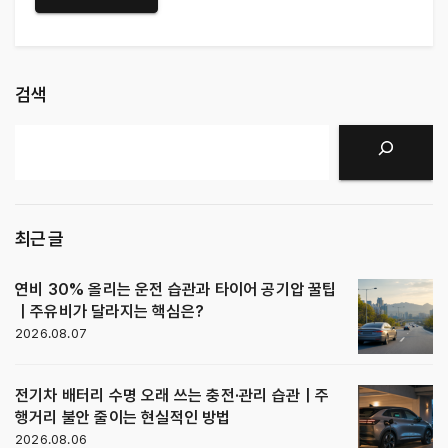
검색
검색
최근 글
연비 30% 올리는 운전 습관과 타이어 공기압 꿀팁
｜주유비가 달라지는 핵심은?
2026.08.07
전기차 배터리 수명 오래 쓰는 충전·관리 습관｜주
행거리 불안 줄이는 현실적인 방법
2026.08.06