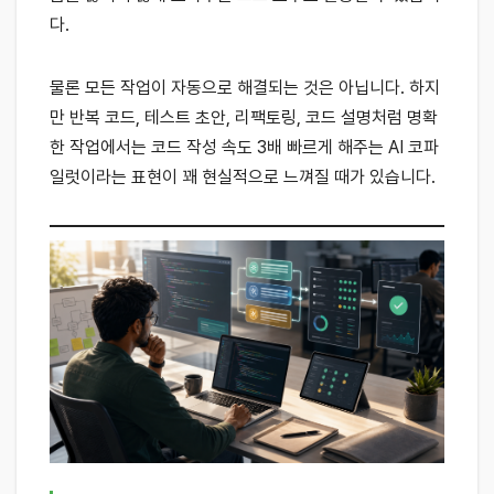
다.
물론 모든 작업이 자동으로 해결되는 것은 아닙니다. 하지
만 반복 코드, 테스트 초안, 리팩토링, 코드 설명처럼 명확
한 작업에서는 코드 작성 속도 3배 빠르게 해주는 AI 코파
일럿이라는 표현이 꽤 현실적으로 느껴질 때가 있습니다.