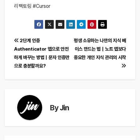
리팩토링 #Cursor
글
2단계 인증
평생 소유하는 나만의 지식 베
Authenticator 앱으로 안전
이스 만드는 법｜노트 앱보다
탐
하게 바꾸는 방법｜문자 인증만
중요한 개인 지식 관리의 시작
색
으로 충분할까요?
By
Jin