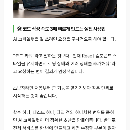
🛠 코드 작성 속도 3배 빠르게 만드는 실전 사용법
AI 코파일럿을 잘 쓰려면 요청을 구체적으로 해야 합니다.
“코드 짜줘”라고 말하는 것보다 “현재 React 컴포넌트 스
타일을 유지하면서 로딩 상태와 에러 상태를 추가해줘”라
고 요청하는 편이 결과가 안정적입니다.
초보자라면 처음부터 큰 기능을 맡기기보다 작은 단위로
시작하는 것이 좋습니다.
함수 하나, 테스트 하나, 타입 정의 하나처럼 범위를 좁히
면 AI 코파일럿이 더 정확한 초안을 만들어줍니다. 반대로
전체 서비스를 한 번에 만들려고 하면 수정할 부분이 많아