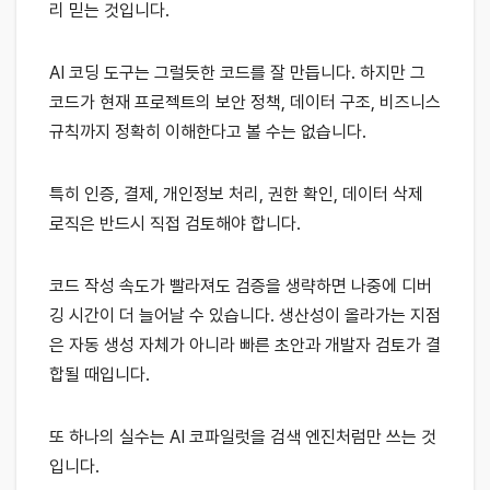
리 믿는 것입니다.
AI 코딩 도구는 그럴듯한 코드를 잘 만듭니다. 하지만 그
코드가 현재 프로젝트의 보안 정책, 데이터 구조, 비즈니스
규칙까지 정확히 이해한다고 볼 수는 없습니다.
특히 인증, 결제, 개인정보 처리, 권한 확인, 데이터 삭제
로직은 반드시 직접 검토해야 합니다.
코드 작성 속도가 빨라져도 검증을 생략하면 나중에 디버
깅 시간이 더 늘어날 수 있습니다. 생산성이 올라가는 지점
은 자동 생성 자체가 아니라 빠른 초안과 개발자 검토가 결
합될 때입니다.
또 하나의 실수는 AI 코파일럿을 검색 엔진처럼만 쓰는 것
입니다.