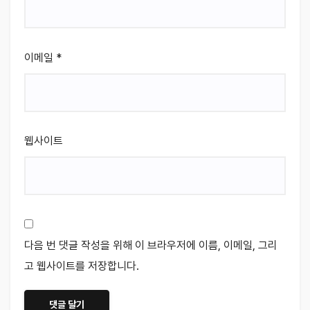
이메일
*
웹사이트
다음 번 댓글 작성을 위해 이 브라우저에 이름, 이메일, 그리
고 웹사이트를 저장합니다.