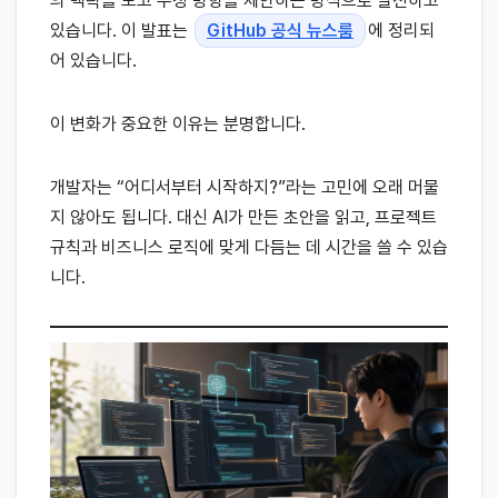
의 맥락을 보고 수정 방향을 제안하는 방식으로 발전하고
있습니다. 이 발표는
GitHub 공식 뉴스룸
에 정리되
어 있습니다.
이 변화가 중요한 이유는 분명합니다.
개발자는 “어디서부터 시작하지?”라는 고민에 오래 머물
지 않아도 됩니다. 대신 AI가 만든 초안을 읽고, 프로젝트
규칙과 비즈니스 로직에 맞게 다듬는 데 시간을 쓸 수 있습
니다.