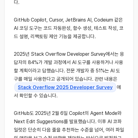
다.
GitHub Copilot, Cursor, JetBrains AI, Codeium 같은
AI 코딩 도구는 코드 자동완성, 함수 생성, 테스트 작성, 코
드 설명, 리팩토링 제안 기능을 제공합니다.
2025년 Stack Overflow Developer Survey에서는 응
답자의 84%가 개발 과정에서 AI 도구를 사용하거나 사용
할 계획이라고 답했습니다. 전문 개발자 중 51%는 AI 도
구를 매일 사용한다고 공개되어 있습니다. 관련 내용은
Stack Overflow 2025 Developer Survey
에
서 확인할 수 있습니다.
GitHub도 2025년 2월 6일 Copilot의 Agent Mode와
Next Edit Suggestions를 발표했습니다. 이후 AI 코파
일럿은 단순히 다음 줄을 추천하는 수준을 넘어, 여러 파일