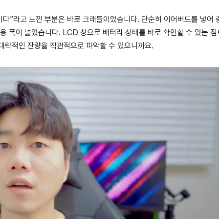
용적이다”라고 느낀 부분은 바로 크래들이었습니다. 단순히 이어버드를 넣어
용 폭이 넓었습니다. LCD 창으로 배터리 상태를 바로 확인할 수 있는 점
 대략적인 잔량을 직관적으로 파악할 수 있으니까요.