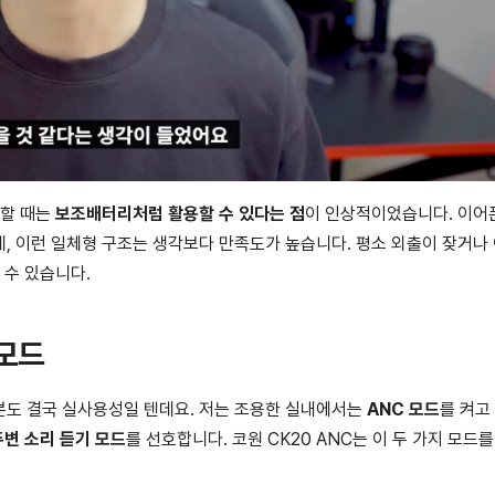
요할 때는
보조배터리처럼 활용할 수 있다는 점
이 인상적이었습니다. 이어
, 이런 일체형 구조는 생각보다 만족도가 높습니다. 평소 외출이 잦거나
 수 있습니다.
 모드
분도 결국 실사용성일 텐데요. 저는 조용한 실내에서는
ANC 모드
를 켜고
주변 소리 듣기 모드
를 선호합니다. 코원 CK20 ANC는 이 두 가지 모드를