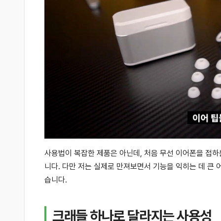
사용법이 복잡한 제품은 아닌데, 처음 무선 이어폰을 접하
니다. 다만 저는 실제로 만져보면서 기능을 익히는 데 큰
습니다.
크래들 하나로 달라지는 사용성