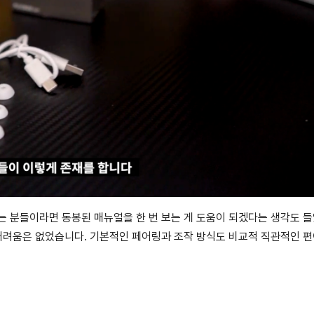
는 분들이라면 동봉된 매뉴얼을 한 번 보는 게 도움이 되겠다는 생각도 
 어려움은 없었습니다. 기본적인 페어링과 조작 방식도 비교적 직관적인 