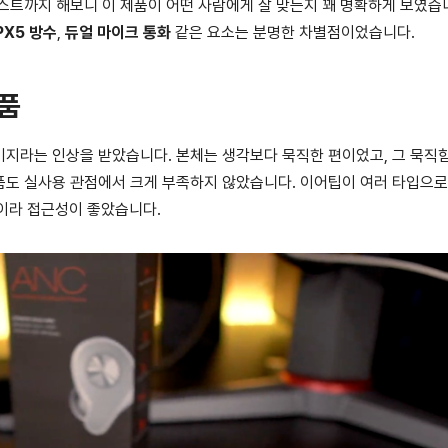
스트까지 해보니 이 제품이 어떤 사람에게 잘 맞는지 꽤 명확하게 보였습
PX5 방수
,
듀얼 마이크 통화
같은 요소는 분명한 차별점이었습니다.
성품
지라는 인상을 받았습니다. 본체는 생각보다 묵직한 편이었고, 그 묵직
품도 실사용 관점에서 크게 부족하지 않았습니다. 이어팁이 여러 타입으로
입이라 접근성이 좋았습니다.