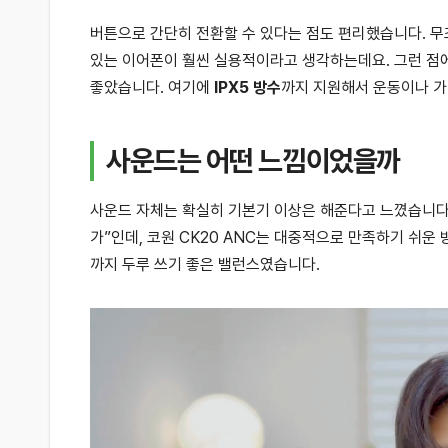
버튼으로 간단히 전환할 수 있다는 점도 편리했습니다. 무
있는 이어폰이 훨씬 실용적이라고 생각하는데요. 그런 점
좋았습니다. 여기에
IPX5 방수
까지 지원해서 운동이나 가
사운드는 어떤 느낌이었을까
사운드 자체는 확실히 기본기 이상은 해준다고 느꼈습니다.
가”인데, 코원 CK20 ANC는 대중적으로 만족하기 쉬운
까지 두루 쓰기 좋은 밸런스였습니다.