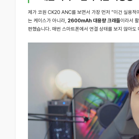
제가 코원 CK20 ANC를 보면서 가장 먼저 “이건 실
는 케이스가 아니라,
2600mAh 대용량 크래들
이라서 활
편했습니다. 매번 스마트폰에서 연결 상태를 보지 않아도