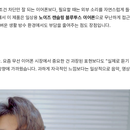
조건 차단만 잘 되는 이어폰보다, 필요할 때는 외부 소리를 자연스럽게 들
에서 이 제품은 일상용
노이즈 캔슬링 블루투스 이어폰
으로 무난하게 접
벼운 생활 방수 환경에서도 부담을 줄여주는 점도 장점입니다.
 요즘 무선 이어폰 시장에서 중요한 건 과장된 표현보다도 “실제로 듣기
 방향에 가까웠습니다. 과하게 자극적인 느낌보다는 일상적으로 음악, 영상