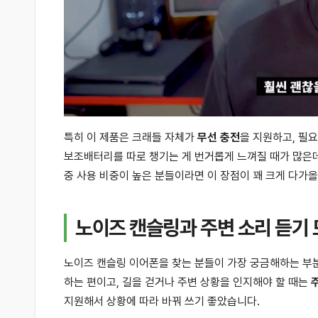
특히 이 제품은 크래들 자체가
무선 충전
을 지원하고, 필
보조배터리를 따로 챙기는 게 번거롭게 느껴질 때가 많은데
중 사용 비중이 높은 분들이라면 이 장점이 꽤 크게 다가올
노이즈 캔슬링과 주변 소리 듣기
노이즈 캔슬링 이어폰을 찾는 분들이 가장 궁금해하는 부
하는 편이고, 길을 걷거나 주변 상황을 인지해야 할 때는
지원해서 상황에 따라 바꿔 쓰기 좋았습니다.