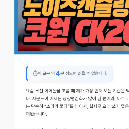
4
이 글은 약
분 정도면 읽을 수 있습니다.
요즘 무선 이어폰을 고를 때 제가 가장 먼저 보는 기준은 
다. 사운드야 이제는 상향평준화가 많이 된 편이라, 아주
는 단순히 “소리가 좋다”를 넘어서, 실제로 오래 쓰기 좋
펴봤습니다.