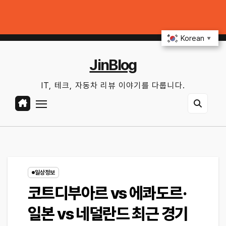
Skip
이어 공기압 꿀팁｜주유비가 달라지는 핵심은?
전기차 배터리 수명 오래 쓰는
to
금. 8월 7th, 2026
10:19:29 AM
content
Korean
▼
JinBlog
IT, 테크, 자동차 리뷰 이야기를 다룹니다.
일상정보
코트디부아르 vs 에콰도르·
일본 vs 네덜란드 최근 경기