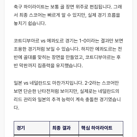
축구 하이라이트는 보통 골 장면 위주로 편집됩니다. 그래
서 최종 스코어는 빠르게 알 수 있지만, 실제 경기 흐름을
놓치기 쉽습니다.
코트디부아르 vs 에콰도르 경기는 1-0이라는 결과만 보면
조용한 경기처럼 보일 수 있습니다. 하지만 에콰도르는 전
반에 골대를 맞히는 장면을 만들었고, 코트디부아르는 후
반 막판까지 집중력을 유지했습니다.
일본 vs 네덜란드도 마찬가지입니다. 2-2라는 스코어만
보면 단순한 난타전처럼 보이지만, 실제로는 네덜란드의
리드 관리와 일본의 추격 능력이 계속 충돌한 경기였습니
다.
경기
최종 결과
핵심 하이라이트