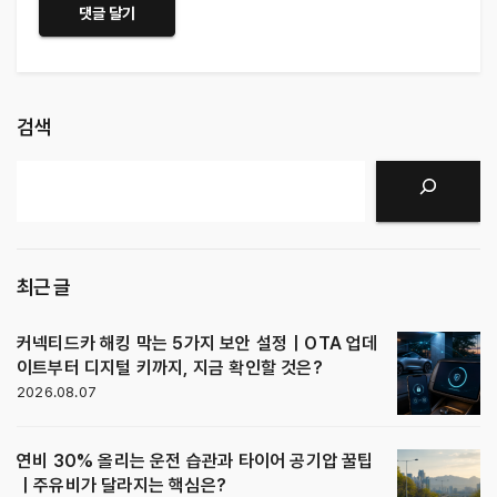
검색
검색
최근 글
커넥티드카 해킹 막는 5가지 보안 설정｜OTA 업데
이트부터 디지털 키까지, 지금 확인할 것은?
2026.08.07
연비 30% 올리는 운전 습관과 타이어 공기압 꿀팁
｜주유비가 달라지는 핵심은?