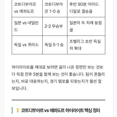
코트디부아르
코트디부아
후반 90분 아마드
vs 에콰도르
르 1-0 승
디알로 결승골
일본 vs 네덜란
일본의 두 차례 동점
2-2 무승부
드
골
조별리그 초반 득실
독일 vs 퀴라소
독일 5-1 승
차 확대
하이라이트를 제대로 보려면 골이 나온 장면만 보는 것보
다 득점 전후 5분을 함께 보는 것이 좋습니다. 팀이 흔들리
는지, 바로 대응하는지, 경기 템포를 되찾는지가 훨씬 잘
보입니다.
코트디부아르 vs 에콰도르 하이라이트 핵심 정리