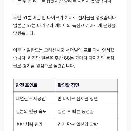
드는 두 번 리드를 잡았지만 승리를 지키지 못했습니다.
후반 51분 버질 반 다이크가 헤더로 선제골을 넣었습니다.
일본은 57분 나카무라 케이토의 득점으로 빠르게 균형을
맞췄습니다.
이후 네덜란드는 크리센시오 서머빌의 골로 다시 앞서갔
습니다. 하지만 일본은 후반 88분 가마다 다이치의 동점
골로 경기를 원점으로 돌렸습니다.
관전 포인트
확인할 장면
네덜란드 제공권
반 다이크 선제골 장면
일본의 반응 속도
실점 후 빠른 동점골
후반 체력 관리
경기 막판 일본의 압박