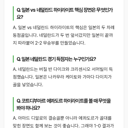
Q. 일본 vs 네덜란드 하이라이트 핵심 장면은 무엇인가
요?
A. 일본 vs 네덜란드 하이라이트의 핵심은 일본의 두 차례
동점골입니다. 네덜란드가 두 번 앞서갔지만 일본이 끝까
지 따라붙어 2-2 무승부를 만들었습니다.
Q. 일본 네덜란드 경기 득점자는 누구인가요?
A. 네덜란드는 버질 반 다이크와 크리센시오 서머빌이 득
점했습니다. 일본은 나카무라 케이토와 가마다 다이치가
골을 넣었습니다.
Q. 코트디부아르 에콰도르 하이라이트를 볼 때 무엇을
봐야 하나요?
A. 아마드 디알로의 결승골뿐 아니라 에콰도르가 골대를
맞힌 장면도 함께 보는 것이 좋습니다. 그래야 1-0 결과가