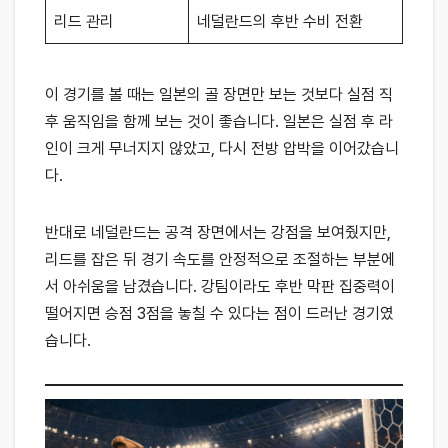
리드 관리
네덜란드의 후반 수비 전환
이 경기를 볼 때는 일본의 골 장면만 보는 것보다 실점 직
후 움직임을 함께 보는 것이 좋습니다. 일본은 실점 후 라
인이 크게 무너지지 않았고, 다시 전방 압박을 이어갔습니
다.
반대로 네덜란드는 공격 장면에서는 강점을 보여줬지만,
리드를 잡은 뒤 경기 속도를 안정적으로 조절하는 부분에
서 아쉬움을 남겼습니다. 강팀이라도 후반 막판 집중력이
떨어지면 승점 3점을 놓칠 수 있다는 점이 드러난 경기였
습니다.