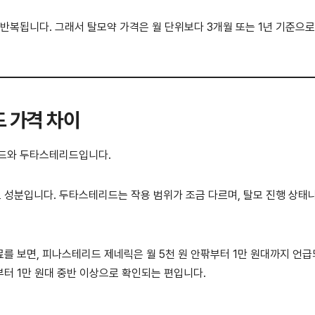
반복됩니다. 그래서 탈모약 가격은 월 단위보다 3개월 또는 1년 기준으로
 가격 차이
리드와 두타스테리드입니다.
성분입니다. 두타스테리드는 작용 범위가 조금 다르며, 탈모 진행 상태
료를 보면, 피나스테리드 제네릭은 월 5천 원 안팎부터 1만 원대까지 언
부터 1만 원대 중반 이상으로 확인되는 편입니다.