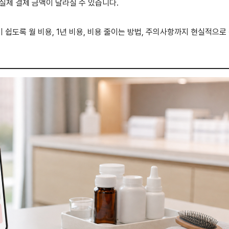
 실제 결제 금액이 달라질 수 있습니다.
쉽도록 월 비용, 1년 비용, 비용 줄이는 방법, 주의사항까지 현실적으로