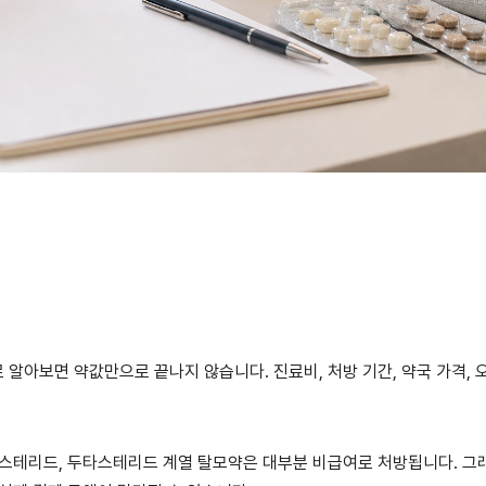
로 알아보면 약값만으로 끝나지 않습니다. 진료비, 처방 기간, 약국 가격, 
피나스테리드, 두타스테리드 계열 탈모약은 대부분 비급여로 처방됩니다. 그