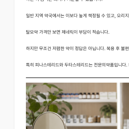
일반 지역 약국에서는 이보다 높게 책정될 수 있고, 오리지
탈모약 가격만 보면 제네릭이 부담이 적습니다.
하지만 무조건 저렴한 약이 정답은 아닙니다. 복용 후 불편감
특히 피나스테리드와 두타스테리드는 전문의약품입니다. 의