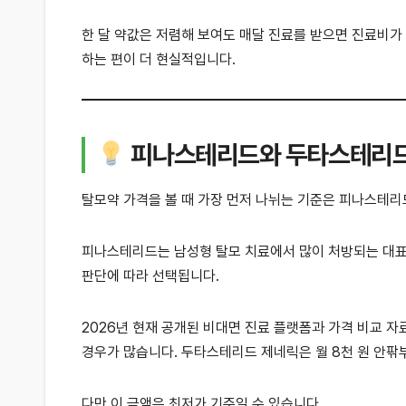
한 달 약값은 저렴해 보여도 매달 진료를 받으면 진료비가 
하는 편이 더 현실적입니다.
피나스테리드와 두타스테리드
탈모약 가격을 볼 때 가장 먼저 나뉘는 기준은 피나스테
피나스테리드는 남성형 탈모 치료에서 많이 처방되는 대표 
판단에 따라 선택됩니다.
2026년 현재 공개된 비대면 진료 플랫폼과 가격 비교 자
경우가 많습니다. 두타스테리드 제네릭은 월 8천 원 안팎
다만 이 금액은 최저가 기준일 수 있습니다.