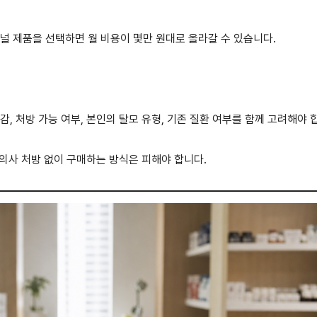
널 제품을 선택하면 월 비용이 몇만 원대로 올라갈 수 있습니다.
, 처방 가능 여부, 본인의 탈모 유형, 기존 질환 여부를 함께 고려해야 
사 처방 없이 구매하는 방식은 피해야 합니다.