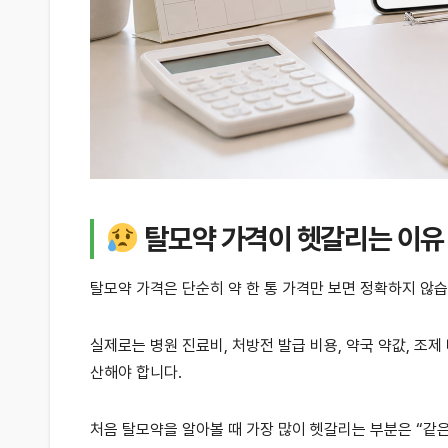
탈모약 가격이 헷갈리는 이유
탈모약 가격은 단순히 약 한 통 가격만 보면 정확하지 않습
실제로는 병원 진료비, 처방전 발급 비용, 약국 약값, 조
산해야 합니다.
처음 탈모약을 알아볼 때 가장 많이 헷갈리는 부분은 “같