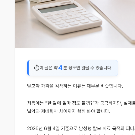
4
이 글은 약
분 정도면 읽을 수 있습니다.
탈모약 가격을 검색하는 이유는 대부분 비슷합니다.
처음에는 “한 달에 얼마 정도 들까?”가 궁금하지만, 실제
널약과 제네릭약 차이까지 함께 봐야 합니다.
2026년 6월 4일 기준으로 남성형 탈모 치료 목적의 