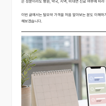
은 성분이라도 병원, 약국, 지역, 비대면 진료 여부에 따라
이번 글에서는 탈모약 가격을 처음 알아보는 분도 이해하기 
해보겠습니다.