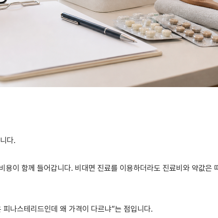
니다.
제 비용이 함께 들어갑니다. 비대면 진료를 이용하더라도 진료비와 약값은 
은 피나스테리드인데 왜 가격이 다르냐”는 점입니다.