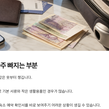
주 빠지는 부분
 같은 옷부터 챙깁니다.
 기본 서류와 작은 생활용품인 경우가 많습니다.
 숙소 예약 확인서를 바로 보여주기 어려운 상황이 생길 수 있습니다.