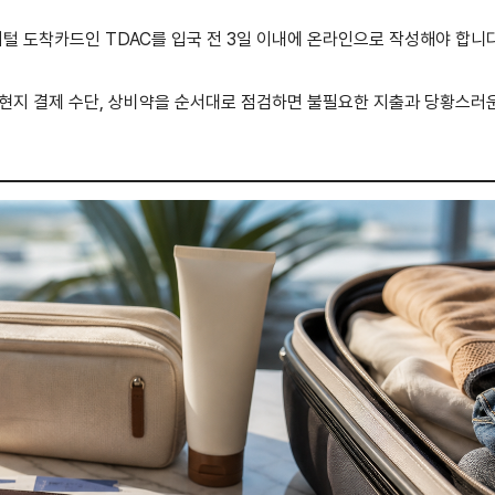
지털 도착카드인 TDAC를 입국 전 3일 이내에 온라인으로 작성해야 합니다
, 현지 결제 수단, 상비약을 순서대로 점검하면 불필요한 지출과 당황스러