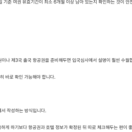
국일 기준 여권 유효기간이 최소 6개월 이상 남아 있는지 확인하는 것이 
권이나 제3국 출국 항공권을 준비해두면 입국심사에서 설명이 훨씬 수월
히 바로 확인 가능해야 합니다.
에서 작성하는 방식입니다.
 급하게 하기보다 항공권과 호텔 정보가 확정된 뒤 따로 체크해두는 편이 