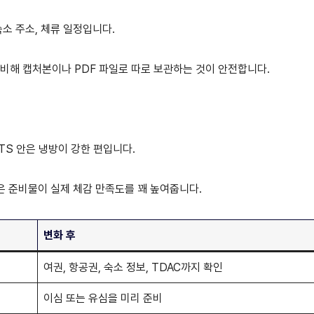
숙소 주소, 체류 일정입니다.
대비해 캡처본이나 PDF 파일로 따로 보관하는 것이 안전합니다.
TS 안은 냉방이 강한 편입니다.
같은 준비물이 실제 체감 만족도를 꽤 높여줍니다.
변화 후
여권, 항공권, 숙소 정보, TDAC까지 확인
이심 또는 유심을 미리 준비