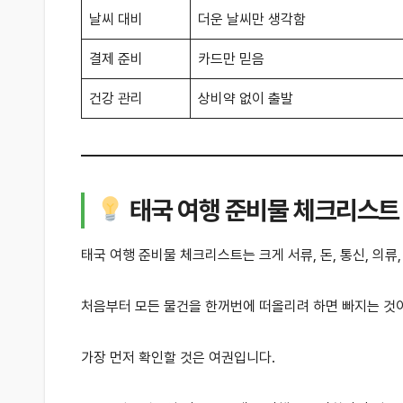
날씨 대비
더운 날씨만 생각함
결제 준비
카드만 믿음
건강 관리
상비약 없이 출발
태국 여행 준비물 체크리스트
태국 여행 준비물 체크리스트는 크게 서류, 돈, 통신, 의류
처음부터 모든 물건을 한꺼번에 떠올리려 하면 빠지는 것
가장 먼저 확인할 것은 여권입니다.