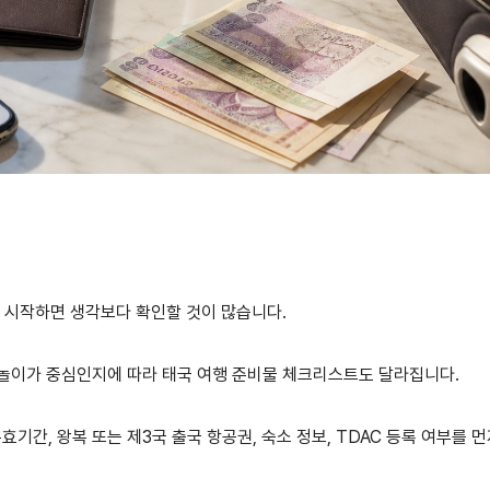
기 시작하면 생각보다 확인할 것이 많습니다.
물놀이가 중심인지에 따라 태국 여행 준비물 체크리스트도 달라집니다.
효기간, 왕복 또는 제3국 출국 항공권, 숙소 정보, TDAC 등록 여부를 먼