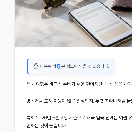
5
이 글은 약
분 정도면 읽을 수 있습니다.
태국 여행은 비교적 준비가 쉬운 편이지만, 막상 짐을 싸
방콕처럼 도시 이동이 많은 일정인지, 푸켓·끄라비처럼 
특히 2026년 6월 4일 기준으로 태국 입국 전에는 여권 유
인하는 것이 좋습니다.