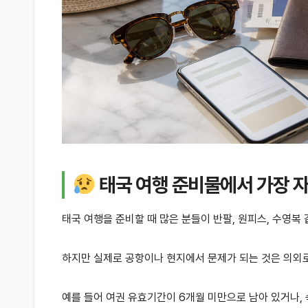
태국 여행 준비물에서 가장 자
태국 여행을 준비할 때 많은 분들이 반팔, 원피스, 수영복
하지만 실제로 공항이나 현지에서 문제가 되는 것은 의외로
예를 들어 여권 유효기간이 6개월 미만으로 남아 있거나,