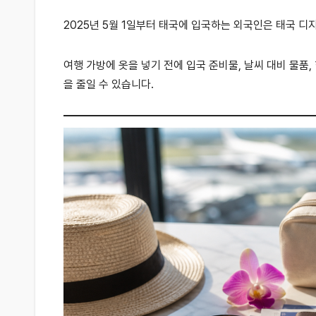
2025년 5월 1일부터 태국에 입국하는 외국인은 태국 디
여행 가방에 옷을 넣기 전에 입국 준비물, 날씨 대비 물품
을 줄일 수 있습니다.