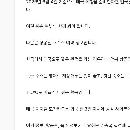
2026년 6월 4일 기준으로 태국 여행을 준비한다면 입
다.
여권 훼손 여부도 함께 봐야 합니다.
다음은 항공권과 숙소 예약 정보입니다.
한국에서 태국으로 짧은 관광을 가는 경우라도 왕복 항공
숙소 주소는 영어로 저장해두는 것이 좋고, 첫날 숙소는 특
TDAC도 빠뜨리기 쉬운 항목입니다.
태국 디지털 도착카드는 입국 전 3일 이내에 공식 사이트
여권 정보, 항공편, 숙소 정보가 필요하므로 출국 직전에