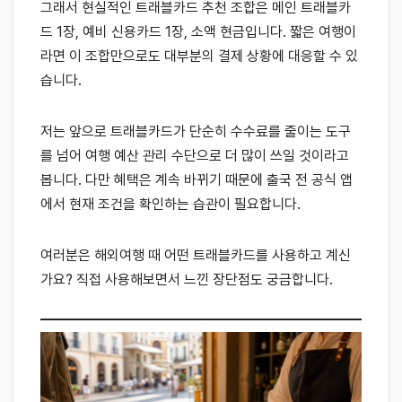
그래서 현실적인 트래블카드 추천 조합은 메인 트래블카
드 1장, 예비 신용카드 1장, 소액 현금입니다. 짧은 여행이
라면 이 조합만으로도 대부분의 결제 상황에 대응할 수 있
습니다.
저는 앞으로 트래블카드가 단순히 수수료를 줄이는 도구
를 넘어 여행 예산 관리 수단으로 더 많이 쓰일 것이라고
봅니다. 다만 혜택은 계속 바뀌기 때문에 출국 전 공식 앱
에서 현재 조건을 확인하는 습관이 필요합니다.
여러분은 해외여행 때 어떤 트래블카드를 사용하고 계신
가요? 직접 사용해보면서 느낀 장단점도 궁금합니다.