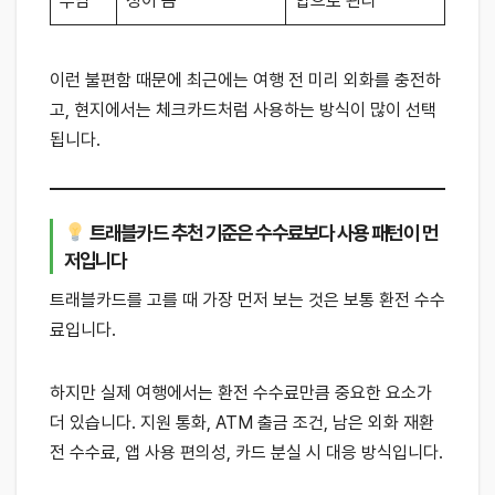
부담
정이 큼
합으로 관리
이런 불편함 때문에 최근에는 여행 전 미리 외화를 충전하
고, 현지에서는 체크카드처럼 사용하는 방식이 많이 선택
됩니다.
트래블카드 추천 기준은 수수료보다 사용 패턴이 먼
저입니다
트래블카드를 고를 때 가장 먼저 보는 것은 보통 환전 수수
료입니다.
하지만 실제 여행에서는 환전 수수료만큼 중요한 요소가
더 있습니다. 지원 통화, ATM 출금 조건, 남은 외화 재환
전 수수료, 앱 사용 편의성, 카드 분실 시 대응 방식입니다.