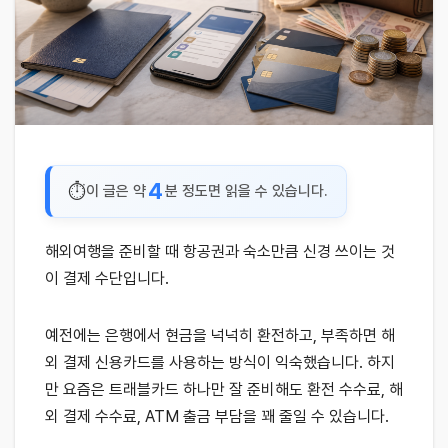
4
이 글은 약
분 정도면 읽을 수 있습니다.
해외여행을 준비할 때 항공권과 숙소만큼 신경 쓰이는 것
이 결제 수단입니다.
예전에는 은행에서 현금을 넉넉히 환전하고, 부족하면 해
외 결제 신용카드를 사용하는 방식이 익숙했습니다. 하지
만 요즘은 트래블카드 하나만 잘 준비해도 환전 수수료, 해
외 결제 수수료, ATM 출금 부담을 꽤 줄일 수 있습니다.