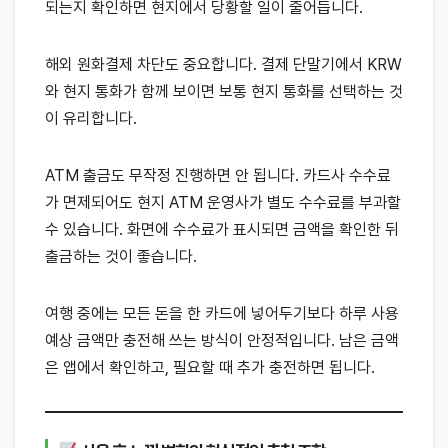
되는지 확인하면 현지에서 당황할 일이 줄어듭니다.
해외 원화결제 차단도 중요합니다. 결제 단말기에서 KRW
와 현지 통화가 함께 보이면 보통 현지 통화를 선택하는 것
이 유리합니다.
ATM 출금도 무작정 진행하면 안 됩니다. 카드사 수수료
가 면제되어도 현지 ATM 운영사가 별도 수수료를 부과할
수 있습니다. 화면에 수수료가 표시되면 금액을 확인한 뒤
출금하는 것이 좋습니다.
여행 중에는 모든 돈을 한 카드에 넣어두기보다 하루 사용
예상 금액만 충전해 쓰는 방식이 안정적입니다. 남은 금액
은 앱에서 확인하고, 필요할 때 추가 충전하면 됩니다.