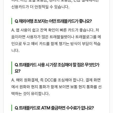
니다. 다만 호텔 보증금, 렌터카 보증금, 긴급 결제에서는
신용카드가 더 안정적일 수 있습니다.
Q. 해외여행 초보자는 어떤 트래블카드가 좋나요?
A. 앱 사용이 쉽고 잔액 확인이 빠른 카드가 좋습니다. 처
음이라면 사용자가 많은 트래블월렛이나 트래블로그를 메
인으로 두고 예비 카드를 함께 챙기는 방식이 부담이 적습
니다.
Q. 트래블카드 사용 시 가장 조심해야 할 점은 무엇인가
요?
A. 해외 원화결제, 즉 DCC를 조심해야 합니다. 결제 화면
에서 원화와 현지 통화가 함께 보이면 보통 현지 통화를 선
택하는 것이 유리합니다.
Q. 트래블카드로 ATM 출금하면 수수료가 없나요?