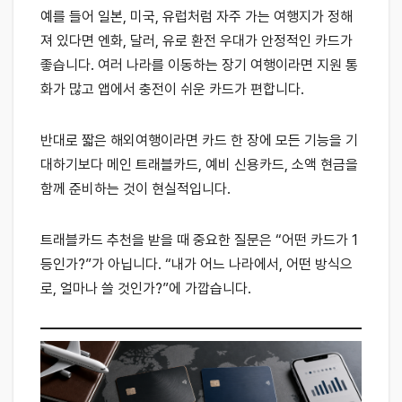
예를 들어 일본, 미국, 유럽처럼 자주 가는 여행지가 정해
져 있다면 엔화, 달러, 유로 환전 우대가 안정적인 카드가
좋습니다. 여러 나라를 이동하는 장기 여행이라면 지원 통
화가 많고 앱에서 충전이 쉬운 카드가 편합니다.
반대로 짧은 해외여행이라면 카드 한 장에 모든 기능을 기
대하기보다 메인 트래블카드, 예비 신용카드, 소액 현금을
함께 준비하는 것이 현실적입니다.
트래블카드 추천을 받을 때 중요한 질문은 “어떤 카드가 1
등인가?”가 아닙니다. “내가 어느 나라에서, 어떤 방식으
로, 얼마나 쓸 것인가?”에 가깝습니다.