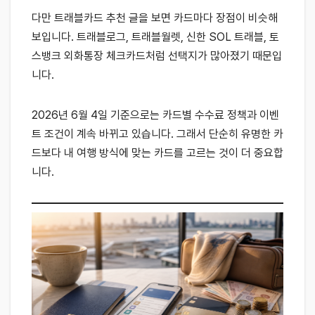
다만 트래블카드 추천 글을 보면 카드마다 장점이 비슷해
보입니다. 트래블로그, 트래블월렛, 신한 SOL 트래블, 토
스뱅크 외화통장 체크카드처럼 선택지가 많아졌기 때문입
니다.
2026년 6월 4일 기준으로는 카드별 수수료 정책과 이벤
트 조건이 계속 바뀌고 있습니다. 그래서 단순히 유명한 카
드보다 내 여행 방식에 맞는 카드를 고르는 것이 더 중요합
니다.