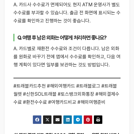
A. 카드사 수수료가 면제되어도 현지 ATM 운영사가 별도
수수료를 부과할 수 있습니다. 출금 전 화면에 표시되는 수
수료를 확인하고 진행하는 것이 좋습니다.
Q. 여행 후 남은 외화는 어떻게 처리하면 좋나요?
A. 카드별로 재환전 수수료와 조건이 다릅니다. 남은 외화
를 원화로 바꾸기 전에 앱에서 수수료를 확인하고, 다음 여
행 계획이 있다면 일부를 보관하는 것도 방법입니다.
#트래블카드추천 #해외여행카드 #트래블로그 #트래블
월렛 #신한SOL트래블 #토스뱅크외화통장 #해외결제수
수료 #환전수수료 #여행카드비교 #해외여행준비