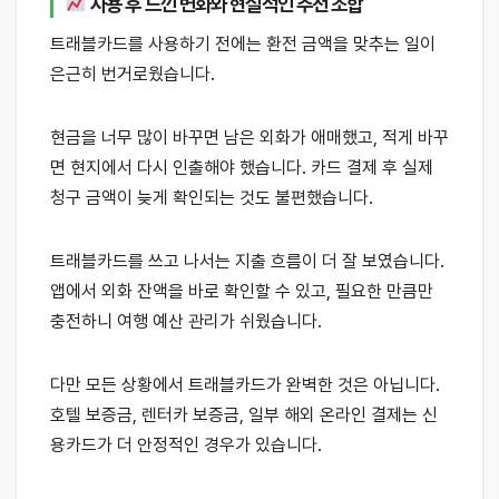
사용 후 느낀 변화와 현실적인 추천 조합
트래블카드를 사용하기 전에는 환전 금액을 맞추는 일이
은근히 번거로웠습니다.
현금을 너무 많이 바꾸면 남은 외화가 애매했고, 적게 바꾸
면 현지에서 다시 인출해야 했습니다. 카드 결제 후 실제
청구 금액이 늦게 확인되는 것도 불편했습니다.
트래블카드를 쓰고 나서는 지출 흐름이 더 잘 보였습니다.
앱에서 외화 잔액을 바로 확인할 수 있고, 필요한 만큼만
충전하니 여행 예산 관리가 쉬웠습니다.
다만 모든 상황에서 트래블카드가 완벽한 것은 아닙니다.
호텔 보증금, 렌터카 보증금, 일부 해외 온라인 결제는 신
용카드가 더 안정적인 경우가 있습니다.