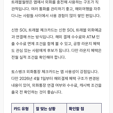
트래블월렛은 앱에서 외화를 충전해 사용하는 구조가 직
관적입니다. 여러 통화를 관리하기 좋고, 해외여행을 자주
다니는 사람들 사이에서 사용 경험이 많이 쌓인 편입니다.
신한 SOL 트래블 체크카드는 신한 SOL 트래블 외화예금
과 연결해 쓰는 방식입니다. 해외 결제 수수료와 ATM 인
출 수수료 면제 조건을 함께 볼 수 있고, 공항 라운지 혜택
도 관심 있는 사람에게 후보가 됩니다. 다만 라운지 혜택은
전월 실적 조건을 확인해야 합니다.
토스뱅크 외화통장 체크카드는 앱 사용성이 강점입니다.
다만 2026년 4월 1일부터 해외결제 혜택 구조가 변경된
내용이 있어, 외화통장 연결 여부와 수수료, 캐시백 조건을
출국 전 확인하는 것이 좋습니다.
카드 유형
잘 맞는 상황
확인할 점