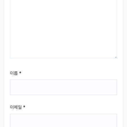
이름
*
이메일
*