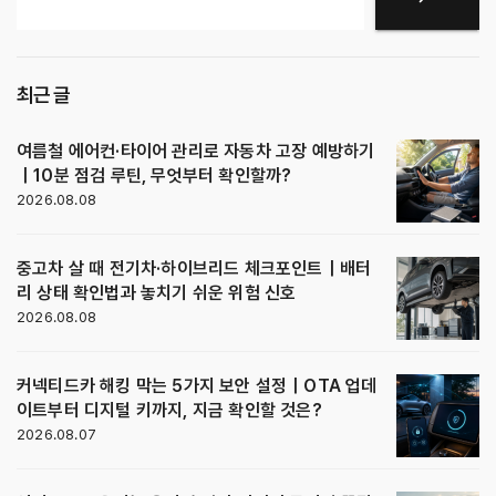
최근 글
여름철 에어컨·타이어 관리로 자동차 고장 예방하기
｜10분 점검 루틴, 무엇부터 확인할까?
2026.08.08
중고차 살 때 전기차·하이브리드 체크포인트｜배터
리 상태 확인법과 놓치기 쉬운 위험 신호
2026.08.08
커넥티드카 해킹 막는 5가지 보안 설정｜OTA 업데
이트부터 디지털 키까지, 지금 확인할 것은?
2026.08.07