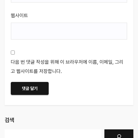
웹사이트
다음 번 댓글 작성을 위해 이 브라우저에 이름, 이메일, 그리
고 웹사이트를 저장합니다.
검색
검색