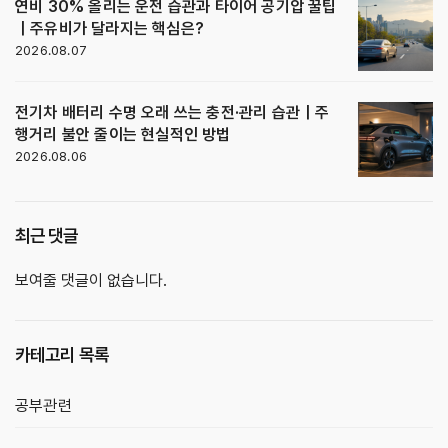
연비 30% 올리는 운전 습관과 타이어 공기압 꿀팁
｜주유비가 달라지는 핵심은?
2026.08.07
전기차 배터리 수명 오래 쓰는 충전·관리 습관｜주
행거리 불안 줄이는 현실적인 방법
2026.08.06
최근 댓글
보여줄 댓글이 없습니다.
카테고리 목록
공부관련