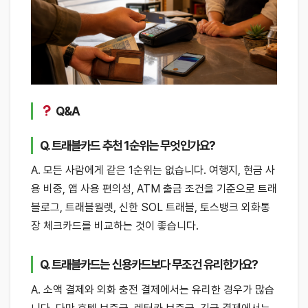
Q&A
Q. 트래블카드 추천 1순위는 무엇인가요?
A. 모든 사람에게 같은 1순위는 없습니다. 여행지, 현금 사
용 비중, 앱 사용 편의성, ATM 출금 조건을 기준으로 트래
블로그, 트래블월렛, 신한 SOL 트래블, 토스뱅크 외화통
장 체크카드를 비교하는 것이 좋습니다.
Q. 트래블카드는 신용카드보다 무조건 유리한가요?
A. 소액 결제와 외화 충전 결제에서는 유리한 경우가 많습