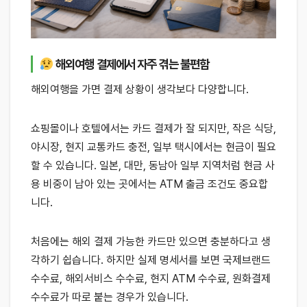
해외여행 결제에서 자주 겪는 불편함
해외여행을 가면 결제 상황이 생각보다 다양합니다.
쇼핑몰이나 호텔에서는 카드 결제가 잘 되지만, 작은 식당,
야시장, 현지 교통카드 충전, 일부 택시에서는 현금이 필요
할 수 있습니다. 일본, 대만, 동남아 일부 지역처럼 현금 사
용 비중이 남아 있는 곳에서는 ATM 출금 조건도 중요합
니다.
처음에는 해외 결제 가능한 카드만 있으면 충분하다고 생
각하기 쉽습니다. 하지만 실제 명세서를 보면 국제브랜드
수수료, 해외서비스 수수료, 현지 ATM 수수료, 원화결제
수수료가 따로 붙는 경우가 있습니다.