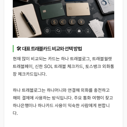
🛠 대표 트래블카드 비교와 선택 방법
현재 많이 비교되는 카드는 하나 트래블로그, 트래블월렛
트래블페이, 신한 SOL 트래블 체크카드, 토스뱅크 외화통
장 체크카드입니다.
하나 트래블로그는 하나머니와 연결해 외화를 충전하고
해외 결제에 사용하는 방식입니다. 주요 통화 여행이 잦고
하나은행이나 하나카드 사용이 익숙한 사람에게 편합니
다.