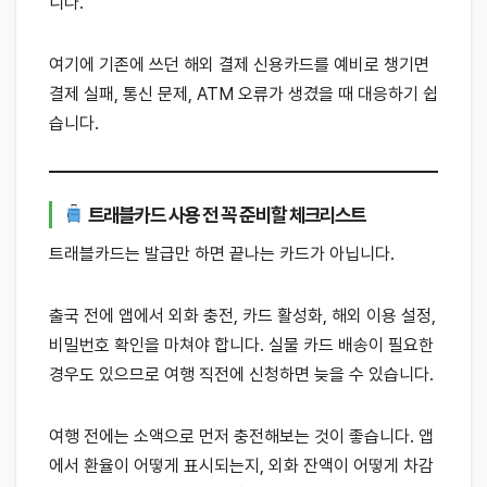
니다.
여기에 기존에 쓰던 해외 결제 신용카드를 예비로 챙기면
결제 실패, 통신 문제, ATM 오류가 생겼을 때 대응하기 쉽
습니다.
트래블카드 사용 전 꼭 준비할 체크리스트
트래블카드는 발급만 하면 끝나는 카드가 아닙니다.
출국 전에 앱에서 외화 충전, 카드 활성화, 해외 이용 설정,
비밀번호 확인을 마쳐야 합니다. 실물 카드 배송이 필요한
경우도 있으므로 여행 직전에 신청하면 늦을 수 있습니다.
여행 전에는 소액으로 먼저 충전해보는 것이 좋습니다. 앱
에서 환율이 어떻게 표시되는지, 외화 잔액이 어떻게 차감