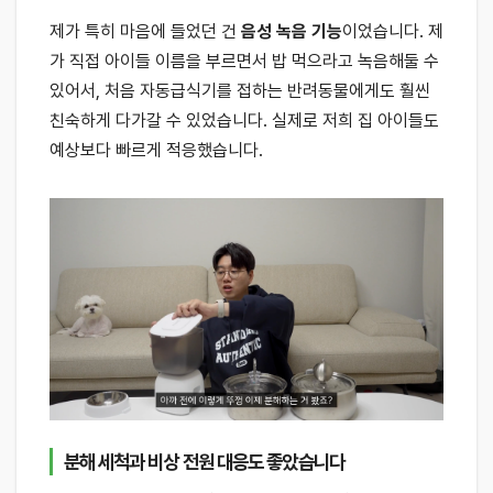
제가 특히 마음에 들었던 건
음성 녹음 기능
이었습니다. 제
가 직접 아이들 이름을 부르면서 밥 먹으라고 녹음해둘 수
있어서, 처음 자동급식기를 접하는 반려동물에게도 훨씬
친숙하게 다가갈 수 있었습니다. 실제로 저희 집 아이들도
예상보다 빠르게 적응했습니다.
분해 세척과 비상 전원 대응도 좋았습니다