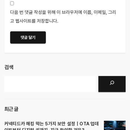
다음 번 댓글 작성을 위해 이 브라우저에 이름, 이메일, 그리
고 웹사이트를 저장합니다.
검색
검색
최근 글
커넥티드카 해킹 막는 5가지 보안 설정｜OTA 업데