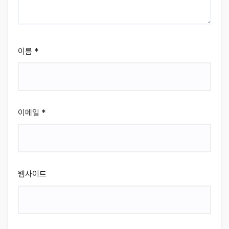
이름
*
이메일
*
웹사이트