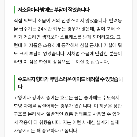
저소음이라 밤에도 부담이 적었습니다
직접 써보니 소음이 거의 신경 쓰이지 않았습니다. 반려동
물 급수기는 24시간 켜두는 경우가 많은데, 밤에 모터 소
리가 거슬리면 생각보다 스트레스를 받게 되더라고요. 그
런데 이 제품은 조용하게 동작해서 침실 근처나 거실에 둬
도 크게 부담이 없었습니다. 저처럼 소음에 민감한 분들이
라면 이 점은 확실히 장점으로 느끼실 것 같습니다.
수도꼭지 형태가 부담스러운 아이도 배려할 수 있었습니
다
고양이나 강아지 중에는 흐르는 물은 좋아해도 수도꼭지
모양 자체를 낯설어하는 경우가 있습니다. 이 제품은 상단
구조를 분리해서 일반적인 흐름 형태로도 사용할 수 있어
서 적응이 더 쉬웠습니다. 저는 이런 세세한 설계가 실제
사용에서는 꽤 중요하다고 봅니다.