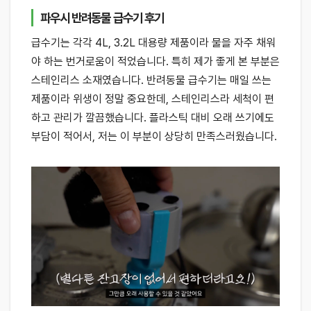
파우시 반려동물 급수기 후기
급수기는 각각 4L, 3.2L 대용량 제품이라 물을 자주 채워
야 하는 번거로움이 적었습니다. 특히 제가 좋게 본 부분은
스테인리스 소재였습니다. 반려동물 급수기는 매일 쓰는
제품이라 위생이 정말 중요한데, 스테인리스라 세척이 편
하고 관리가 깔끔했습니다. 플라스틱 대비 오래 쓰기에도
부담이 적어서, 저는 이 부분이 상당히 만족스러웠습니다.