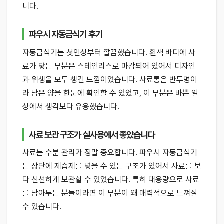
니다.
파우시 자동급식기 후기
자동급식기는 첫인상부터 깔끔했습니다. 흰색 바디에 사
료가 닿는 부분은 스테인리스로 마감되어 있어서 디자인
과 위생을 모두 챙긴 느낌이었습니다. 사료통은 반투명이
라 남은 양을 한눈에 확인할 수 있었고, 이 부분은 바쁜 일
상에서 생각보다 유용했습니다.
사료 보관 구조가 실사용에서 좋았습니다
사료는 수분 관리가 정말 중요합니다. 파우시 자동급식기
는 상단에 제습제를 넣을 수 있는 구조가 있어서 사료를 보
다 신선하게 보관할 수 있었습니다. 특히 대용량으로 사료
를 담아두는 분들이라면 이 부분이 꽤 매력적으로 느껴질
수 있습니다.