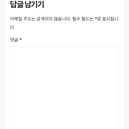
답글 남기기
이메일 주소는 공개되지 않습니다.
필수 필드는
*
로 표시됩니
다
댓글
*