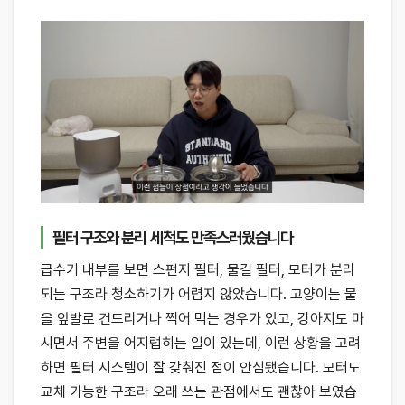
필터 구조와 분리 세척도 만족스러웠습니다
급수기 내부를 보면 스펀지 필터, 물길 필터, 모터가 분리
되는 구조라 청소하기가 어렵지 않았습니다. 고양이는 물
을 앞발로 건드리거나 찍어 먹는 경우가 있고, 강아지도 마
시면서 주변을 어지럽히는 일이 있는데, 이런 상황을 고려
하면 필터 시스템이 잘 갖춰진 점이 안심됐습니다. 모터도
교체 가능한 구조라 오래 쓰는 관점에서도 괜찮아 보였습