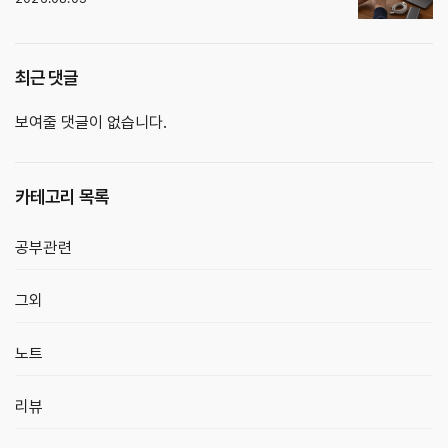
최근 댓글
보여줄 댓글이 없습니다.
카테고리 목록
공부관련
그외
노트
리뷰