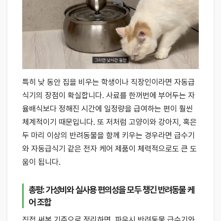
특히 낮 동안 집을 비우는 학생이나 직장인이라면 자동급
식기의 장점이 확실합니다. 사료를 한꺼번에 부어두는 자
율배식보다 정해진 시간에 일정량을 급여하는 편이 훨씬
체계적이기 때문입니다. 또 저처럼 고양이와 강아지, 혹은
두 마리 이상의 반려동물을 함께 키우는 경우라면 급수기
와 자동급식기 같은 전자 케어 제품이 체력적으로도 큰 도
움이 됩니다.
총평: 가성비와 실사용 편의성을 모두 챙긴 반려동물 케
어 조합
직접 써본 기준으로 정리하면, 파우시 반려동물 급수기와