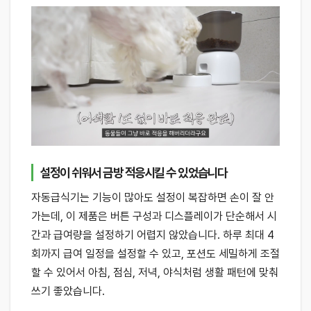
설정이 쉬워서 금방 적응시킬 수 있었습니다
자동급식기는 기능이 많아도 설정이 복잡하면 손이 잘 안
가는데, 이 제품은 버튼 구성과 디스플레이가 단순해서 시
간과 급여량을 설정하기 어렵지 않았습니다. 하루 최대 4
회까지 급여 일정을 설정할 수 있고, 포션도 세밀하게 조절
할 수 있어서 아침, 점심, 저녁, 야식처럼 생활 패턴에 맞춰
쓰기 좋았습니다.