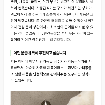
뚜껑, 사료통, 급여부, 식기 부분이 비교적 잘 분리돼서 세
척이 편했습니다. 자동급식기는 구조가 복잡하면 청소가
귀찮아져서 결국 관리가 소홀해지기 쉬운데, 이 제품은 그
점이 덜했습니다. 또 하단에 배터리를 넣을 수 있어서 정전
이나 전원 문제 상황에서도 최소한의 급여를 대비할 수 있
다는 점이 좋았습니다. 반려동물을 혼자 두는 시간이 있는
집이라면 이런 안전장치는 꽤 중요합니다.
이런 분들께 특히 추천하고 싶습니다
저는 이번에 파우시 반려동물 급수기와 자동급식기를 사
용하면서, 단순히 자동화 제품이라는 느낌보다
반려동물
의 생활 리듬을 안정적으로 관리해주는 도구
라는 생각이
더 들었습니다.