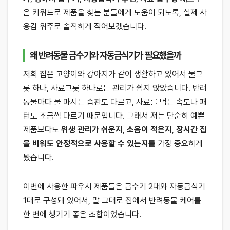
은 키워드로 제품을 찾는 분들에게 도움이 되도록, 실제 사
용감 위주로 솔직하게 적어보겠습니다.
왜 반려동물 급수기와 자동급식기가 필요했을까
저희 집은 고양이와 강아지가 같이 생활하고 있어서 물그
릇 하나, 사료그릇 하나로는 관리가 쉽지 않았습니다. 반려
동물마다 물 마시는 습관도 다르고, 사료를 먹는 속도나 패
턴도 조금씩 다르기 때문입니다. 그래서 저는 단순히 예쁜
제품보다도
위생 관리가 쉬운지
,
소음이 적은지
,
장시간 집
을 비워도 안정적으로 사용할 수 있는지
를 가장 중요하게
봤습니다.
이번에 사용한 파우시 제품들은 급수기 2대와 자동급식기
1대로 구성돼 있어서, 말 그대로 집에서 반려동물 케어를
한 번에 챙기기 좋은 조합이었습니다.