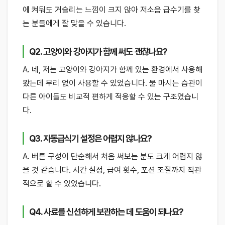
에 켜둬도 거슬리는 느낌이 크지 않아 저소음 급수기를 찾
는 분들에게 잘 맞을 수 있습니다.
Q2. 고양이와 강아지가 함께 써도 괜찮나요?
A. 네, 저는 고양이와 강아지가 함께 있는 환경에서 사용해
봤는데 무리 없이 사용할 수 있었습니다. 물 마시는 습관이
다른 아이들도 비교적 편하게 적응할 수 있는 구조였습니
다.
Q3. 자동급식기 설정은 어렵지 않나요?
A. 버튼 구성이 단순해서 처음 써보는 분도 크게 어렵지 않
을 것 같습니다. 시간 설정, 급여 횟수, 포션 조절까지 직관
적으로 할 수 있었습니다.
Q4. 사료를 신선하게 보관하는 데 도움이 되나요?