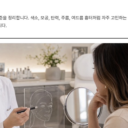
을 정리합니다. 색소, 모공, 탄력, 주름, 여드름 흉터처럼 자주 고민하는
니다.