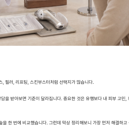
스, 필러, 리프팅, 스킨부스터처럼 선택지가 많습니다.
상담을 받아보면 기준이 달라집니다. 중요한 것은 유행보다 내 피부 고민,
술을 한 번에 비교했습니다. 그런데 막상 정리해보니 가장 먼저 해결하고