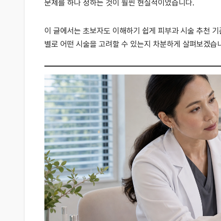
문제를 하나 정하는 것이 훨씬 현실적이었습니다.
이 글에서는 초보자도 이해하기 쉽게 피부과 시술 추천 기준
별로 어떤 시술을 고려할 수 있는지 차분하게 살펴보겠습