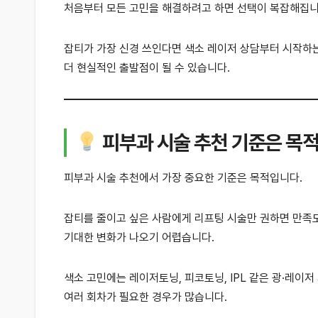
처음부터 모든 고민을 해결하려고 하면 선택이 복잡해집니
잡티가 가장 신경 쓰인다면 색소 레이저 상담부터 시작하는
더 현실적인 출발점이 될 수 있습니다.
피부과 시술 추천 기준은 목
피부과 시술 추천에서 가장 중요한 기준은 목적입니다.
잡티를 줄이고 싶은 사람에게 리프팅 시술만 권하면 만족도
기대한 변화가 나오기 어렵습니다.
색소 고민에는 레이저토닝, 피코토닝, IPL 같은 광·레이저
여러 회차가 필요한 경우가 많습니다.