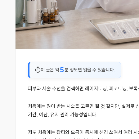
5
이 글은 약
분 정도면 읽을 수 있습니다.
피부과 시술 추천을 검색하면 레이저토닝, 피코토닝, 보톡
처음에는 많이 받는 시술을 고르면 될 것 같지만, 실제로 
기간, 예산, 유지 관리 가능성입니다.
저도 처음에는 잡티와 모공이 동시에 신경 쓰여서 여러 시