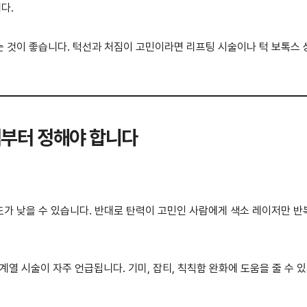
다.
 것이 좋습니다. 턱선과 처짐이 고민이라면 리프팅 시술이나 턱 보톡스
적부터 정해야 합니다
가 낮을 수 있습니다. 반대로 탄력이 고민인 사람에게 색소 레이저만 
 계열 시술이 자주 언급됩니다. 기미, 잡티, 칙칙함 완화에 도움을 줄 수 