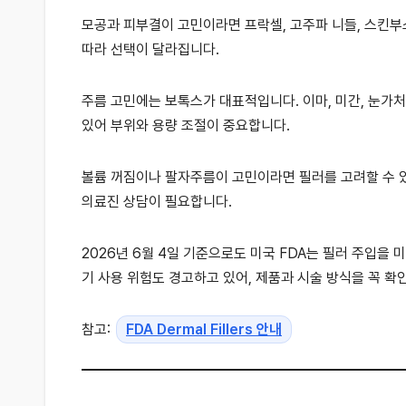
모공과 피부결이 고민이라면 프락셀, 고주파 니들, 스킨부스
따라 선택이 달라집니다.
주름 고민에는 보톡스가 대표적입니다. 이마, 미간, 눈가
있어 부위와 용량 조절이 중요합니다.
볼륨 꺼짐이나 팔자주름이 고민이라면 필러를 고려할 수 있습
의료진 상담이 필요합니다.
2026년 6월 4일 기준으로도 미국 FDA는 필러 주입을 
기 사용 위험도 경고하고 있어, 제품과 시술 방식을 꼭 확
참고:
FDA Dermal Fillers 안내