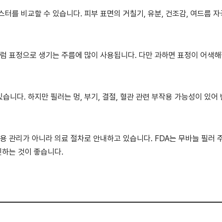
터를 비교할 수 있습니다. 피부 표면의 거칠기, 유분, 건조감, 여드름 
처럼 표정으로 생기는 주름에 많이 사용됩니다. 다만 과하면 표정이 어색해
니다. 하지만 필러는 멍, 부기, 결절, 혈관 관련 부작용 가능성이 있어
미용 관리가 아니라 의료 절차로 안내하고 있습니다. FDA는 무바늘 필러 
인하는 것이 좋습니다.