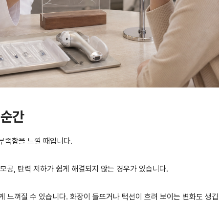
 순간
부족함을 느낄 때입니다.
모공, 탄력 저하가 쉽게 해결되지 않는 경우가 있습니다.
게 느껴질 수 있습니다. 화장이 들뜨거나 턱선이 흐려 보이는 변화도 생깁