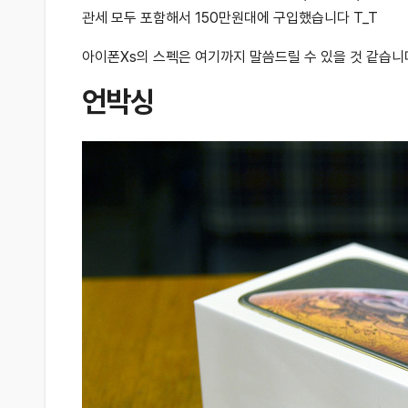
관세 모두 포함해서 150만원대에 구입했습니다 T_T
아이폰Xs의 스펙은 여기까지 말씀드릴 수 있을 것 같습니
언박싱