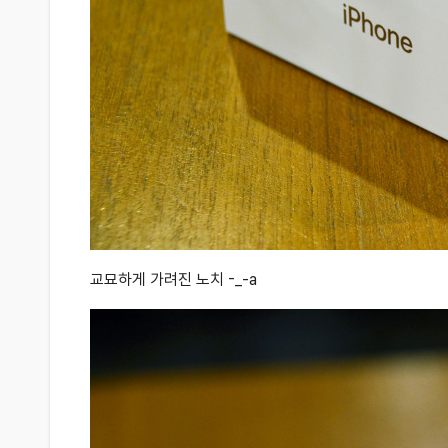
교묘하게 가려진 노치 -_-a