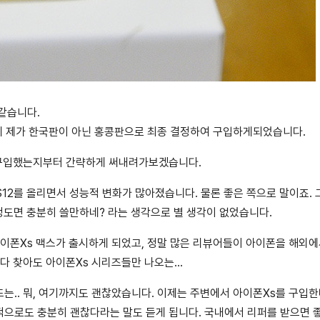
같습니다.
런데 제가 한국판이 아닌 홍콩판으로 최종 결정하여 구입하게되었습니다.
가 구입했는지부터 간략하게 써내려가보겠습니다.
S12를 올리면서 성능적 변화가 많아졌습니다. 물론 좋은 쪽으로 말이죠.
정도면 충분히 쓸만하네? 라는 생각으로 별 생각이 없었습니다.
, 아이폰Xs 맥스가 출시하게 되었고, 정말 많은 리뷰어들이 아이폰을 해외에
 다 찾아도 아이폰Xs 시리즈들만 나오는…
는.. 뭐, 여기까지도 괜찮았습니다. 이제는 주변에서 아이폰Xs를 구입
적으로도 충분히 괜찮다라는 말도 듣게 됩니다. 국내에서 리퍼를 받으면 