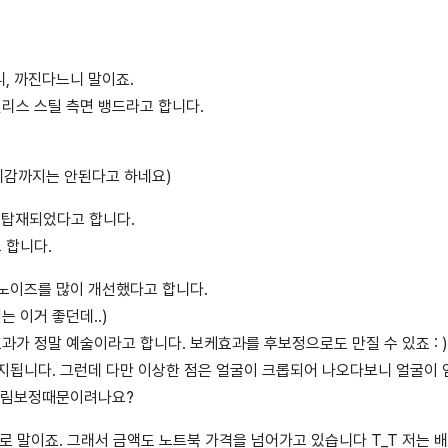
, 까진다느니 말이죠.
리스 스틸 측면 뱅드라고 합니다.
 체감까지는 안된다고 하네요)
c이 탑재되었다고 합니다.
 합니다.
 노이즈를 많이 개선했다고 합니다.
 이거 좋던데..)
가 정말 예술이라고 합니다. 보케효과를 후보정으로도 만질 수 있죠 : )
유지됩니다. 그런데 다만 이상한 점은 얼굴이 크롭되어 나오다보니 얼굴이 
들림보정때문이려나요?
GB로 말이죠. 그래서 금액도 노트북 가격을 넘어가고 있습니다 T_T 저는 