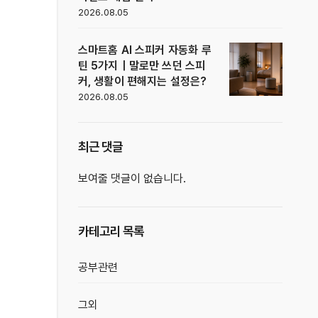
2026.08.05
스마트홈 AI 스피커 자동화 루
틴 5가지｜말로만 쓰던 스피
커, 생활이 편해지는 설정은?
2026.08.05
최근 댓글
보여줄 댓글이 없습니다.
카테고리 목록
공부관련
그외