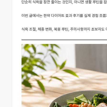
단순히 식욕을 잠깐 줄이는 것인지, 아니면 생활 루틴을 
이번 글에서는 한약 다이어트 효과 후기를 실제 경험 흐
식욕 조절, 체중 변화, 복용 루틴, 주의사항까지 초보자도