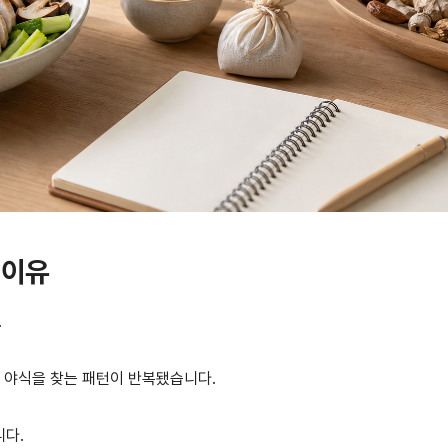
 이유
.
파 야식을 찾는 패턴이 반복됐습니다.
니다.