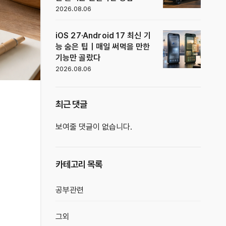
2026.08.06
iOS 27·Android 17 최신 기
능 숨은 팁｜매일 써먹을 만한
기능만 골랐다
2026.08.06
최근 댓글
보여줄 댓글이 없습니다.
카테고리 목록
공부관련
그외