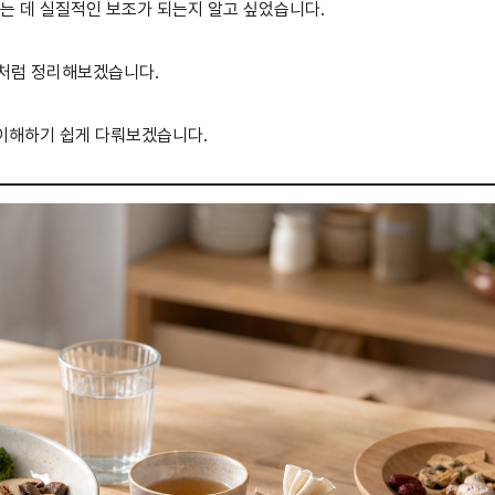
잡는 데 실질적인 보조가 되는지 알고 싶었습니다.
름처럼 정리해보겠습니다.
 이해하기 쉽게 다뤄보겠습니다.