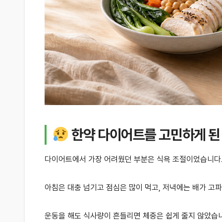
한약 다이어트를 고민하게 된
다이어트에서 가장 어려웠던 부분은 식욕 조절이었습니다
아침은 대충 넘기고 점심은 많이 먹고, 저녁에는 배가 고
운동을 해도 식사량이 흔들리면 체중은 쉽게 줄지 않았습