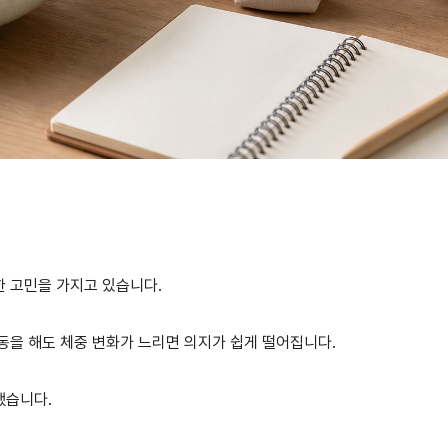
한 고민을 가지고 있습니다.
동을 해도 체중 변화가 느리면 의지가 쉽게 떨어집니다.
했습니다.