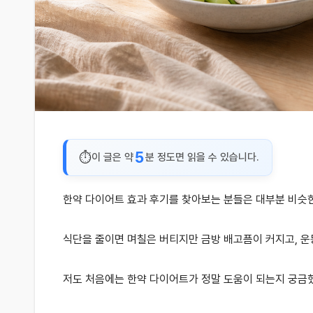
5
이 글은 약
분 정도면 읽을 수 있습니다.
한약 다이어트 효과 후기를 찾아보는 분들은 대부분 비슷
식단을 줄이면 며칠은 버티지만 금방 배고픔이 커지고, 운
저도 처음에는 한약 다이어트가 정말 도움이 되는지 궁금