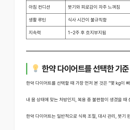
아침 컨디션
붓기와 피로감이 자주 느껴짐
생활 루틴
식사 시간이 불규칙함
지속력
1~2주 후 흐지부지됨
한약 다이어트를 선택한 기준
한약 다이어트를 선택할 때 가장 먼저 본 것은 “몇 kg이
내 몸 상태에 맞는 처방인지, 복용 중 불편함이 생겼을 때
한약 다이어트는 일반적으로 식욕 조절, 대사 관리, 붓기 