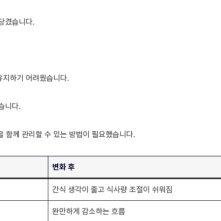
 당겼습니다.
 유지하기 어려웠습니다.
습니다.
듬을 함께 관리할 수 있는 방법이 필요했습니다.
변화 후
간식 생각이 줄고 식사량 조절이 쉬워짐
완만하게 감소하는 흐름