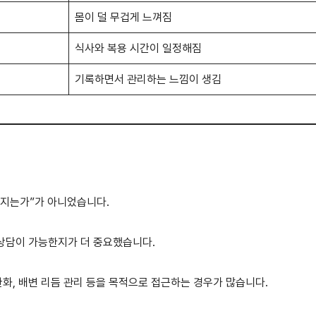
몸이 덜 무겁게 느껴짐
식사와 복용 시간이 일정해짐
기록하면서 관리하는 느낌이 생김
 빠지는가”가 아니었습니다.
 상담이 가능한지가 더 중요했습니다.
완화, 배변 리듬 관리 등을 목적으로 접근하는 경우가 많습니다.