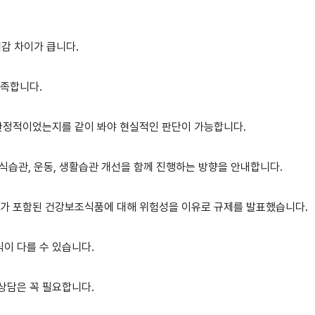
체감 차이가 큽니다.
부족합니다.
 안정적이었는지를 같이 봐야 현실적인 판단이 가능합니다.
습관, 운동, 생활습관 개선을 함께 진행하는 방향을 안내합니다.
로이드가 포함된 건강보조식품에 대해 위험성을 이유로 규제를 발표했습니다.
이 다를 수 있습니다.
상담은 꼭 필요합니다.