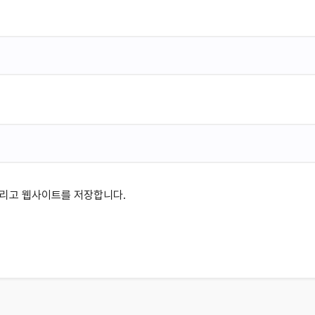
 그리고 웹사이트를 저장합니다.