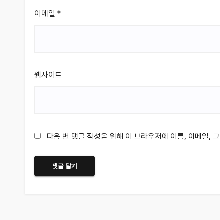
이메일
*
웹사이트
다음 번 댓글 작성을 위해 이 브라우저에 이름, 이메일,