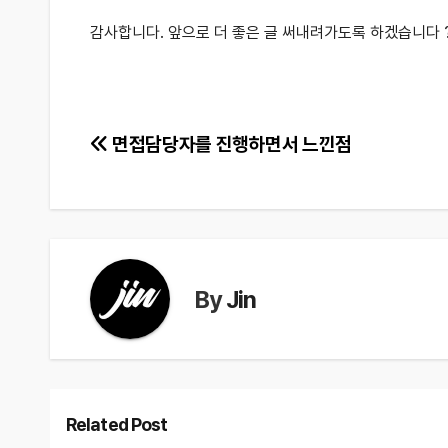
감사합니다. 앞으로 더 좋은 글 써내려가도록 하겠습니다 
글
면접담당자를 진행하면서 느낀점
탐
색
By
Jin
Related Post