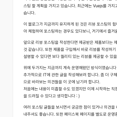
스팅 할 계획을 가지고 있습니다. 최근에는 Vuejs를 가지
습니다.
이 블로그가 지금까지 유지하게 된 것은 리뷰 포스팅의 힘
아 체험하여 포스팅하는 경우도 있다보니, 거기에서 즐거움
앞으로 리뷰 포스팅을 작성한다면 제공받은 제품보다는 제
것 같습니다. 또한 제품을 구입해서 바로 리뷰를 작성하기
설명할 수 있다면 보다 퀄리티 있는 리뷰를 제공할 수 있
위에 두가지는 지금까지 계속 운영해왔던 방식이였습니다 
추가적으로 IT에 관한 글을 작성해보려 합니다. 좀 더
으로 바라보는 의견들을 이 곳에 남기려 합니다.
처음에는 내용이 미흡할 수도 있겠지만 이제 시작하는 직
을 드려질 수 있다고 생각합니다 : )
여러 포스팅 글들을 보시면서 궁금한 점이 있거나 의견을 
내주셔도 좋습니다. 또한 페이스북 페이지를 별도로 운영