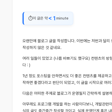
< 1
이 글은 약
minute
오랜만에 블로그 글을 작성합니다. 이번에는 저번과 달리 
작성하지 않은 것 같네요.
여러 일들이 있었고 (나름 바쁘기도 했구요) 컨텐츠의 방
다 : )
1년 정도 포스팅을 안하면서도 더 좋은 컨텐츠를 제공하고 
작하면 좋겠다라고 판단이 되었고, 이 글을 시작으로 여
다음은 어떠한 주제로 블로그가 운영될지 간략하게 설명
아무래도 프로그램 개발을 하는 사람이다보니, 개발관련이
식의 글도 중간중간 작성할 것이고, 실제 운영단계 혹은 