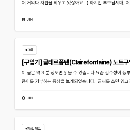
어 거의다 자판을 외우고 있잖아요 : ) 하지만 부모님세대,
JIN
그외
[구입기] 클레르퐁텐(Clairefontaine) 노트
이 글은 약 3 분 정도면 읽을 수 있습니다.요즘 감수성이 
종이를 거부하는 증상을 보게되었습니다.. 글씨를 쓰면 잉크
JIN
제품, 테크