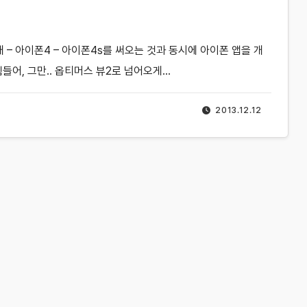
대 – 아이폰4 – 아이폰4s를 써오는 것과 동시에 아이폰 앱을 개
들어, 그만.. 옵티머스 뷰2로 넘어오게…
2013.12.12