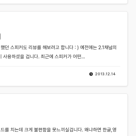
기
입했던 스피커도 리뷰를 해보려고 합니다 : ) 예전에는 2.1채널의
 사용하셨을 겁니다. 최근에 스피커가 어떤…
2013.12.14
키보드를 치는데 크게 불편함을 못느끼실겁니다. 왜냐하면 한글,영