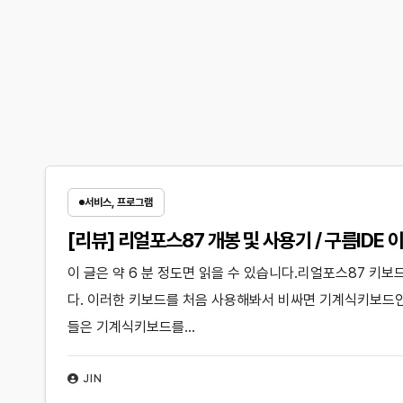
서비스, 프로그램
[리뷰] 리얼포스87 개봉 및 사용기 / 구름IDE 
이 글은 약 6 분 정도면 읽을 수 있습니다.리얼포스87 
다. 이러한 키보드를 처음 사용해봐서 비싸면 기계식키보드
들은 기계식키보드를…
JIN