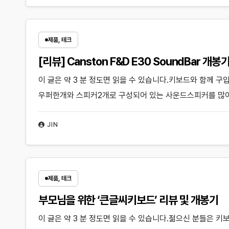
제품, 테크
[리뷰] Canston F&D E30 SoundBar 개봉
이 글은 약 3 분 정도면 읽을 수 있습니다.키보드와 함께 구
우퍼한개와 스피커2개로 구성되어 있는 사운드스피커를 많이
JIN
제품, 테크
부모님을 위한 ‘큰글씨키보드’ 리뷰 및 개봉기
이 글은 약 3 분 정도면 읽을 수 있습니다.젊으신 분들은 