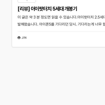
[리뷰] 아이팟터치 5세대 개봉기
이 글은 약 3 분 정도면 읽을 수 있습니다.아이팟터치 2.5세
발해왔습니다. 아이폰5를 기다리던 당시. 기다리는게 너무 힘
JIN