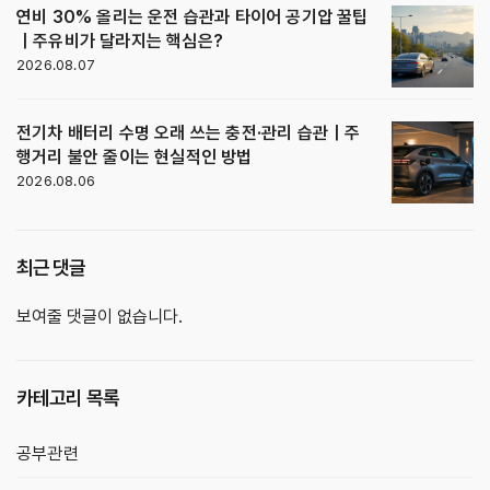
연비 30% 올리는 운전 습관과 타이어 공기압 꿀팁
｜주유비가 달라지는 핵심은?
2026.08.07
전기차 배터리 수명 오래 쓰는 충전·관리 습관｜주
행거리 불안 줄이는 현실적인 방법
2026.08.06
최근 댓글
보여줄 댓글이 없습니다.
카테고리 목록
공부관련