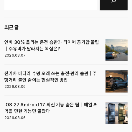
최근 글
연비 30% 올리는 운전 습관과 타이어 공기압 꿀팁
｜주유비가 달라지는 핵심은?
2026.08.07
전기차 배터리 수명 오래 쓰는 충전·관리 습관｜주
행거리 불안 줄이는 현실적인 방법
2026.08.06
iOS 27·Android 17 최신 기능 숨은 팁｜매일 써
먹을 만한 기능만 골랐다
2026.08.06