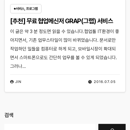
서비스, 프로그램
[추천] 무료 협업메신저 GRAP(그랩) 서비스
이 글은 약 3 분 정도면 읽을 수 있습니다.협업툴 IT환경이 좋
아지면서, 기존 업무스타일이 많이 바뀌었습니다. 문서로만
작업하던 일들을 컴퓨터로 하게 되고, 모바일시장이 확대되
면서 스마트폰으로도 간단히 업무를 볼 수 있게 되었습니다.
그러나…
JIN
2016.07.05
검색
검색