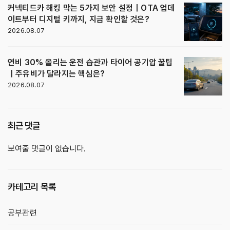
커넥티드카 해킹 막는 5가지 보안 설정｜OTA 업데
이트부터 디지털 키까지, 지금 확인할 것은?
2026.08.07
연비 30% 올리는 운전 습관과 타이어 공기압 꿀팁
｜주유비가 달라지는 핵심은?
2026.08.07
최근 댓글
보여줄 댓글이 없습니다.
카테고리 목록
공부관련