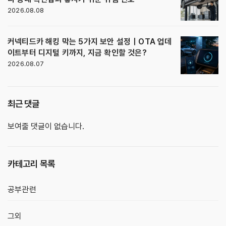
2026.08.08
커넥티드카 해킹 막는 5가지 보안 설정｜OTA 업데
이트부터 디지털 키까지, 지금 확인할 것은?
2026.08.07
최근 댓글
보여줄 댓글이 없습니다.
카테고리 목록
공부관련
그외