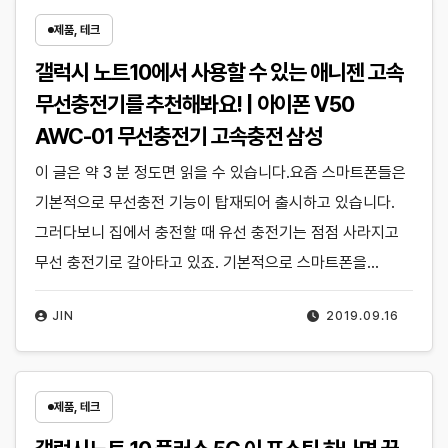
제품, 테크
갤럭시 노트10에서 사용할 수 있는 애니젠 고속
무선충전기를 추천해봐요! | 아이폰 V50
AWC-01 무선충전기 고속충전 삼성
이 글은 약 3 분 정도면 읽을 수 있습니다.요즘 스마트폰들은
기본적으로 무선충전 기능이 탑재되어 출시하고 있습니다.
그러다보니 집에서 충전할 때 유선 충전기는 점점 사라지고
무선 충전기로 갈아타고 있죠. 기본적으로 스마트폰을…
JIN
2019.09.16
제품, 테크