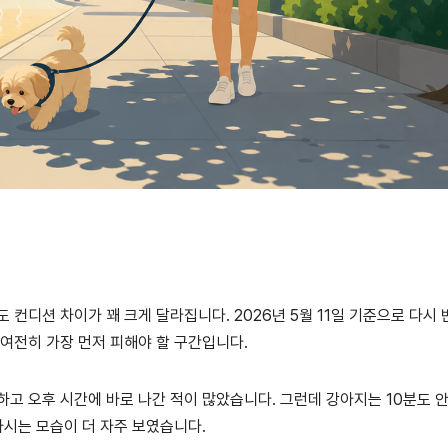
 컨디션 차이가 꽤 크게 달라집니다. 2026년 5월 11일 기준으로 다시
 여전히 가장 먼저 피해야 할 구간입니다.
하고 오후 시간에 바로 나간 적이 많았습니다. 그런데 강아지는 10분도 안
마시는 모습이 더 자주 보였습니다.