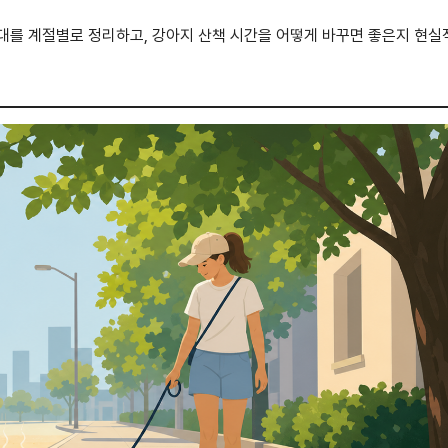
시간대를 계절별로 정리하고, 강아지 산책 시간을 어떻게 바꾸면 좋은지 현실