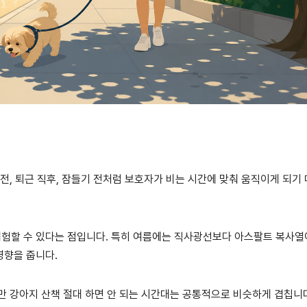
전, 퇴근 직후, 잠들기 전처럼 보호자가 비는 시간에 맞춰 움직이게 되기
험할 수 있다는 점입니다. 특히 여름에는 직사광선보다 아스팔트 복사열
영향을 줍니다.
만 강아지 산책 절대 하면 안 되는 시간대는 공통적으로 비슷하게 겹칩니