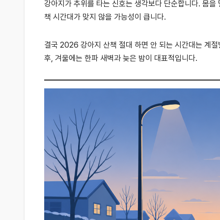
강아지가 추위를 타는 신호는 생각보다 단순합니다. 몸을 
책 시간대가 맞지 않을 가능성이 큽니다.
결국 2026 강아지 산책 절대 하면 안 되는 시간대는 계
후, 겨울에는 한파 새벽과 늦은 밤이 대표적입니다.