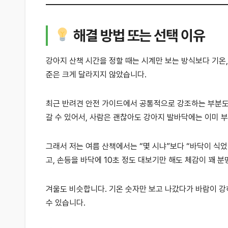
해결 방법 또는 선택 이유
강아지 산책 시간을 정할 때는 시계만 보는 방식보다 기온, 
준은 크게 달라지지 않았습니다.
최근 반려견 안전 가이드에서 공통적으로 강조하는 부분도 
갈 수 있어서, 사람은 괜찮아도 강아지 발바닥에는 이미 부
그래서 저는 여름 산책에서는 “몇 시냐”보다 “바닥이 식
고, 손등을 바닥에 10초 정도 대보기만 해도 체감이 꽤 
겨울도 비슷합니다. 기온 숫자만 보고 나갔다가 바람이 강
수 있습니다.