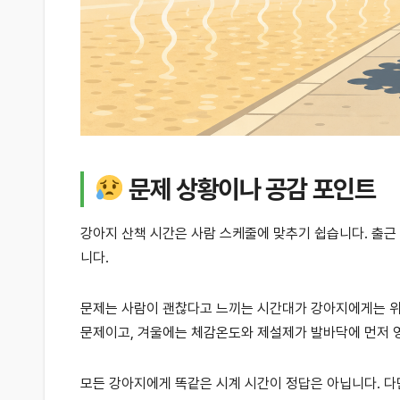
문제 상황이나 공감 포인트
강아지 산책 시간은 사람 스케줄에 맞추기 쉽습니다. 출근 
니다.
문제는 사람이 괜찮다고 느끼는 시간대가 강아지에게는 위
문제이고, 겨울에는 체감온도와 제설제가 발바닥에 먼저 
모든 강아지에게 똑같은 시계 시간이 정답은 아닙니다. 다