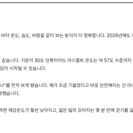
바닥 온도, 습도, 바람을 같이 보는 방식이 더 정확합니다. 2026년에도 
같습니다. 기온이 30도 안팎이어도 아스팔트 온도는 약 57도 수준까지
담이 시작될 수 있습니다.
었냐”를 먼저 보게 됐습니다. 해가 조금 기울었다고 바로 안전해지는 건 아
분명했습니다.
하면 체감온도가 훨씬 낮아지고, 얇은 털의 강아지는 몇 분 만에 걷기를 