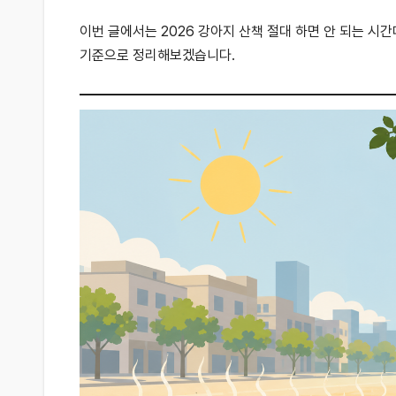
이번 글에서는 2026 강아지 산책 절대 하면 안 되는 
기준으로 정리해보겠습니다.