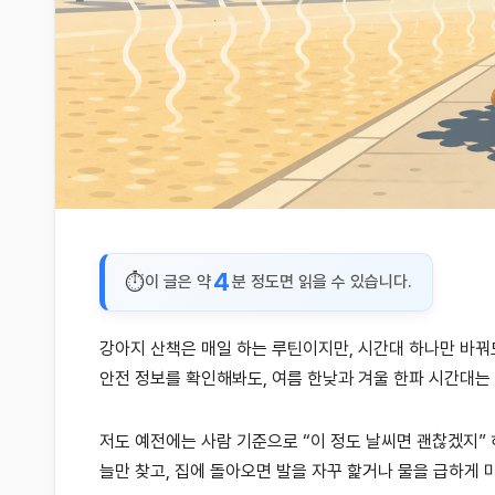
4
이 글은 약
분 정도면 읽을 수 있습니다.
강아지 산책은 매일 하는 루틴이지만, 시간대 하나만 바꿔도
안전 정보를 확인해봐도, 여름 한낮과 겨울 한파 시간대는
저도 예전에는 사람 기준으로 “이 정도 날씨면 괜찮겠지” 
늘만 찾고, 집에 돌아오면 발을 자꾸 핥거나 물을 급하게 