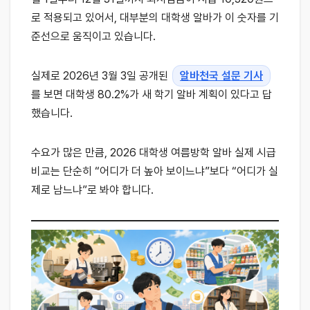
로 적용되고 있어서, 대부분의 대학생 알바가 이 숫자를 기
준선으로 움직이고 있습니다.
실제로 2026년 3월 3일 공개된
알바천국 설문 기사
를 보면 대학생 80.2%가 새 학기 알바 계획이 있다고 답
했습니다.
수요가 많은 만큼, 2026 대학생 여름방학 알바 실제 시급
비교는 단순히 “어디가 더 높아 보이느냐”보다 “어디가 실
제로 남느냐”로 봐야 합니다.