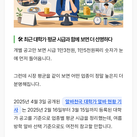
🛠 최근 대학가 평균 시급과 함께 보면 더 선명하다
개별 공고만 보면 시급 1만3천원, 1만5천원짜리 숫자가 눈
에 먼저 들어옵니다.
그런데 시장 평균을 같이 보면 어떤 업종이 정말 높은지 더
분명해집니다.
2025년 4월 3일 공개된
알바천국 대학가 알바 현황 기
사
는 2025년 2월 16일부터 3월 15일까지 등록된 대학
가 공고를 기준으로 업종별 평균 시급을 정리했는데, 여름
방학 알바 선택 기준으로도 여전히 참고할 만합니다.