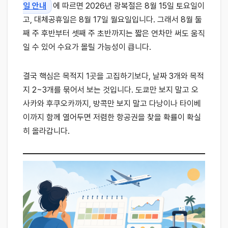
일 안내
에 따르면 2026년 광복절은 8월 15일 토요일이
고, 대체공휴일은 8월 17일 월요일입니다. 그래서 8월 둘
째 주 후반부터 셋째 주 초반까지는 짧은 연차만 써도 움직
일 수 있어 수요가 몰릴 가능성이 큽니다.
결국 핵심은 목적지 1곳을 고집하기보다, 날짜 3개와 목적
지 2~3개를 묶어서 보는 것입니다. 도쿄만 보지 말고 오
사카와 후쿠오카까지, 방콕만 보지 말고 다낭이나 타이베
이까지 함께 열어두면 저렴한 항공권을 찾을 확률이 확실
히 올라갑니다.