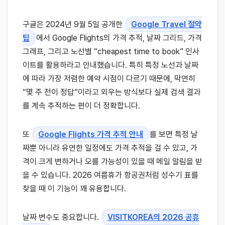
구글은 2024년 9월 5일 공개한
Google Travel 절약
팁
에서 Google Flights의 가격 추적, 날짜 그리드, 가격
그래프, 그리고 노선별 “cheapest time to book” 인사
이트를 활용하라고 안내했습니다. 특히 특정 노선과 날짜
에 따라 가장 저렴한 예약 시점이 다르기 때문에, 막연히
“몇 주 전이 정답”이라고 외우는 방식보다 실제 검색 결과
를 계속 추적하는 편이 더 정확합니다.
또
Google Flights 가격 추적 안내
를 보면 특정 날
짜뿐 아니라 유연한 일정에도 가격 추적을 걸 수 있고, 가
격이 크게 변하거나 오를 가능성이 있을 때 메일 알림을 받
을 수 있습니다. 2026 여름휴가 항공권처럼 성수기 표를
찾을 때 이 기능이 꽤 유용합니다.
날짜 변수도 중요합니다.
VISITKOREA의 2026 공휴