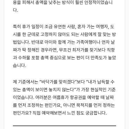
용을 피해서 총액을 낮추는 방식이 훨씬 안정적이었습니
다.
특히 휴가 일정이 조금 유연한 사람, 혼자 가는 여행자, 도
시를 한 군데로 고정하지 않아도 되는 사람에게 잘 맞는 방
법입니다. 반대로 아이와 함께 가는 가족여행이나 연차 날
짜가 딱 정해진 경우라면, 무조건 최저가를 찾기보다 직항
과 수하물 포함 총액 중심으로 보는 편이 더 만족도가 높았
습니다.
제 기준에서는 “바닥가를 맞히겠다”보다 “내가 납득할 수
있는 총액이 보이면 놓치지 않는다”가 가장 현실적인 기준
이었습니다. 여러분은 여름휴가 항공권을 예약할 때 날짜
를 먼저 조정하는 편인가요, 아니면 목적지를 먼저 정하는
편인가요? 직접 예약해보면서 느낀 점도 궁금합니다.