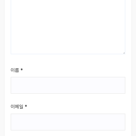
이름
*
이메일
*