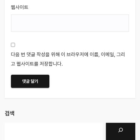
웹사이트
다음 번 댓글 작성을 위해 이 브라우저에 이름, 이메일, 그리
고 웹사이트를 저장합니다.
검색
검색