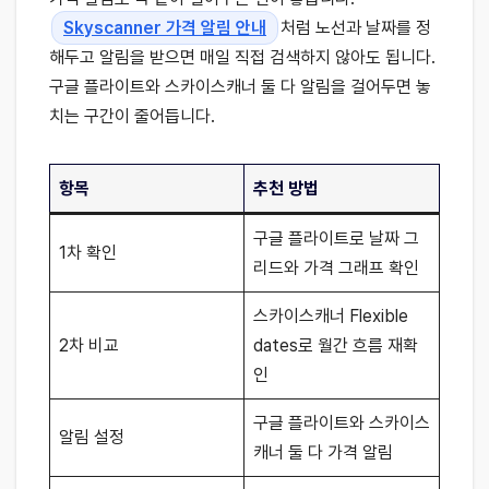
Skyscanner 가격 알림 안내
처럼 노선과 날짜를 정
해두고 알림을 받으면 매일 직접 검색하지 않아도 됩니다.
구글 플라이트와 스카이스캐너 둘 다 알림을 걸어두면 놓
치는 구간이 줄어듭니다.
항목
추천 방법
구글 플라이트로 날짜 그
1차 확인
리드와 가격 그래프 확인
스카이스캐너 Flexible
2차 비교
dates로 월간 흐름 재확
인
구글 플라이트와 스카이스
알림 설정
캐너 둘 다 가격 알림