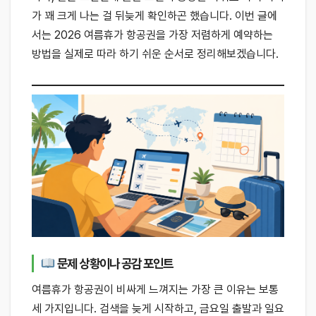
가 꽤 크게 나는 걸 뒤늦게 확인하곤 했습니다. 이번 글에
서는 2026 여름휴가 항공권을 가장 저렴하게 예약하는
방법을 실제로 따라 하기 쉬운 순서로 정리해보겠습니다.
문제 상황이나 공감 포인트
여름휴가 항공권이 비싸게 느껴지는 가장 큰 이유는 보통
세 가지입니다. 검색을 늦게 시작하고, 금요일 출발과 일요