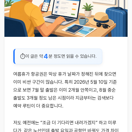
4
이 글은 약
분 정도면 읽을 수 있습니다.
여름휴가 항공권은 막상 휴가 날짜가 정해진 뒤에 찾으면
이미 비싼 구간이 많습니다. 특히 2026년 5월 10일 기준
으로 보면 7월 말 출발은 이미 2개월 안쪽이고, 8월 중순
출발도 3개월 정도 남은 시점이라 지금부터는 검색보다
예약 루틴이 더 중요합니다.
저도 예전에는 “조금 더 기다리면 내려가겠지” 하고 미루
다가, 같은 노선인데 출발 요일과 공항만 바꿔도 가격 차이