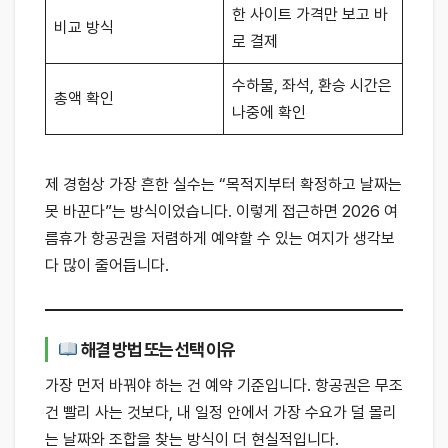
한 사이트 가격만 보고 바
비교 방식
로 결제
수하물, 좌석, 환승 시간은
총액 확인
나중에 확인
제 경험상 가장 흔한 실수는 “목적지부터 확정하고 날짜는
못 바꾼다”는 방식이었습니다. 이렇게 접근하면 2026 여
름휴가 항공권을 저렴하게 예약할 수 있는 여지가 생각보
다 많이 줄어듭니다.
해결 방법 또는 선택 이유
가장 먼저 바꿔야 하는 건 예약 기준입니다. 항공권은 무조
건 빨리 사는 것보다, 내 일정 안에서 가장 수요가 덜 몰리
는 날짜와 조합을 찾는 방식이 더 현실적입니다.