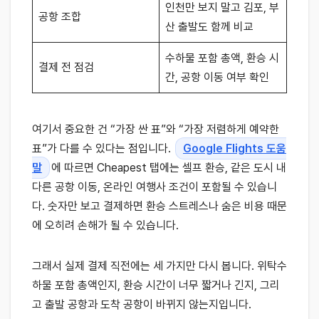
인천만 보지 말고 김포, 부
공항 조합
산 출발도 함께 비교
수하물 포함 총액, 환승 시
결제 전 점검
간, 공항 이동 여부 확인
여기서 중요한 건 “가장 싼 표”와 “가장 저렴하게 예약한
표”가 다를 수 있다는 점입니다.
Google Flights 도움
말
에 따르면 Cheapest 탭에는 셀프 환승, 같은 도시 내
다른 공항 이동, 온라인 여행사 조건이 포함될 수 있습니
다. 숫자만 보고 결제하면 환승 스트레스나 숨은 비용 때문
에 오히려 손해가 될 수 있습니다.
그래서 실제 결제 직전에는 세 가지만 다시 봅니다. 위탁수
하물 포함 총액인지, 환승 시간이 너무 짧거나 긴지, 그리
고 출발 공항과 도착 공항이 바뀌지 않는지입니다.