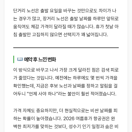
단거리 노선은 출발 요일을 바꾸는 것만으로도 차이가 나
는 경우가 많고, 장거리 노선은 출발 날짜를 하루만 앞뒤로
움직여도 체감 가격이 달라질 때가 많습니다. 휴가 첫날 아
침 출발만 고집하지 않으면 선택지가 꽤 넓어집니다.
예약 후 느낀 변화
이 방식으로 바꾸고 나서 가장 크게 달라진 점은 검색 피로
가 줄었다는 것입니다. 예전에는 하루에도 몇 번씩 가격을
확인했는데, 지금은 후보 노선과 날짜를 정하고 알림을 걸
어두니 “언제 사야 하나”라는 불안이 훨씬 적어졌습니다.
가격 자체도 중요하지만, 더 현실적으로는 비싼 날짜를 피
하는 확률이 높아졌습니다. 2026 여름휴가 항공권은 완
벽한 최저가를 맞히는 것보다, 성수기 인기 일정과 숨은 비