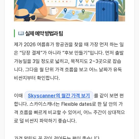
실제 예약 방법과 팁
제가 2026 여름휴가 항공권을 찾을 때 가장 먼저 하는 일
은 “당장 결제”가 아니라 “후보 만들기”입니다. 먼저 출발
가능일을 3일 정도로 넓히고, 목적지도 2~3곳으로 잡습
니다. 그다음 월 단위 가격 흐름을 보고 어느 날짜가 유독
비싼지부터 확인합니다.
이때
Skyscanner의 월간 가격 보기
를 같이 보면 편
합니다. 스카이스캐너는 Flexible dates로 한 달 안의 가
격 흐름을 빠르게 비교할 수 있어서, 어느 주간이 상대적으
로 덜 비싼지 파악하기 좋습니다.
가격 알림도 꼭 같이 걸어두는 편이 좋습니다.