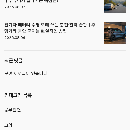
｜주유비가 달라지는 핵심은?
2026.08.07
전기차 배터리 수명 오래 쓰는 충전·관리 습관｜주
행거리 불안 줄이는 현실적인 방법
2026.08.06
최근 댓글
보여줄 댓글이 없습니다.
카테고리 목록
공부관련
그외