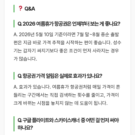
Q&A
Q. 2026 여름휴가 항공권은 언제부터 보는 게 좋나요?
A. 2026년 5월 10일 기준이라면 7월 말~8월 중순 출발
편은 지금 바로 가격 추적을 시작하는 편이 좋습니다. 성수
기는 갑자기 싸지기보다 좋은 조건이 먼저 사라지는 경우
가 많습니다.
Q. 항공권 가격 알림은 실제로 효과가 있나요?
A. 효과가 있습니다. 여름휴가 항공권처럼 매일 가격이 흔
들리는 구간에서는 직접 검색하는 횟수를 줄이고, 가격이
크게 바뀌는 시점을 놓치지 않는 데 도움이 됩니다.
Q. 구글 플라이트와 스카이스캐너 중 어떤 걸 먼저 써야
하나요?