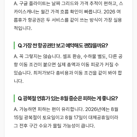
A. 구글 플라이트는 날짜 그리드와 가격 추적이 편하고, 스
카이스캐너는 월간 가격 흐름 확인이 빠릅니다. 2026 여
름휴가 항공권은 두 서비스를 같이 쓰는 방식이 가장 실용
적입니다.
Q. 가장 싼 항공권만 보고 예약해도 괜찮을까요?
A. 꼭 그렇지는 않습니다. 셀프 환승, 수하물 별도, 다른 공
항 이동 조건이 붙으면 실제 총액과 이동 피로가 커질 수
있습니다. 최저가보다 총비용과 이동 조건을 같이 봐야 합
니다.
Q. 광복절 연휴가 있는 8월 중순은 피하는 게 좋나요?
A. 가능하면 피하는 편이 유리합니다. 2026년에는 8월
15일 광복절이 토요일이고 8월 17일이 대체공휴일이라
그 전후 구간 수요가 몰릴 가능성이 큽니다.