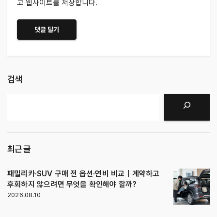
고 웹사이트를 저장합니다.
검색
검색
최근 글
패밀리카·SUV 구매 전 옵션·연비 비교｜계약하고
후회하지 않으려면 무엇을 확인해야 할까?
2026.08.10