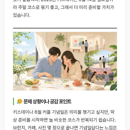
라 주말 코스로 묶기 좋고, 그래서 더 미리 준비할 가치가
있습니다.
문제 상황이나 공감 포인트
키스데이나 6월 커플 기념일은 의미를 챙기고 싶지만, 막
상 준비를 시작하면 늘 비슷한 코스가 반복되기 쉽습니다.
브런치, 카페, 사진 몇 장으로 끝나면 기념일답다는 느낌은