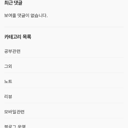
최근 댓글
보여줄 댓글이 없습니다.
카테고리 목록
공부관련
그외
노트
리뷰
모바일관련
블로그 운영