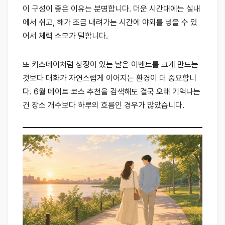
이 구성이 좋은 이유는 분명합니다. 더운 시간대에는 실내
에서 쉬고, 해가 조금 내려가는 시간에 야외를 넣을 수 있
어서 체력 소모가 덜합니다.
또 키스데이처럼 상징이 있는 날은 이벤트를 크게 만드는
것보다 대화가 자연스럽게 이어지는 환경이 더 중요합니
다. 6월 데이트 코스 추천을 검색해도 결국 오래 기억나는
건 장소 개수보다 하루의 흐름인 경우가 많았습니다.