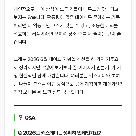
개인적으로는 이 방식이 모든 커플에게 무조건 맞는다고
보지는 않습니다. 활동량이 많은 데이트를 좋아하는 커플
이라면 더 역동적인 코스가 맞을 수 있고, 조용한 대화를
선호하는 커플이라면 오히려 장소 수를 더 줄이는 편이 좋
습니다.
그래도 2026 6월 데이트 기념일 추천을 한 가지 기준으
로 정리하자면, “많이 보기보다 잘 이어지게 만들기”가 가
장 현실적인 답에 가깝습니다. 여러분은 키스데이와 초여
름 나들이 코스를 어떤 방식으로 묶어 계획하고 계신가요?
직접 보내본 뒤 느낀 점도 궁금합니다.
Q&A
Q. 2026년 키스데이는 정확히 언제인가요?