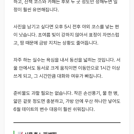
하고, 산책 코스와 카페는 후보 두 곳 정도만 정해두면 일
정이 훨씬 유연해집니다.
사진을 남기고 싶다면 오후 5시 전후 야외 코스를 넣는 편
이 낫습니다. 초여름 빛이 강하지 않아서 표정이 자연스럽
고, 땀 때문에 금방 지치는 상황도 줄어듭니다.
자주 하는 실수는 욕심을 내서 동선을 넓히는 것입니다. 서
울 안에서도 동서로 크게 움직이면 이동만으로 1시간 이상
쓰게 되고, 그 시간만큼 대화와 여유가 빠집니다.
준비물도 과할 필요는 없습니다. 작은 손선풍기, 물 한 병,
얇은 겉옷 정도면 충분하고, 가방 안에 우산 하나만 넣어도
6월 데이트의 변수 대응이 훨씬 쉬워집니다.