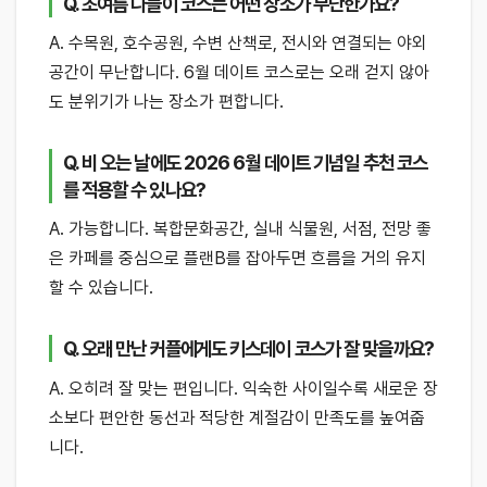
Q. 초여름 나들이 코스는 어떤 장소가 무난한가요?
A. 수목원, 호수공원, 수변 산책로, 전시와 연결되는 야외
공간이 무난합니다. 6월 데이트 코스로는 오래 걷지 않아
도 분위기가 나는 장소가 편합니다.
Q. 비 오는 날에도 2026 6월 데이트 기념일 추천 코스
를 적용할 수 있나요?
A. 가능합니다. 복합문화공간, 실내 식물원, 서점, 전망 좋
은 카페를 중심으로 플랜B를 잡아두면 흐름을 거의 유지
할 수 있습니다.
Q. 오래 만난 커플에게도 키스데이 코스가 잘 맞을까요?
A. 오히려 잘 맞는 편입니다. 익숙한 사이일수록 새로운 장
소보다 편안한 동선과 적당한 계절감이 만족도를 높여줍
니다.