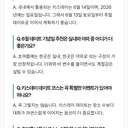
A. 국내에서 통용되는 키스데이는 6월 14일이며, 2026
년에는 일요일입니다. 그래서 6월 13일 토요일부터 주말
데이트로 이어서 계획하기 좋습니다.
Q. 6월 데이트 기념일 추천은 실내와 야외 중 어디가 더
좋은가요?
A. 초여름에는 한곳은 실내, 한곳은 야외로 섞는 구성이 가
장 안정적입니다. 더위와 비 변수를 줄이면서도 계절감은
살릴 수 있습니다.
Q. 키스데이 데이트 코스는 꼭 특별한 이벤트가 있어야
하나요?
A. 꼭 그렇지는 않습니다. 키스데이 데이트는 장소 수보다
대화가 자연스럽게 이어지는 동선이 더 중요합니다.