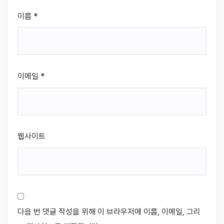
이름
*
이메일
*
웹사이트
다음 번 댓글 작성을 위해 이 브라우저에 이름, 이메일, 그리