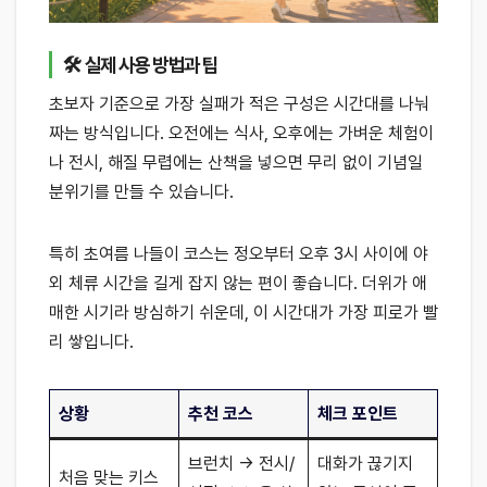
🛠 실제 사용 방법과 팁
초보자 기준으로 가장 실패가 적은 구성은 시간대를 나눠
짜는 방식입니다. 오전에는 식사, 오후에는 가벼운 체험이
나 전시, 해질 무렵에는 산책을 넣으면 무리 없이 기념일
분위기를 만들 수 있습니다.
특히 초여름 나들이 코스는 정오부터 오후 3시 사이에 야
외 체류 시간을 길게 잡지 않는 편이 좋습니다. 더위가 애
매한 시기라 방심하기 쉬운데, 이 시간대가 가장 피로가 빨
리 쌓입니다.
상황
추천 코스
체크 포인트
브런치 → 전시/
대화가 끊기지
처음 맞는 키스