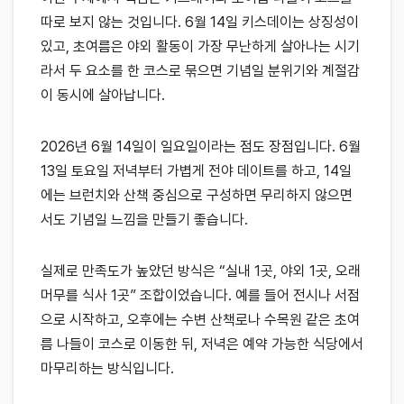
따로 보지 않는 것입니다. 6월 14일 키스데이는 상징성이
있고, 초여름은 야외 활동이 가장 무난하게 살아나는 시기
라서 두 요소를 한 코스로 묶으면 기념일 분위기와 계절감
이 동시에 살아납니다.
2026년 6월 14일이 일요일이라는 점도 장점입니다. 6월
13일 토요일 저녁부터 가볍게 전야 데이트를 하고, 14일
에는 브런치와 산책 중심으로 구성하면 무리하지 않으면
서도 기념일 느낌을 만들기 좋습니다.
실제로 만족도가 높았던 방식은 “실내 1곳, 야외 1곳, 오래
머무를 식사 1곳” 조합이었습니다. 예를 들어 전시나 서점
으로 시작하고, 오후에는 수변 산책로나 수목원 같은 초여
름 나들이 코스로 이동한 뒤, 저녁은 예약 가능한 식당에서
마무리하는 방식입니다.