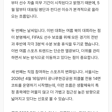
부터 선수 차출 의무 기간이 시작된다고 밝혔기 때문에, 5
월 말부터 대표팀 명단과 컨디션 이슈가 본격적으로 올라
오는 흐름입니다.
두 번째는 날씨입니다. 이번 대회는 여름 북미 대회라는 점
이 분명해서, FIFA도 선수 보호를 위해 모든 경기의 전반
과 후반에 각각 3분씩 수분 보충 휴식을 두기로 했습니다.
이번 여름 스포츠 트렌드는 단순한 열광보다, 더위를 관리
하면서 보는 방식으로 이동하고 있다는 점이 중요합니다.
세 번째는 직접 참여하는 스포츠의 변화입니다. 서울시는
2026년 4월 16일부터 광나루한강공원 피클볼 전용 14면
코트를 운영하기 시작했는데, 이런 흐름은 생활체육이 특
정 종목에만 머물지 않고 더 가볍고 접근성 높은 방향으로
넓어지고 있다는 신호로 볼 수 있습니다.