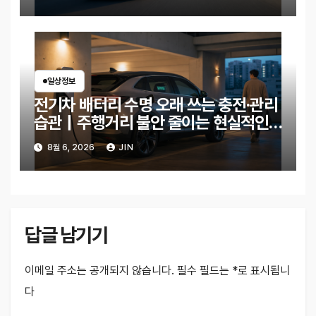
일상정보
전기차 배터리 수명 오래 쓰는 충전·관리
습관｜주행거리 불안 줄이는 현실적인
방법
8월 6, 2026
JIN
답글 남기기
이메일 주소는 공개되지 않습니다.
필수 필드는
*
로 표시됩니
다