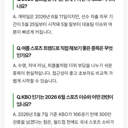
나요?
A. 개막일은 2026년 6월 11일이지만, 선수 차출 의무 기
간이 5월 25일부터 시작돼 5월 말부터 대표팀 이슈와 여
론이 빠르게 커집니다.
Q. 여름 스포츠 트렌드로 직접 해보기 좋은 종목은 무엇
인가요?
A. 수영, 저녁 러닝, 피클볼처럼 더위 부담을 나누기 쉬운
종목이 현실적입니다. 접근성이 좋고 초보자도 비교적 가
볍게 시작할 수 있습니다.
Q. KBO 인기는 2026 6월 스포츠 이슈와 어떤 관련이
있나요?
A. 2026년 5월 7일 기준 KBO가 166경기 만에 300만
관중을 넘겼다는 점은, 월드컵 전에도 국내 스포츠 소비가