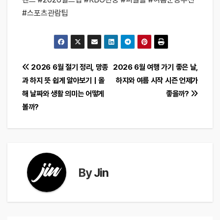
#스포츠관람팁
글
2026 6월 절기 정리, 망종
2026 6월 여행 가기 좋은 날,
과 하지 뜻 쉽게 알아보기｜올
하지와 여름 시작 시즌 언제가
탐
해 날짜와 생활 의미는 어떻게
좋을까?
색
볼까?
By
Jin