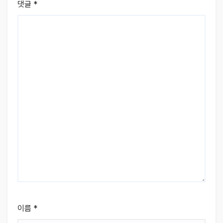
댓글
*
이름
*