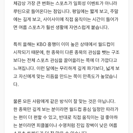
체감상 가장 큰 변화는 스포츠가 일회성 이벤트가 아니라
루틴으로 들어온다는 점입니다. 평일에는 짧게 보고, 주말
에는 길게 보고, 사이사이에 직접 움직이는 시간이 들어가
면 여름 스포츠가 훨씬 생활에 자연스럽게 붙습니다.
특히 올해는 KBO 흥행이 이미 높은 상태에서 월드컵이
시작되기 때문에, 한 종목이 다른 종목의 관심을 뺏는 구조
보다는 전체 스포츠 관심을 끌어올리는 쪽에 더 가깝다고
느껴집니다. 이런 달에는 무리하게 깊게 파기보다, 넓게 보
고 자신에게 맞는 리듬을 만드는 쪽이 만족도가 높았습니
다.
물론 모든 사람에게 같은 방식이 잘 맞는 것은 아닙니다.
한 종목만 깊게 보는 분이라면 월드컵 중심 일정만 따라가
는 편이 더 편할 수 있고, 반대로 직접 움직이는 걸 좋아하
는 분이라면 피클볼이나 수영처럼 진입 장벽이 낮은 여름