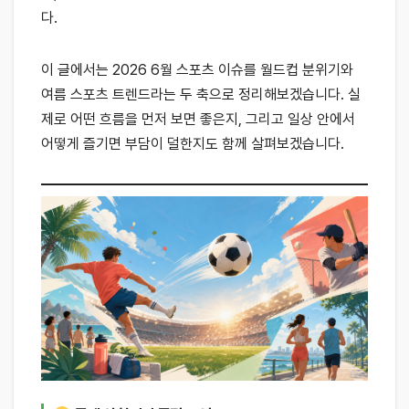
다.
이 글에서는 2026 6월 스포츠 이슈를 월드컵 분위기와
여름 스포츠 트렌드라는 두 축으로 정리해보겠습니다. 실
제로 어떤 흐름을 먼저 보면 좋은지, 그리고 일상 안에서
어떻게 즐기면 부담이 덜한지도 함께 살펴보겠습니다.