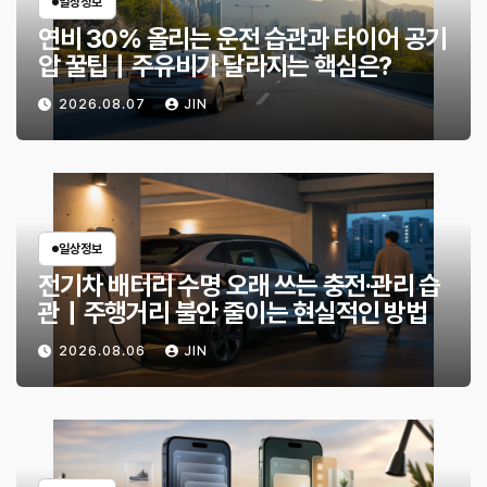
일상정보
연비 30% 올리는 운전 습관과 타이어 공기
압 꿀팁｜주유비가 달라지는 핵심은?
2026.08.07
JIN
일상정보
전기차 배터리 수명 오래 쓰는 충전·관리 습
관｜주행거리 불안 줄이는 현실적인 방법
2026.08.06
JIN