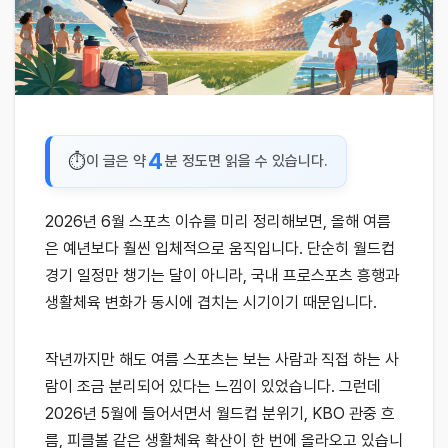
4
이 글은 약
분 정도면 읽을 수 있습니다.
2026년 6월 스포츠 이슈를 미리 정리해보면, 올해 여름
은 예년보다 훨씬 입체적으로 움직입니다. 단순히 월드컵
경기 일정만 챙기는 달이 아니라, 국내 프로스포츠 흥행과
생활체육 변화가 동시에 겹치는 시기이기 때문입니다.
작년까지만 해도 여름 스포츠는 보는 사람과 직접 하는 사
람이 조금 분리되어 있다는 느낌이 있었습니다. 그런데
2026년 5월에 들어서면서 월드컵 분위기, KBO 관중 흐
름, 피클볼 같은 생활체육 확산이 한 번에 올라오고 있습니