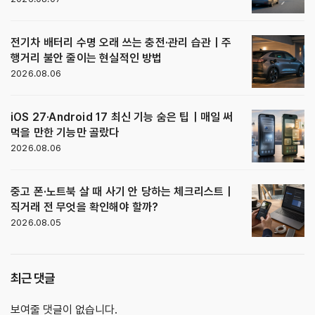
전기차 배터리 수명 오래 쓰는 충전·관리 습관｜주
행거리 불안 줄이는 현실적인 방법
2026.08.06
iOS 27·Android 17 최신 기능 숨은 팁｜매일 써
먹을 만한 기능만 골랐다
2026.08.06
중고 폰·노트북 살 때 사기 안 당하는 체크리스트｜
직거래 전 무엇을 확인해야 할까?
2026.08.05
최근 댓글
보여줄 댓글이 없습니다.