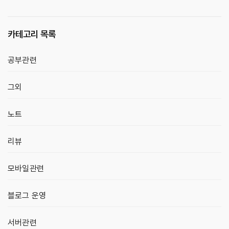
카테고리 목록
공부관련
그외
노트
리뷰
모바일관련
블로그 운영
서버관련