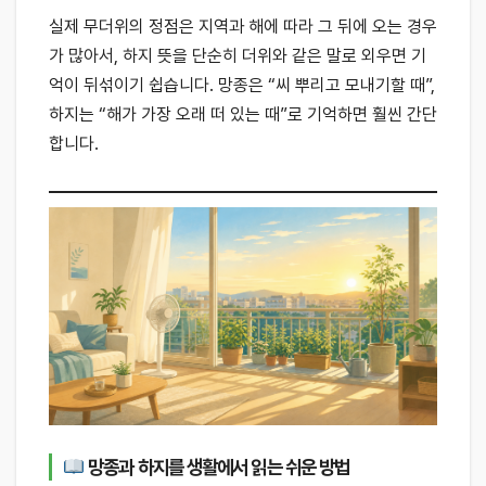
실제 무더위의 정점은 지역과 해에 따라 그 뒤에 오는 경우
가 많아서, 하지 뜻을 단순히 더위와 같은 말로 외우면 기
억이 뒤섞이기 쉽습니다. 망종은 “씨 뿌리고 모내기할 때”,
하지는 “해가 가장 오래 떠 있는 때”로 기억하면 훨씬 간단
합니다.
망종과 하지를 생활에서 읽는 쉬운 방법