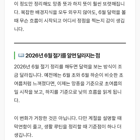
이 정도만 정리해도 망종 뜻과 하지 뜻이 훨씬 또렷해집니
다. 복잡한 배경지식을 모두 외우지 않아도, 6월 달력을 볼
때 무슨 흐름이 시작되고 어디서 정점을 찍는지 감이 생깁
니다.
2026년 6월 절기를 알면 달라지는 점
2026년 6월 절기 정리를 해두면 달력을 보는 방식이 조
금 달라집니다. 예전에는 6월 초와 6월 하순이 비슷한 초
여름처럼 느껴졌다면, 이제는 망종을 기준으로 초여름의
일 시작을 보고, 하지를 기준으로 낮의 흐름을 읽게 됩니
다.
이 변화가 거창한 것은 아닙니다. 다만 계절을 설명할 때
막연함이 줄고, 생활 루틴을 정리할 때 기준점이 하나 더
생깁니다.