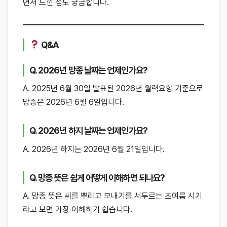
면서 느낀 점도 궁금합니다.
Q&A
Q. 2026년 망종 날짜는 언제인가요?
A. 2025년 6월 30일 발표된 2026년 월력요항 기준으로
망종은 2026년 6월 6일입니다.
Q. 2026년 하지 날짜는 언제인가요?
A. 2026년 하지는 2026년 6월 21일입니다.
Q. 망종 뜻은 쉽게 어떻게 이해하면 되나요?
A. 망종 뜻은 씨를 뿌리고 모내기를 서두르는 초여름 시기
라고 보면 가장 이해하기 쉽습니다.