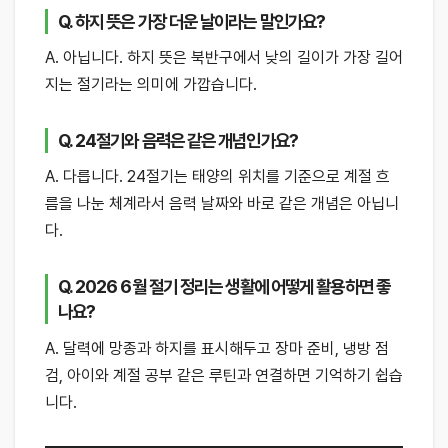
Q. 하지 뜻은 가장 더운 날이라는 말인가요?
A. 아닙니다. 하지 뜻은 북반구에서 낮의 길이가 가장 길어
지는 절기라는 의미에 가깝습니다.
Q. 24절기와 음력은 같은 개념인가요?
A. 다릅니다. 24절기는 태양의 위치를 기준으로 계절 흐
름을 나눈 체계라서 음력 날짜와 바로 같은 개념은 아닙니
다.
Q. 2026 6월 절기 정리는 생활에 어떻게 활용하면 좋
나요?
A. 달력에 망종과 하지를 표시해두고 장마 준비, 냉방 점
검, 아이와 계절 공부 같은 루틴과 연결하면 기억하기 쉽습
니다.