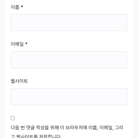
이름
*
이메일
*
웹사이트
다음 번 댓글 작성을 위해 이 브라우저에 이름, 이메일, 그리
고 웹사이트를 저장합니다.