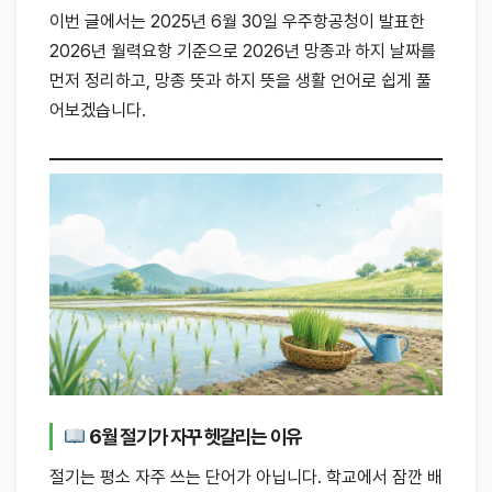
이번 글에서는 2025년 6월 30일 우주항공청이 발표한
2026년 월력요항 기준으로 2026년 망종과 하지 날짜를
먼저 정리하고, 망종 뜻과 하지 뜻을 생활 언어로 쉽게 풀
어보겠습니다.
6월 절기가 자꾸 헷갈리는 이유
절기는 평소 자주 쓰는 단어가 아닙니다. 학교에서 잠깐 배