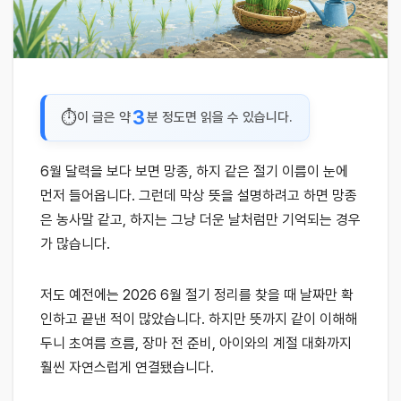
3
이 글은 약
분 정도면 읽을 수 있습니다.
6월 달력을 보다 보면 망종, 하지 같은 절기 이름이 눈에
먼저 들어옵니다. 그런데 막상 뜻을 설명하려고 하면 망종
은 농사말 같고, 하지는 그냥 더운 날처럼만 기억되는 경우
가 많습니다.
저도 예전에는 2026 6월 절기 정리를 찾을 때 날짜만 확
인하고 끝낸 적이 많았습니다. 하지만 뜻까지 같이 이해해
두니 초여름 흐름, 장마 전 준비, 아이와의 계절 대화까지
훨씬 자연스럽게 연결됐습니다.