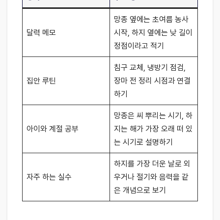
망종 옆에는 초여름 농사
달력 메모
시작, 하지 옆에는 낮 길이
정점이라고 적기
침구 교체, 냉방기 점검,
집안 루틴
장마 전 정리 시점과 연결
하기
망종은 씨 뿌리는 시기, 하
아이와 계절 공부
지는 해가 가장 오래 떠 있
는 시기로 설명하기
하지를 가장 더운 날로 외
자주 하는 실수
우거나 절기와 음력을 같
은 개념으로 보기