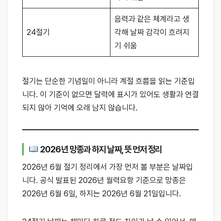
음력과 같은 체계라고 생
24절기
각해 날짜 감각이 흐려지
기 쉬움
절기는 단순한 기념일이 아니라 계절 흐름을 읽는 기준입
니다. 이 기준이 없으면 달력에 표시가 있어도 생활과 연결
되지 않아 기억에 오래 남지 않습니다.
2026년 망종과 하지 날짜, 뜻 먼저 정리
2026년 6월 절기 정리에서 가장 먼저 볼 부분은 날짜입
니다. 공식 발표된 2026년 월력요항 기준으로 망종은
2026년 6월 6일, 하지는 2026년 6월 21일입니다.