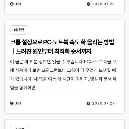
JIN
2026.07.28
팁관련
크롬 설정으로 PC·노트북 속도 확 올리는 방법
｜느려진 원인부터 최적화 순서까지
이 글은 약 6 분 정도면 읽을 수 있습니다.PC나 노트북을 오
래 사용하다 보면 프로그램보다 크롬이 더 무겁게 느껴질 때
가 있습니다. 새 탭을 여는 데 시간이 걸리고, 영상과 문서 작
업을 함께하면…
JIN
2026.07.27