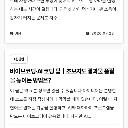
오래 사용하다 보면 부팅이 늦어지고, 프로그램 하나를 실행
하는 데도 시간이 걸립니다. 인터넷 창이 멈추거나 팬 소음이
갑자기 커지는 문제도 자주…
JIN
2026.07.28
팁관련
바이브코딩·AI 코딩 팁｜초보자도 결과물 품질
을 높이는 방법은?
이 글은 약 5 분 정도면 읽을 수 있습니다.아이디어는 분명한
데 코드를 직접 작성하려니 막막할 때가 있습니다. 이럴 때 자
연어로 원하는 기능을 설명하고, AI와 대화하며 프로그램을
만드는 바이브코딩이 유용합니다. 하지만 AI…