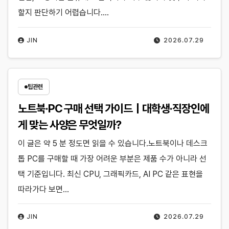
할지 판단하기 어렵습니다.…
JIN
2026.07.29
팁관련
노트북·PC 구매 선택 가이드｜대학생·직장인에
게 맞는 사양은 무엇일까?
이 글은 약 5 분 정도면 읽을 수 있습니다.노트북이나 데스크
톱 PC를 구매할 때 가장 어려운 부분은 제품 수가 아니라 선
택 기준입니다. 최신 CPU, 그래픽카드, AI PC 같은 표현을
따라가다 보면…
JIN
2026.07.29