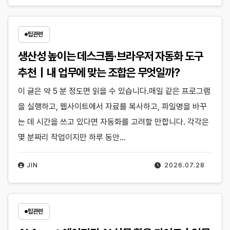
팁관련
생산성 높이는 데스크톱·브라우저 자동화 도구
추천｜내 업무에 맞는 조합은 무엇일까?
이 글은 약 5 분 정도면 읽을 수 있습니다.매일 같은 프로그램
을 실행하고, 웹사이트에서 자료를 복사하고, 파일명을 바꾸
는 데 시간을 쓰고 있다면 자동화를 고려할 만합니다. 각각은
몇 분짜리 작업이지만 하루 동안…
JIN
2026.07.28
팁관련