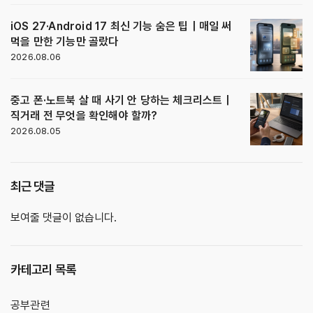
iOS 27·Android 17 최신 기능 숨은 팁｜매일 써
먹을 만한 기능만 골랐다
2026.08.06
중고 폰·노트북 살 때 사기 안 당하는 체크리스트｜
직거래 전 무엇을 확인해야 할까?
2026.08.05
최근 댓글
보여줄 댓글이 없습니다.
카테고리 목록
공부관련