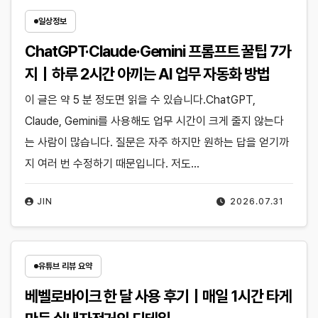
일상정보
ChatGPT·Claude·Gemini 프롬프트 꿀팁 7가
지｜하루 2시간 아끼는 AI 업무 자동화 방법
이 글은 약 5 분 정도면 읽을 수 있습니다.ChatGPT,
Claude, Gemini를 사용해도 업무 시간이 크게 줄지 않는다
는 사람이 많습니다. 질문은 자주 하지만 원하는 답을 얻기까
지 여러 번 수정하기 때문입니다. 저도…
JIN
2026.07.31
유튜브 리뷰 요약
베벨로바이크 한 달 사용 후기｜매일 1시간 타게