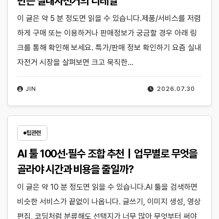
만든 실내자전거의 디테일
이 글은 약 5 분 정도면 읽을 수 있습니다.제품/서비스를 저렴
하게 구매 또는 이용하거나 판매정보가 궁금할 경우 아래 링
크를 통해 확인해 보세요. 특가/판매 정보 확인하기 요즘 실내
자전거 시장을 살펴보면 크고 묵직한…
JIN
2026.07.30
팁관련
AI 툴 100선·필수 조합 추천｜업무별로 무엇을
골라야 시간과 비용을 줄일까?
이 글은 약 10 분 정도면 읽을 수 있습니다.AI 툴을 검색하면
비슷한 서비스가 끝없이 나옵니다. 글쓰기, 이미지 생성, 영상
편집, 코딩처럼 분류해도 선택지가 너무 많아 무엇부터 써야