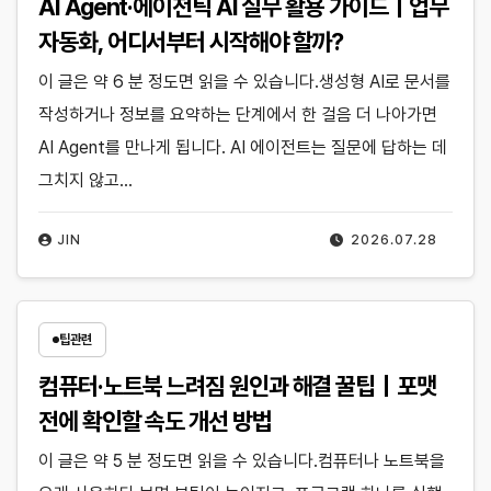
AI Agent·에이전틱 AI 실무 활용 가이드｜업무
자동화, 어디서부터 시작해야 할까?
이 글은 약 6 분 정도면 읽을 수 있습니다.생성형 AI로 문서를
작성하거나 정보를 요약하는 단계에서 한 걸음 더 나아가면
AI Agent를 만나게 됩니다. AI 에이전트는 질문에 답하는 데
그치지 않고…
JIN
2026.07.28
팁관련
컴퓨터·노트북 느려짐 원인과 해결 꿀팁｜포맷
전에 확인할 속도 개선 방법
이 글은 약 5 분 정도면 읽을 수 있습니다.컴퓨터나 노트북을