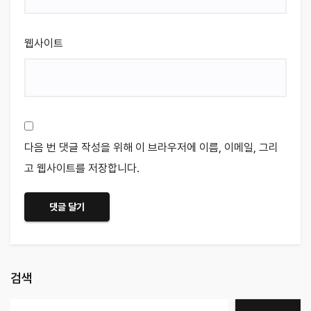
웹사이트
다음 번 댓글 작성을 위해 이 브라우저에 이름, 이메일, 그리
고 웹사이트를 저장합니다.
검색