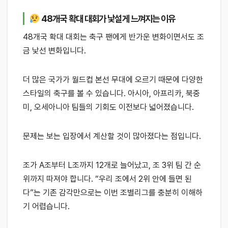
48개국 확대 대회가 낯설게 느껴지는 이유
48개국 확대 대회는 축구 팬에게 반가운 변화이면서도 조
금 낯선 변화입니다.
더 많은 국가가 월드컵 본선 무대에 오르기 때문에 다양한
스타일의 축구를 볼 수 있습니다. 아시아, 아프리카, 북중
미, 오세아니아 팀들의 기회도 이전보다 넓어졌습니다.
문제는 보는 입장에서 계산할 것이 많아졌다는 점입니다.
조가 A조부터 L조까지 12개로 늘어났고, 조 3위 팀 간 순
위까지 따져야 합니다. “우리 조에서 2위 안에 들면 된
다”는 기존 감각만으로는 이번 조별리그를 충분히 이해하
기 어렵습니다.