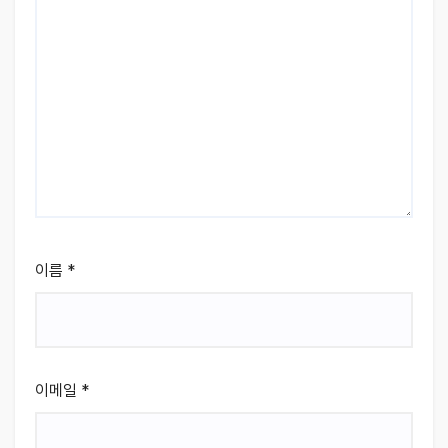
이름
*
이메일
*