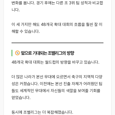
변화를 봅니다. 경기 후에는 다른 조 3위 팀 성적과 비교합
니다.
이 세 가지만 해도 48개국 확대 대회의 흐름을 훨씬 잘 이
해할 수 있습니다.
앞으로 기대되는 조별리그의 방향
48개국 확대 대회는 월드컵의 방향을 바꾸고 있습니다.
더 많은 나라가 본선 무대에 오르면서 축구의 지역적 다양
성은 커졌습니다. 이전에는 본선 진출 자체가 어려웠던 팀
들도 세계적인 무대에서 자신들의 색깔을 보여줄 기회를
얻었습니다.
동시에 조별리그는 더 복잡해졌습니다.