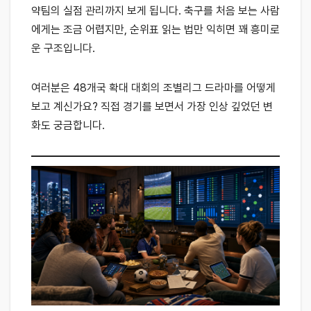
약팀의 실점 관리까지 보게 됩니다. 축구를 처음 보는 사람
에게는 조금 어렵지만, 순위표 읽는 법만 익히면 꽤 흥미로
운 구조입니다.
여러분은 48개국 확대 대회의 조별리그 드라마를 어떻게
보고 계신가요? 직접 경기를 보면서 가장 인상 깊었던 변
화도 궁금합니다.