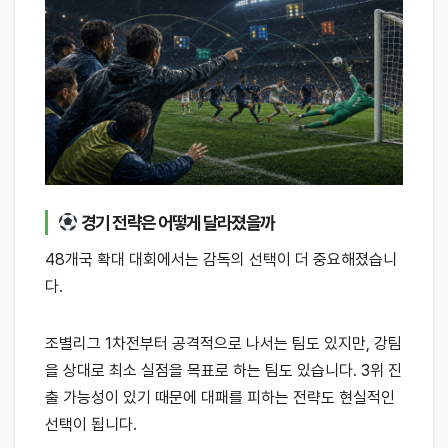
경기 전략은 어떻게 달라졌을까
48개국 확대 대회에서는 감독의 선택이 더 중요해졌습니
다.
조별리그 1차전부터 공격적으로 나서는 팀도 있지만, 강팀
을 상대로 최소 실점을 목표로 하는 팀도 있습니다. 3위 진
출 가능성이 있기 때문에 대패를 피하는 전략도 현실적인
선택이 됩니다.