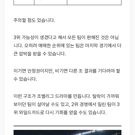
주의할 점도 있습니다.
3위 가능성이 생겼다고 해서 모든 팀이 편해진 것은 아닙
니다. 오히려 애매한 순위에 있는 팀은 마지막 경기에서 더
큰 압박을 받을 수 있습니다.
이기면 안정권이지만, 비기면 다른 조 결과를 기다려야 할
수 있습니다.
이런 구조가 조별리그 드라마를 만듭니다. 탈락이 가까워
보이던 팀이 살아날 수도 있고, 2위 경쟁에서 밀린 팀이 3
위 와일드카드로 다시 기회를 얻을 수도 있습니다.