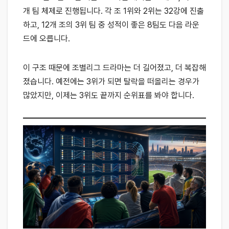
개 팀 체제로 진행됩니다. 각 조 1위와 2위는 32강에 진출
하고, 12개 조의 3위 팀 중 성적이 좋은 8팀도 다음 라운
드에 오릅니다.
이 구조 때문에 조별리그 드라마는 더 길어졌고, 더 복잡해
졌습니다. 예전에는 3위가 되면 탈락을 떠올리는 경우가
많았지만, 이제는 3위도 끝까지 순위표를 봐야 합니다.