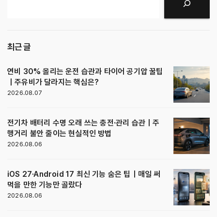
검색
최근 글
연비 30% 올리는 운전 습관과 타이어 공기압 꿀팁
｜주유비가 달라지는 핵심은?
2026.08.07
전기차 배터리 수명 오래 쓰는 충전·관리 습관｜주
행거리 불안 줄이는 현실적인 방법
2026.08.06
iOS 27·Android 17 최신 기능 숨은 팁｜매일 써
먹을 만한 기능만 골랐다
2026.08.06