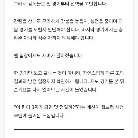
그래서 감독들은 첫 경기부터 선택을 고민합니다.
강팀을 상대로 무리하게 맞불을 놓을지, 실점을 줄이며 다
음 경기를 노릴지 판단해야 합니다. 마지막 경기에서는 승
리뿐 아니라 점수 차까지 의식해야 합니다.
팬 입장에서도 재미가 달라졌습니다.
한 경기만 보고 끝나는 것이 아니라, 자연스럽게 다른 조의
결과와 남은 일정까지 확인하게 됩니다. 저도 경기를 본 뒤
순위표를 다시 열어보는 시간이 늘었습니다.
“이 팀이 3위가 되면 몇 점일까?”라는 계산이 월드컵 시청
루틴에 들어온 느낌입니다.