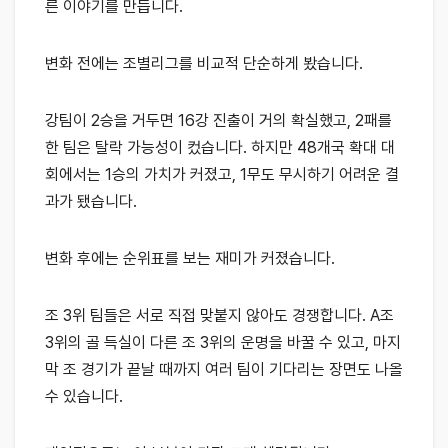
른 이야기를 만듭니다.
변화 전에는 조별리그를 비교적 단순하게 봤습니다.
강팀이 2승을 거두면 16강 진출이 거의 확실했고, 2패를
한 팀은 탈락 가능성이 컸습니다. 하지만 48개국 확대 대
회에서는 1승의 가치가 커졌고, 1무도 무시하기 어려운 결
과가 됐습니다.
변화 후에는 순위표를 보는 재미가 커졌습니다.
조 3위 팀들은 서로 직접 맞붙지 않아도 경쟁합니다. A조
3위의 골 득실이 다른 조 3위의 운명을 바꿀 수 있고, 마지
막 조 경기가 끝날 때까지 여러 팀이 기다리는 장면도 나올
수 있습니다.