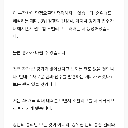
이 복잡함이 단점으로만 작용하지는 않습니다. 순위표를
해석하는 재미, 3위 경쟁의 긴장감, 마지막 경기의 변수가
더해지면서 월드컵 조별리그 드라마는 더 풍성해졌습니
다.
물론 평가가 나뉠 수 있습니다.
전력 차가 큰 경기가 많아졌다고 느끼는 팬도 있을 것입니
다. 반대로 새로운 팀과 선수를 발견하는 재미가 커졌다고
보는 팬도 있을 것입니다.
저는 48개국 확대 대회를 보면서 조별리그를 더 적극적으
로 따라가게 됐습니다.
강팀의 승리만 보는 것이 아니라, 중위권 팀의 승점 관리와