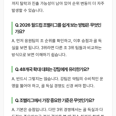
까지 탈락과 진출 가능성이 남아 있어 순위 변동이 더 자주
발생할 수 있습니다.
Q. 2026 월드컵 조별리그를 쉽게 보는 방법은 무엇인
가요?
A. 먼저 응원팀의 조 순위를 확인하고, 이후 승점과 골 득
실을 보면 됩니다. 3위라면 다른 조 3위 팀들과 비교하는
방식으로 보면 이해하기 쉽습니다.
Q. 48개국 확대 대회는 강팀에게 유리한가요?
A. 반드시 그렇지는 않습니다. 강팀은 약팀의 수비적인 운
영을 뚫어야 하고, 골 득실 경쟁도 신경 써야 합니다.
Q. 조별리그에서 가장 중요한 기준은 무엇인가요?
A. 기본은 승점입니다. 다만 3위 경쟁에서는 골 득실과 다