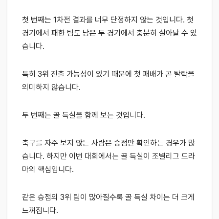
첫 번째는 1차전 결과를 너무 단정하지 않는 것입니다. 첫
경기에서 패한 팀도 남은 두 경기에서 충분히 살아날 수 있
습니다.
특히 3위 진출 가능성이 있기 때문에 첫 패배가 곧 탈락을
의미하지 않습니다.
두 번째는 골 득실을 함께 보는 것입니다.
축구를 자주 보지 않는 사람은 승점만 확인하는 경우가 많
습니다. 하지만 이번 대회에서는 골 득실이 조별리그 드라
마의 핵심입니다.
같은 승점의 3위 팀이 많아질수록 골 득실 차이는 더 크게
느껴집니다.