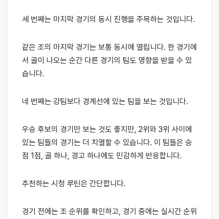
세 번째는 마지막 경기의 동시 진행을 주목하는 것입니다.
같은 조의 마지막 경기는 보통 동시에 열립니다. 한 경기에
서 골이 나오는 순간 다른 경기의 팀도 영향을 받을 수 있
습니다.
네 번째는 강팀보다 경계선에 있는 팀을 보는 것입니다.
우승 후보의 경기만 보는 것도 좋지만, 2위와 3위 사이에
있는 팀들의 경기는 더 치열할 수 있습니다. 이 팀들은 승
점 1점, 골 하나, 경고 하나에도 민감하게 반응합니다.
추천하는 시청 루틴은 간단합니다.
경기 전에는 조 순위를 확인하고, 경기 중에는 실시간 순위