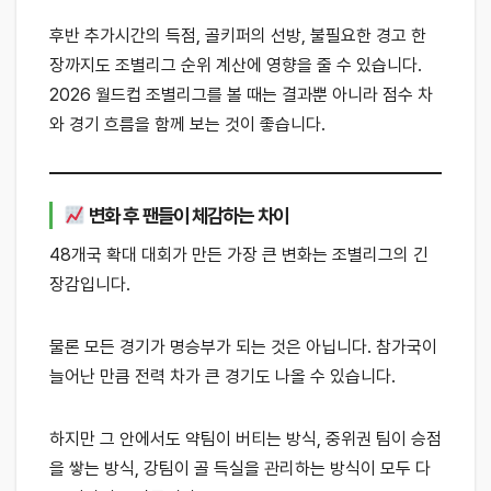
후반 추가시간의 득점, 골키퍼의 선방, 불필요한 경고 한
장까지도 조별리그 순위 계산에 영향을 줄 수 있습니다.
2026 월드컵 조별리그를 볼 때는 결과뿐 아니라 점수 차
와 경기 흐름을 함께 보는 것이 좋습니다.
변화 후 팬들이 체감하는 차이
48개국 확대 대회가 만든 가장 큰 변화는 조별리그의 긴
장감입니다.
물론 모든 경기가 명승부가 되는 것은 아닙니다. 참가국이
늘어난 만큼 전력 차가 큰 경기도 나올 수 있습니다.
하지만 그 안에서도 약팀이 버티는 방식, 중위권 팀이 승점
을 쌓는 방식, 강팀이 골 득실을 관리하는 방식이 모두 다