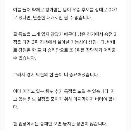
예를 들어 약체로 평가받는 팀이 우승 후보를 상대로 0대1
로 졌다면, 단순한 패배로만 볼 수 없습니다.
골 득실을 크게 잃지 않았기 때문에 남은 경기에서 승점 3
점을 따면 3위 경쟁에서 살아날 가능성이 생깁니다. 반대
로 강팀은 한 골 차 승리만으로 조 1위를 장담하기 어려울
수 있습니다.
그래서 경기 막판의 한 골이 더 중요해졌습니다.
이미 이기고 있는 팀도 추가 득점을 노릴 수 있습니다. 지
고 있는 팀도 실점을 줄이기 위해 마지막까지 버텨야 합니
다.
팬 입장에서는 승패만 보면 놓치는 장면이 많습니다.