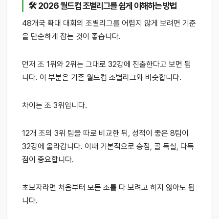
🛠 2026 월드컵 조별리그를 쉽게 이해하는 방법
48개국 확대 대회의 조별리그를 어렵지 않게 보려면 기준
을 단순하게 잡는 것이 좋습니다.
먼저 조 1위와 2위는 그대로 32강에 진출한다고 보면 됩
니다. 이 부분은 기존 월드컵 조별리그와 비슷합니다.
차이는 조 3위입니다.
12개 조의 3위 팀을 따로 비교한 뒤, 성적이 좋은 8팀이
32강에 올라갑니다. 이때 기본적으로 승점, 골 득실, 다득
점이 중요합니다.
초보자라면 처음부터 모든 조를 다 보려고 하지 않아도 됩
니다.