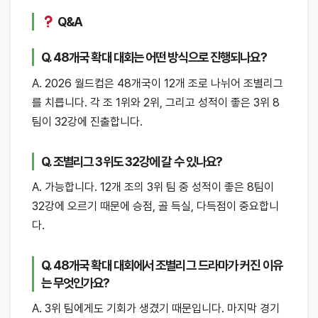
Q&A
Q. 48개국 확대 대회는 어떤 방식으로 진행되나요?
A. 2026 월드컵은 48개국이 12개 조로 나뉘어 조별리그
를 치릅니다. 각 조 1위와 2위, 그리고 성적이 좋은 3위 8
팀이 32강에 진출합니다.
Q. 조별리그 3위도 32강에 갈 수 있나요?
A. 가능합니다. 12개 조의 3위 팀 중 성적이 좋은 8팀이
32강에 오르기 때문에 승점, 골 득실, 다득점이 중요합니
다.
Q. 48개국 확대 대회에서 조별리그 드라마가 커진 이유
는 무엇인가요?
A. 3위 팀에게도 기회가 생겼기 때문입니다. 마지막 경기