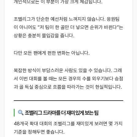
개인적으로는 이 부분이 가장 크게 체감됩니다.
조별리그가 단순한 예선처럼 느껴지지 않습니다. 응원팀
이 아니어도 “저 팀이 한 골만 더 넣으면 순위가 바뀐다”는
상황은 충분히 몰입감을 줍니다.
다만 모든 팬에게 편한 변화는 아닙니다.
복잡한 방식이 부담스러운 사람도 있을 수 있습니다. 그래
서 이번 대회를 볼 때는 모든 경우의 수를 외우기보다 승점
과 골 득실 중심으로 흐름을 따라가는 것이 현실적입니다.
조별리그 드라마를 더 재미있게 보는 팁
48개국 확대 대회의 조별리그를 재미있게 보려면 몇 가지
기준을 정해두면 좋습니다.