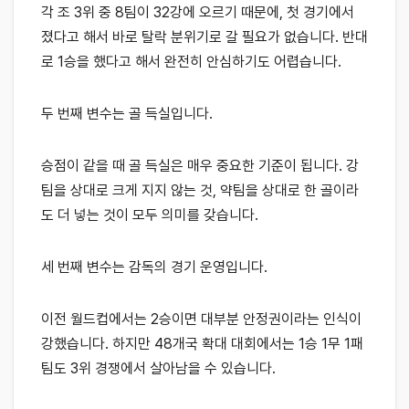
각 조 3위 중 8팀이 32강에 오르기 때문에, 첫 경기에서
졌다고 해서 바로 탈락 분위기로 갈 필요가 없습니다. 반대
로 1승을 했다고 해서 완전히 안심하기도 어렵습니다.
두 번째 변수는 골 득실입니다.
승점이 같을 때 골 득실은 매우 중요한 기준이 됩니다. 강
팀을 상대로 크게 지지 않는 것, 약팀을 상대로 한 골이라
도 더 넣는 것이 모두 의미를 갖습니다.
세 번째 변수는 감독의 경기 운영입니다.
이전 월드컵에서는 2승이면 대부분 안정권이라는 인식이
강했습니다. 하지만 48개국 확대 대회에서는 1승 1무 1패
팀도 3위 경쟁에서 살아남을 수 있습니다.