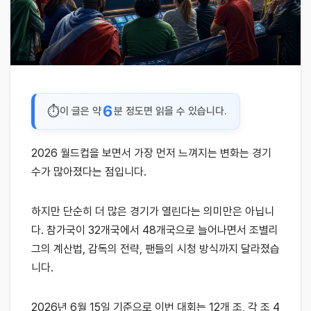
6
이 글은 약
분 정도면 읽을 수 있습니다.
2026 월드컵을 보면서 가장 먼저 느껴지는 변화는 경기
수가 많아졌다는 점입니다.
하지만 단순히 더 많은 경기가 열린다는 의미만은 아닙니
다. 참가국이 32개국에서 48개국으로 늘어나면서 조별리
그의 계산법, 감독의 전략, 팬들의 시청 방식까지 달라졌습
니다.
2026년 6월 15일 기준으로 이번 대회는 12개 조, 각 조 4