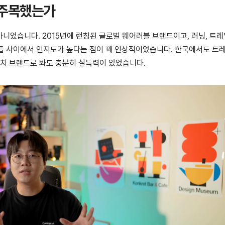
를 주목했는가
 아니었습니다. 2015년에 런칭된 글로벌 웨어러블 브랜드이고, 러닝, 트
사람들 사이에서 인지도가 높다는 점이 꽤 인상적이었습니다. 한국에서도 트
워치 브랜드로 봐도 충분히 설득력이 있었습니다.