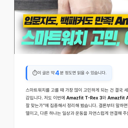
4
이 글은 약
분 정도면 읽을 수 있습니다.
스마트워치를 고를 때 가장 많이 고민하게 되는 건 결국 세
감입니다. 저도 이번에
Amazfit T-Rex 3
와
Amazfit 
잘 맞는가”에 집중해서 정리해 봤습니다. 결론부터 말하면
델이고, 다른 하나는 일상과 운동을 자연스럽게 연결해 