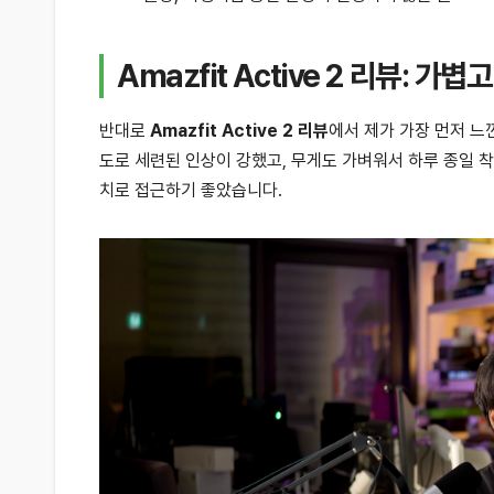
Amazfit Active 2 리뷰:
반대로
Amazfit Active 2 리뷰
에서 제가 가장 먼저 느
도로 세련된 인상이 강했고, 무게도 가벼워서 하루 종일 
치로 접근하기 좋았습니다.