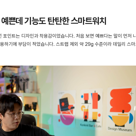
 가볍고 예쁜데 기능도 탄탄한 스마트워치
낀 포인트는 디자인과 착용감이었습니다. 처음 보면 예쁘다는 말이 먼저 
착용하기에 부담이 적었습니다. 스트랩 제외 약 29g 수준이라 데일리 스