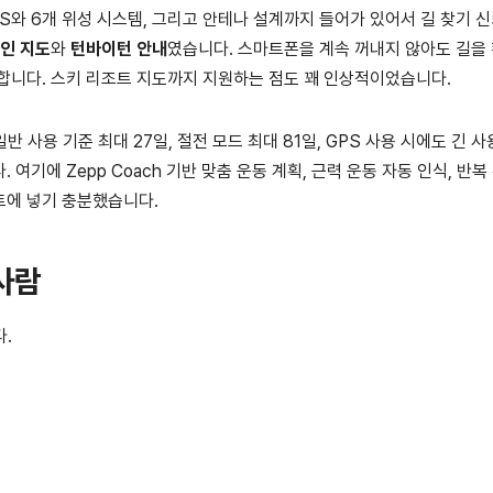
SS와 6개 위성 시스템, 그리고 안테나 설계까지 들어가 있어서 길 찾기 
인 지도
와
턴바이턴 안내
였습니다. 스마트폰을 계속 꺼내지 않아도 길을
합니다. 스키 리조트 지도까지 지원하는 점도 꽤 인상적이었습니다.
반 사용 기준 최대 27일, 절전 모드 최대 81일, GPS 사용 시에도 긴 사
여기에 Zepp Coach 기반 맞춤 운동 계획, 근력 운동 자동 인식, 반복
에 넣기 충분했습니다.
 사람
다.