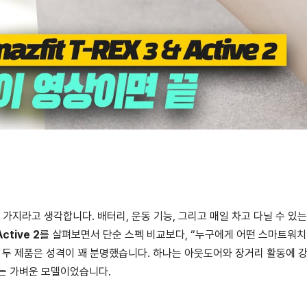
 가지라고 생각합니다. 배터리, 운동 기능, 그리고 매일 차고 다닐 수 있는
Active 2
를 살펴보면서 단순 스펙 비교보다, “누구에게 어떤 스마트워치
 두 제품은 성격이 꽤 분명했습니다. 하나는 아웃도어와 장거리 활동에 강
주는 가벼운 모델이었습니다.