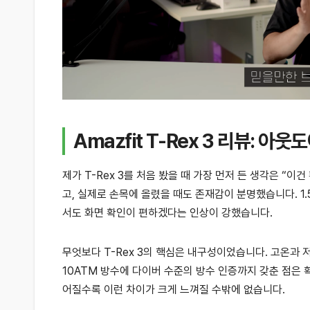
Amazfit T-Rex 3 리뷰: 
제가 T-Rex 3를 처음 봤을 때 가장 먼저 든 생각은 
고, 실제로 손목에 올렸을 때도 존재감이 분명했습니다. 1
서도 화면 확인이 편하겠다는 인상이 강했습니다.
무엇보다 T-Rex 3의 핵심은 내구성이었습니다. 고온과 저
10ATM 방수에 다이버 수준의 방수 인증까지 갖춘 점은 
어질수록 이런 차이가 크게 느껴질 수밖에 없습니다.