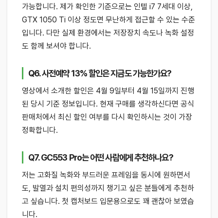
가능합니다. 제가 확인한 기준으로는 인텔 i7 7세대 이상,
GTX 1050 Ti 이상 정도면 무난하게 접근할 수 있는 수준
입니다. 다만 실제 환경에서는 저장장치 속도나 녹화 설정
도 함께 보셔야 합니다.
Q6. 사전예약 13% 할인은 지금도 가능한가요?
영상에서 소개한 할인은 4월 9일부터 4월 15일까지 진행
된 당시 기준 정보입니다. 현재 구매를 생각하신다면 공식
판매처에서 최신 할인 여부를 다시 확인하시는 것이 가장
정확합니다.
Q7. GC553 Pro는 어떤 사람에게 추천하나요?
저는 고화질 녹화와 부드러운 프레임을 동시에 원하면서
도, 발열과 설치 편의성까지 챙기고 싶은 분들에게 추천하
고 싶습니다. 첫 캡처보드 입문용으로도 꽤 괜찮아 보였습
니다.