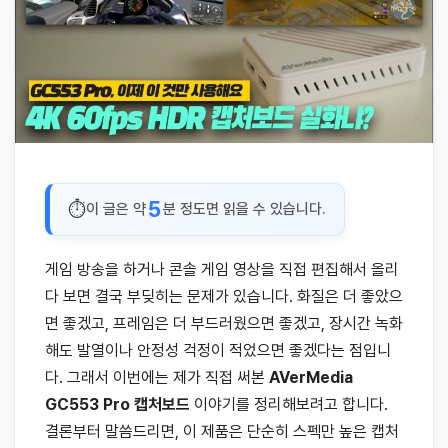
5
이 글은 약
분 정도면 읽을 수 있습니다.
게임 방송을 하거나 콘솔 게임 영상을 직접 편집해서 올리
다 보면 결국 부딪히는 문제가 있습니다. 화질은 더 좋았으
면 좋겠고, 프레임은 더 부드러웠으면 좋겠고, 장시간 녹화
해도 발열이나 안정성 걱정이 적었으면 좋겠다는 점입니
다. 그래서 이번에는 제가 직접 써본
AVerMedia
GC553 Pro 캡처보드
이야기를 정리해보려고 합니다.
결론부터 말씀드리면, 이 제품은 단순히 스펙만 높은 캡처