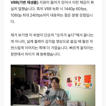
VRR(가변 재생률)
지원이 들어가 있어서 이런 체감이 확
실히 덜했습니다. 특히 VRR 녹화 시 1440p 60fps,
1080p 최대 240fps까지 대응하는 점은 분명 강점입니
다.
제가 보기엔 이 부분이 단순히 “숫자가 높다”에서 끝나는
게 아니라, 실제 플레이 감각을 영상으로 옮길 때 훨씬 자
연스럽게 이어지는 쪽에 더 가깝습니다. 빠르게 움직이는
장면에서 차이가 꽤 명확했습니다.