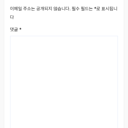
이메일 주소는 공개되지 않습니다.
필수 필드는
*
로 표시됩니
다
댓글
*