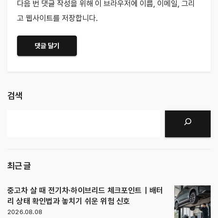
다음 번 댓글 작성을 위해 이 브라우저에 이름, 이메일, 그리
고 웹사이트를 저장합니다.
검색
검색
최근 글
중고차 살 때 전기차·하이브리드 체크포인트｜배터
리 상태 확인법과 놓치기 쉬운 위험 신호
2026.08.08