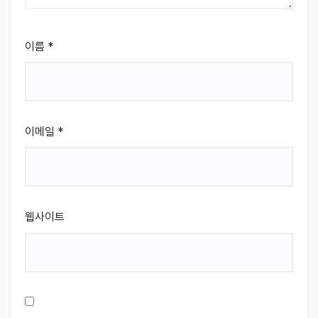
이름
*
이메일
*
웹사이트