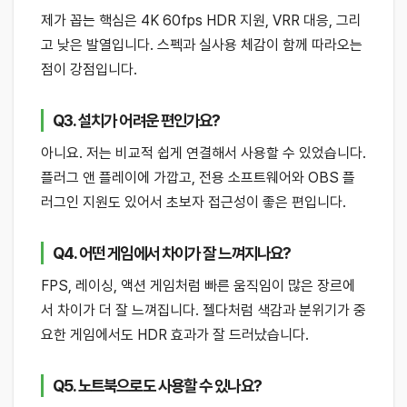
제가 꼽는 핵심은 4K 60fps HDR 지원, VRR 대응, 그리
고 낮은 발열입니다. 스펙과 실사용 체감이 함께 따라오는
점이 강점입니다.
Q3. 설치가 어려운 편인가요?
아니요. 저는 비교적 쉽게 연결해서 사용할 수 있었습니다.
플러그 앤 플레이에 가깝고, 전용 소프트웨어와 OBS 플
러그인 지원도 있어서 초보자 접근성이 좋은 편입니다.
Q4. 어떤 게임에서 차이가 잘 느껴지나요?
FPS, 레이싱, 액션 게임처럼 빠른 움직임이 많은 장르에
서 차이가 더 잘 느껴집니다. 젤다처럼 색감과 분위기가 중
요한 게임에서도 HDR 효과가 잘 드러났습니다.
Q5. 노트북으로도 사용할 수 있나요?