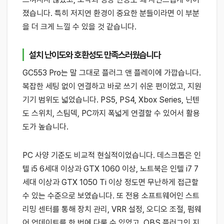
졌습니다. 특히 저지연 환경이 중요한 분들이라면 이 부분
을 더 크게 느낄 수 있을 것 같습니다.
설치 난이도와 호환성도 만족스러웠습니다
GC553 Pro는 말 그대로 플러그 앤 플레이에 가깝습니다.
복잡한 세팅 없이 연결하고 바로 쓰기 쉬운 편이었고, 지원
기기 범위도 넓었습니다. PS5, PS4, Xbox Series, 닌텐
도 스위치, 스팀덱, PC까지 폭넓게 연결할 수 있어서 활용
도가 높습니다.
PC 사양 기준도 비교적 현실적이었습니다. 데스크톱은 인
텔 i5 6세대 이상과 GTX 1060 이상, 노트북은 인텔 i7 7
세대 이상과 GTX 1050 Ti 이상 정도면 무난하게 접근할
수 있는 수준으로 보였습니다. 또 전용 소프트웨어인 스트
리밍 센터를 통해 장치 관리, VRR 설정, 오디오 조절, 펌웨
어 업데이트를 한 번에 다룰 수 있었고, OBS 플러그인 지