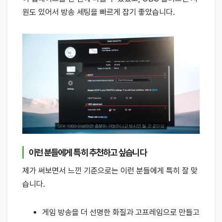
원도 있어서 방송 세팅을 빠르게 잡기 좋았습니다.
이런 분들에게 특히 추천하고 싶습니다
제가 써보면서 느낀 기준으로는 이런 분들에게 특히 잘 맞
습니다.
게임 방송을 더 선명한 화질과 고프레임으로 만들고