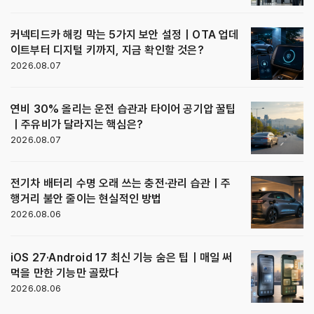
커넥티드카 해킹 막는 5가지 보안 설정｜OTA 업데
이트부터 디지털 키까지, 지금 확인할 것은?
2026.08.07
연비 30% 올리는 운전 습관과 타이어 공기압 꿀팁
｜주유비가 달라지는 핵심은?
2026.08.07
전기차 배터리 수명 오래 쓰는 충전·관리 습관｜주
행거리 불안 줄이는 현실적인 방법
2026.08.06
iOS 27·Android 17 최신 기능 숨은 팁｜매일 써
먹을 만한 기능만 골랐다
2026.08.06