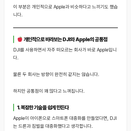
이 부분은 개인적으로 Apple과 비슷하다고 느끼기도 했습
니다.
개인적으로 바라보는 DJI와 Apple의 공통점
DJI를 사용하면서 자주 떠오르는 회사가 바로 Apple입니
다.
물론 두 회사는 방향이 완전히 같지는 않습니다.
하지만 공통점이 꽤 많다고 느껴집니다.
1. 복잡한 기술을 쉽게 만든다
Apple이 아이폰으로 스마트폰 대중화를 만들었다면, DJI
는 드론과 짐벌을 대중화했다고 생각합니다.