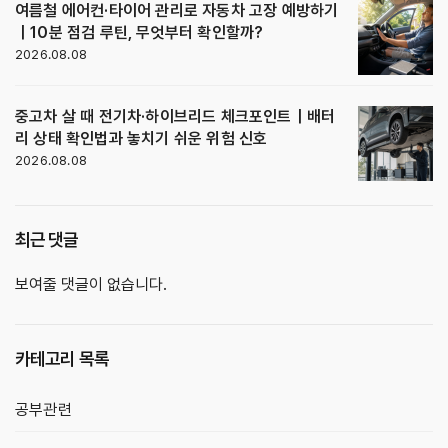
여름철 에어컨·타이어 관리로 자동차 고장 예방하기
｜10분 점검 루틴, 무엇부터 확인할까?
2026.08.08
중고차 살 때 전기차·하이브리드 체크포인트｜배터
리 상태 확인법과 놓치기 쉬운 위험 신호
2026.08.08
최근 댓글
보여줄 댓글이 없습니다.
카테고리 목록
공부관련