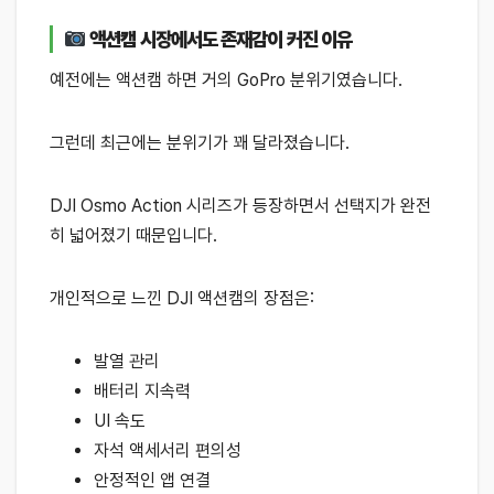
액션캠 시장에서도 존재감이 커진 이유
예전에는 액션캠 하면 거의 GoPro 분위기였습니다.
그런데 최근에는 분위기가 꽤 달라졌습니다.
DJI Osmo Action 시리즈가 등장하면서 선택지가 완전
히 넓어졌기 때문입니다.
개인적으로 느낀 DJI 액션캠의 장점은:
발열 관리
배터리 지속력
UI 속도
자석 액세서리 편의성
안정적인 앱 연결