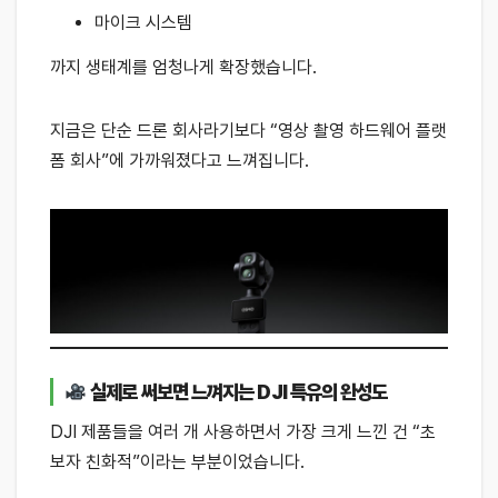
마이크 시스템
까지 생태계를 엄청나게 확장했습니다.
지금은 단순 드론 회사라기보다 “영상 촬영 하드웨어 플랫
폼 회사”에 가까워졌다고 느껴집니다.
실제로 써보면 느껴지는 DJI 특유의 완성도
DJI 제품들을 여러 개 사용하면서 가장 크게 느낀 건 “초
보자 친화적”이라는 부분이었습니다.