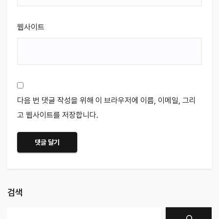
웹사이트
다음 번 댓글 작성을 위해 이 브라우저에 이름, 이메일, 그리
고 웹사이트를 저장합니다.
검색
검색