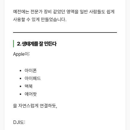
예전에는 전문가 장비 같았던 영역을 일반 사람들도 쉽게
사용할 수 있게 만들었습니다.
2. 생태계를 잘 만든다
Apple이:
아이폰
아이패드
맥북
에어팟
을 자연스럽게 연결하듯,
DJI도: