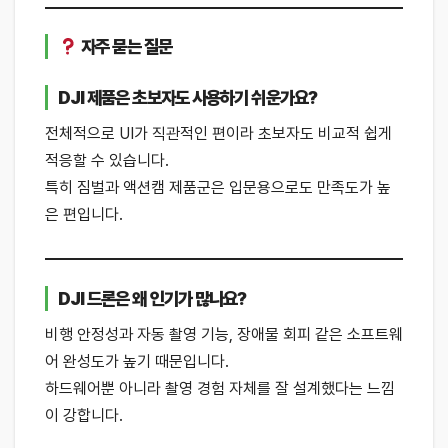
자주 묻는 질문
DJI 제품은 초보자도 사용하기 쉬운가요?
전체적으로 UI가 직관적인 편이라 초보자도 비교적 쉽게
적응할 수 있습니다.
특히 짐벌과 액션캠 제품군은 입문용으로도 만족도가 높
은 편입니다.
DJI 드론은 왜 인기가 많나요?
비행 안정성과 자동 촬영 기능, 장애물 회피 같은 소프트웨
어 완성도가 높기 때문입니다.
하드웨어뿐 아니라 촬영 경험 자체를 잘 설계했다는 느낌
이 강합니다.