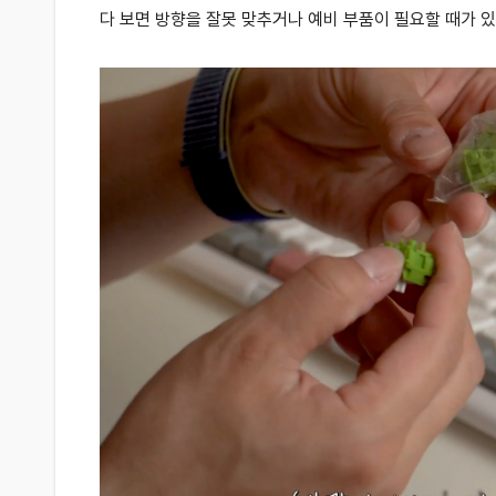
다 보면 방향을 잘못 맞추거나 예비 부품이 필요할 때가 