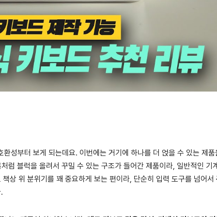
 호환성부터 보게 되는데요. 이번에는 거기에 하나를 더 얹을 수 있는 제품
름처럼 블럭을 올려서 꾸밀 수 있는 구조가 들어간 제품이라, 일반적인 기
책상 위 분위기를 꽤 중요하게 보는 편이라, 단순히 입력 도구를 넘어서
.