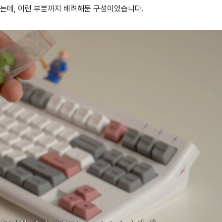
있는데, 이런 부분까지 배려해둔 구성이었습니다.