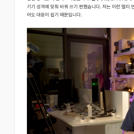
기기 성격에 맞춰 바꿔 쓰기 편했습니다. 저는 이런 멀티 
어도 대응이 쉽기 때문입니다.