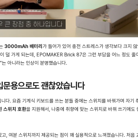
에는
3000mAh 배터리
가 들어가 있어 충전 스트레스가 생각보다 크지 
덜 가게 되는데, EPOMAKER Brick 87은 그런 부담을 어느 정도 
”는 아니라는 인상이 분명했습니다.
 입문용으로도 괜찮았습니다
입니다. 요즘 기계식 키보드를 쓰는 분들 중에는 스위치를 바꿔가며 자기 
5핀 스위치 호환
을 지원해서, 나중에 취향에 맞는 스위치로 바꿔 쓰기에도
고, 여분 스위치까지 제공되는 점이 꽤 실용적으로 느껴졌습니다. 처음