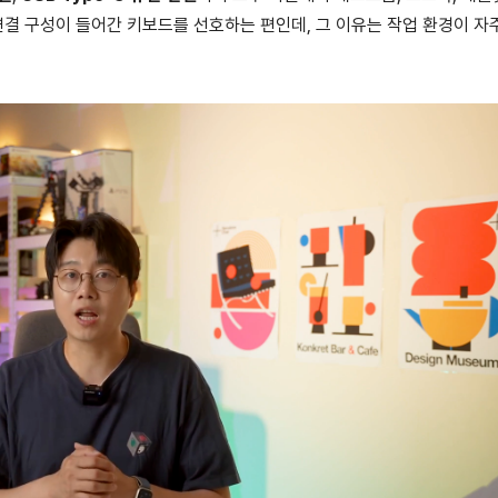
연결 구성이 들어간 키보드를 선호하는 편인데, 그 이유는 작업 환경이 자