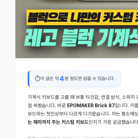
4
이 글은 약
분 정도면 읽을 수 있습니다.
기계식 키보드를 고를 때 보통 타건감, 연결 방식, 스위치
접 써봤습니다. 바로
EPOMAKER Brick 87
입니다. 이
보드와는 첫인상부터 다르게 다가왔습니다. 저는 평소에도 
는 재미까지 주는 커스텀 키보드
인지가 가장 궁금했습니다