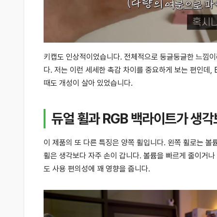
키캡도 인상적이었습니다. 전체적으로 둥글둥글한 느낌이라
다. 저는 이런 세세한 촉감 차이를 중요하게 보는 편인데, E
때도 개성이 살아 있었습니다.
듀얼 휠과 RGB 백라이트가 생
이 제품의 또 다른 특징은 양쪽 휠입니다. 왼쪽 휠로는 볼
휠은 생각보다 자주 손이 갑니다. 볼륨을 빠르게 줄이거나 
도 사용 편의성에 꽤 영향을 줍니다.