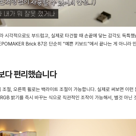
 시각적으로도 부드럽고, 실제로 타건할 때 손끝에 닿는 감각도 독특
POMAKER Brick 87은 단순히 “예쁜 키보드”에서 끝나는 게 아니라 
각보다 편리했습니다
륨 조절, 오른쪽 휠로는 백라이트 조절이 가능합니다. 실제로 써보면 이런
RGB 밝기를 즉시 바꾸는 식으로 직관적인 조작이 가능해서, 별것 아닌 