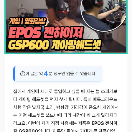
4
이 글은 약
분 정도면 읽을 수 있습니다.
집에서 게임에 제대로 몰입하고 싶을 때 저는 늘 스피커보
다
게이밍 헤드셋
을 먼저 찾게 됩니다. 특히 배틀그라운드
처럼 작은 발자국 소리, 방향감, 거리감이 중요한 게임에서
는 어떤 헤드셋을 쓰느냐에 따라 체감이 꽤 크게 달라지더
라고요. 이번에 제가 직접 사용해본 제품은
EPOS 젠하이
저 GSP600
입니다. 이름만 들어도 기대가 큰 제품이었