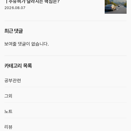
｜주유비가 달라지는 핵심은?
2026.08.07
최근 댓글
보여줄 댓글이 없습니다.
카테고리 목록
공부관련
그외
노트
리뷰