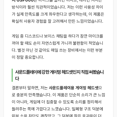
저 GSP600
은 마이크를 올리면 꺼지고, 내리면 켜지는
방식이라 훨씬 직관적이었습니다. 저는 이런 사용성 차이
가 실제 만족도를 크게 좌우한다고 생각하는데, 이 제품은
확실히 사용자 경험을 잘 고려해서 만든 느낌이었습니다.
게임 중 디스코드나 보이스 채팅을 하다가 잠깐 마이크를
꺼야 할 때도 손이 자연스럽게 가니까 불편함이 적었습니
다. 별것 아닌 것 같아도 매일 쓰는 장비에서는 이런 부분
이 정말 중요합니다.
사운드플레이에 강한 게이밍 헤드셋인지 직접 써봤습니
다
결론부터 말하면, 저는
사운드플레이용 게이밍 헤드셋
으
로 충분히 만족했습니다. 이 제품은 단순히 소리가 큰 느낌
이 아니라, 게임에 더 집중할 수 있도록 소리를 정리해서
들려주는 쪽에 가깝다고 느꼈습니다. 밀폐형 구조 덕분에
외부 소음 차단도 괜찮았고, 그 덕분에 작은 효과음이 더