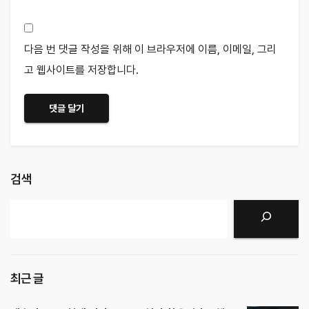
다음 번 댓글 작성을 위해 이 브라우저에 이름, 이메일, 그리
고 웹사이트를 저장합니다.
검색
검색
최근 글