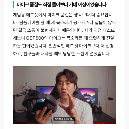
마이크 품질도 직접 들어보니 기대 이상이었습니다
게임용 헤드셋에서 마이크 품질은 생각보다 더 중요합니
다. 팀플레이를 할 때 제 목소리가 뭉개지거나 잡음이 많으
면 결국 소통이 불편해지기 때문입니다. 제가 직접 테스트
해보니 GSP600의 마이크는 목소리를 꽤 또렷하게 전달
하는 편이었습니다. 일반적인 헤드셋 마이크보다 더 선명
하고, 친구들과 대화할 때도 답답한 느낌이 덜했습니다.