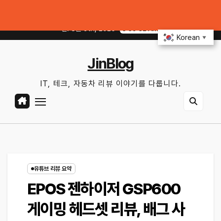
Skip
방하기｜10분 점검 루틴, 무엇부터 확인할까?
중고차 살 때 전기차·하이브리
to
일. 8월 9th, 2026
3:59:33 AM
content
Korean
▼
JinBlog
IT, 테크, 자동차 리뷰 이야기를 다룹니다.
유튜브 리뷰 요약
EPOS 젠하이저 GSP600
게이밍 헤드셋 리뷰, 배그 사