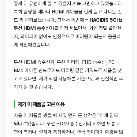
떻게 더 유연하게 쓸 수 있을지 계속 고민하고 있었습니다.
특히 촬영할 때마다 HDMI 케이블을 길게 끌고 다니는 것
도 꽤 번거로웠습니다. 그래서 이번에는
HAGIBIS 5GHz
무선 HDMI 송수신기
를 직접 써보면서, 과연 정말 쓸만한
지, 와이파이 없이도 안정적으로 미러링이 되는지 꼼꼼하
게 확인해봤습니다.
무선 HDMI 송수신기, 무선 미러링, FHD 송수신, PC
Mac 아이폰 안드로이드 미러링 같은 키워드로 제품을 찾
고 계셨다면, 제가 직접 사용해본 기준으로 꽤 현실적인 후
기가 될 것 같습니다.
제가 이 제품을 고른 이유
처음 이 제품을 봤을 때 제일 먼저 든 생각은 “이게 진짜
되나?”였습니다. 무선 HDMI 송수신기라고 하면 보통 지
연이 크거나, 설치가 복잡하거나, 결국 와이파이 환경을 많