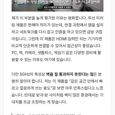
제가 이 부분을 높게 평가한 이유는 명확합니다. 무선 미러
링 제품은 편해야 의미가 있는데, 연결 과정에서 앱을 설치
하고 네트워크를 다시 잡고 인증을 하고 있으면 금방 귀찮
아집니다. 그런데 이 제품은 HDMI 입력만 되는 기기라면
비교적 단순하게 연결할 수 있어서 접근성이 좋았습니다.
PC, 맥, 카메라, 셋톱박스, 게임기 같은 다양한 장비에 활
용할 수 있는 이유도 여기에 있습니다.
다만 5GHz의 특성상
벽을 잘 통과하지 못한다는 점
은 분
명히 알아야 합니다. 저는 이 제품을 “같은 공간 안에서 빠
르고 깔끔하게 쓰는 용도”로 보면 아주 만족스럽다고 느꼈
습니다. 반대로 방과 방 사이처럼 벽이 많은 환경에서는 기
대치를 조금 조정하는 게 맞습니다.