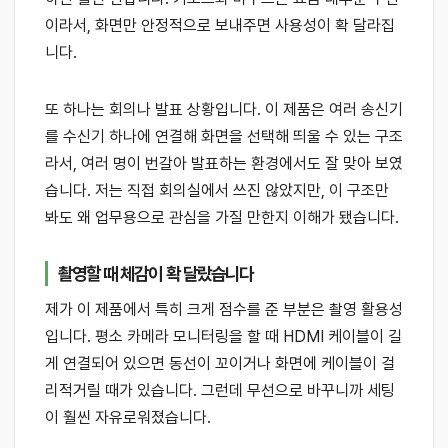
이라서, 화면만 안정적으로 보내주면 사용성이 확 달라집
니다.
또 하나는 회의나 발표 상황입니다. 이 제품은 여러 송신기
를 수신기 하나에 연결해 화면을 선택해 띄울 수 있는 구조
라서, 여러 명이 번갈아 발표하는 환경에서도 잘 맞아 보였
습니다. 저는 직접 회의실에서 쓰진 않았지만, 이 구조만
봐도 왜 업무용으로 관심을 가질 만한지 이해가 됐습니다.
촬영할 때 체감이 확 달랐습니다
제가 이 제품에서 특히 크게 점수를 준 부분은 촬영 활용성
입니다. 평소 카메라 모니터링을 할 때 HDMI 케이블이 길
게 연결되어 있으면 동선이 꼬이거나 화면에 케이블이 걸
리적거릴 때가 있습니다. 그런데 무선으로 바꾸니까 세팅
이 훨씬 자유로워졌습니다.