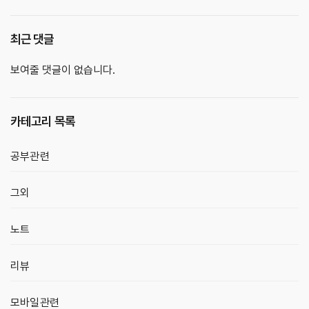
최근 댓글
보여줄 댓글이 없습니다.
카테고리 목록
공부관련
그외
노트
리뷰
모바일관련