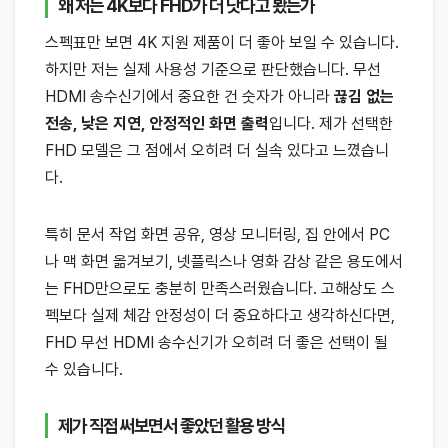
왜 저는 4K보다 FHD가 더 낫다고 봤는가
스펙표만 보면 4K 지원 제품이 더 좋아 보일 수 있습니다.
하지만 저는 실제 사용성 기준으로 판단했습니다. 무선
HDMI 송수신기에서 중요한 건 숫자가 아니라
끊김 없는
전송, 낮은 지연, 안정적인 화면 출력
입니다. 제가 선택한
FHD 모델은 그 점에서 오히려 더 실속 있다고 느꼈습니
다.
특히 문서 작업 화면 공유, 영상 모니터링, 집 안에서 PC
나 맥 화면 옮겨보기, 넷플릭스나 영화 감상 같은 용도에서
는 FHD만으로도 충분히 만족스러웠습니다. 고해상도 스
펙보다 실제 체감 안정성이 더 중요하다고 생각하신다면,
FHD 무선 HDMI 송수신기가 오히려 더 좋은 선택이 될
수 있습니다.
제가 직접 써보면서 좋았던 활용 방식