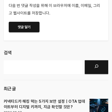
다음 번 댓글 작성을 위해 이 브라우저에 이름, 이메일, 그리
고 웹사이트를 저장합니다.
검색
검색
최근 글
커넥티드카 해킹 막는 5가지 보안 설정｜OTA 업데
이트부터 디지털 키까지, 지금 확인할 것은?