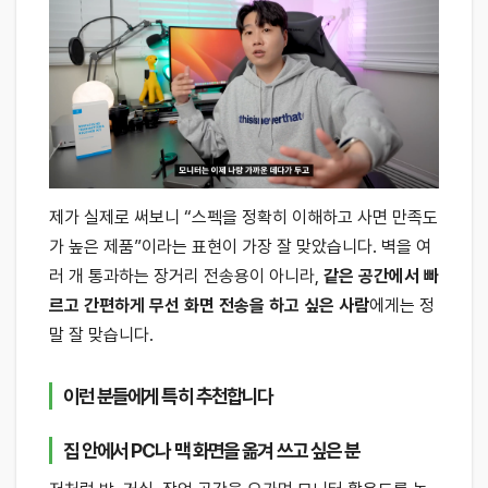
제가 실제로 써보니 “스펙을 정확히 이해하고 사면 만족도
가 높은 제품”이라는 표현이 가장 잘 맞았습니다. 벽을 여
러 개 통과하는 장거리 전송용이 아니라,
같은 공간에서 빠
르고 간편하게 무선 화면 전송을 하고 싶은 사람
에게는 정
말 잘 맞습니다.
이런 분들에게 특히 추천합니다
집 안에서 PC나 맥 화면을 옮겨 쓰고 싶은 분