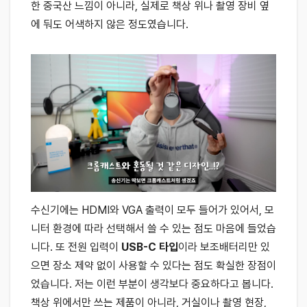
한 중국산 느낌이 아니라, 실제로 책상 위나 촬영 장비 옆
에 둬도 어색하지 않은 정도였습니다.
수신기에는 HDMI와 VGA 출력이 모두 들어가 있어서, 모
니터 환경에 따라 선택해서 쓸 수 있는 점도 마음에 들었습
니다. 또 전원 입력이
USB-C 타입
이라 보조배터리만 있
으면 장소 제약 없이 사용할 수 있다는 점도 확실한 장점이
었습니다. 저는 이런 부분이 생각보다 중요하다고 봅니다.
책상 위에서만 쓰는 제품이 아니라, 거실이나 촬영 현장,