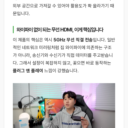
외부 공간으로 가져갈 수 있어야 활용도가 확 올라가기 때
문입니다.
와이파이 없이 되는 무선 HDMI, 이게 핵심입니다
이 제품의 핵심은 역시
5GHz 무선 직결 전송
입니다. 일반
적인 네트워크 미러링처럼 집 와이파이에 의존하는 구조
가 아니라, 송신기와 수신기가 직접 데이터를 주고받습니
다. 그래서 설정이 복잡하지 않고, 꽂으면 바로 동작하는
플러그 앤 플레이
느낌이 강했습니다.