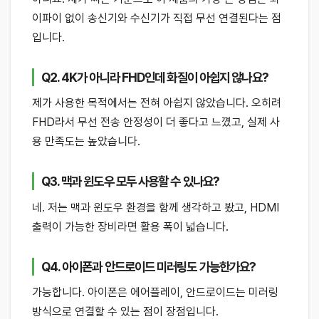
이파이 없이 송신기와 수신기가 직접 무선 연결된다는 점
입니다.
Q2. 4K가 아니라 FHD인데 화질이 아쉽지 않나요?
제가 사용한 목적에서는 전혀 아쉽지 않았습니다. 오히려
FHD라서 무선 전송 안정성이 더 좋다고 느꼈고, 실제 사
용 만족도는 높았습니다.
Q3. 맥과 윈도우 모두 사용할 수 있나요?
네. 저는 맥과 윈도우 환경을 함께 생각하고 봤고, HDMI
출력이 가능한 장비라면 활용 폭이 넓습니다.
Q4. 아이폰과 안드로이드 미러링도 가능한가요?
가능합니다. 아이폰은 에어플레이, 안드로이드는 미러링
방식으로 연결할 수 있는 점이 장점입니다.