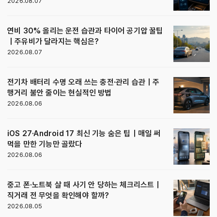
2026.08.07
연비 30% 올리는 운전 습관과 타이어 공기압 꿀팁
｜주유비가 달라지는 핵심은?
2026.08.07
전기차 배터리 수명 오래 쓰는 충전·관리 습관｜주
행거리 불안 줄이는 현실적인 방법
2026.08.06
iOS 27·Android 17 최신 기능 숨은 팁｜매일 써
먹을 만한 기능만 골랐다
2026.08.06
중고 폰·노트북 살 때 사기 안 당하는 체크리스트｜
직거래 전 무엇을 확인해야 할까?
2026.08.05