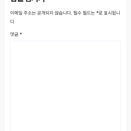
이메일 주소는 공개되지 않습니다.
필수 필드는
*
로 표시됩니
다
댓글
*