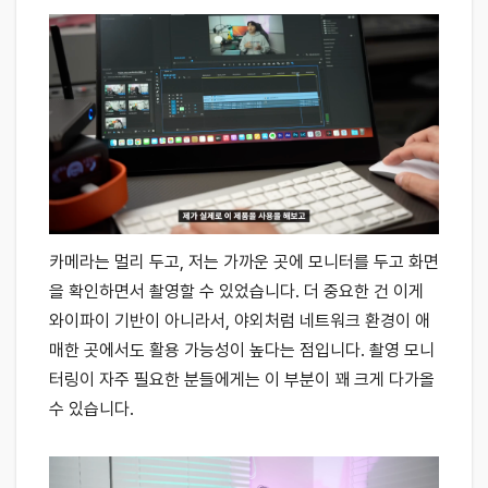
카메라는 멀리 두고, 저는 가까운 곳에 모니터를 두고 화면
을 확인하면서 촬영할 수 있었습니다. 더 중요한 건 이게
와이파이 기반이 아니라서, 야외처럼 네트워크 환경이 애
매한 곳에서도 활용 가능성이 높다는 점입니다. 촬영 모니
터링이 자주 필요한 분들에게는 이 부분이 꽤 크게 다가올
수 있습니다.