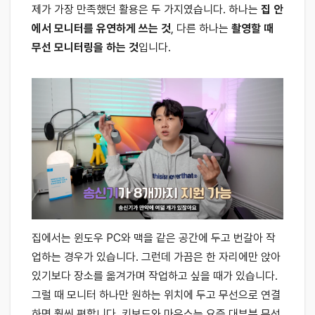
제가 가장 만족했던 활용은 두 가지였습니다. 하나는
집 안
에서 모니터를 유연하게 쓰는 것
, 다른 하나는
촬영할 때
무선 모니터링을 하는 것
입니다.
집에서는 윈도우 PC와 맥을 같은 공간에 두고 번갈아 작
업하는 경우가 있습니다. 그런데 가끔은 한 자리에만 앉아
있기보다 장소를 옮겨가며 작업하고 싶을 때가 있습니다.
그럴 때 모니터 하나만 원하는 위치에 두고 무선으로 연결
하면 훨씬 편합니다. 키보드와 마우스는 요즘 대부분 무선