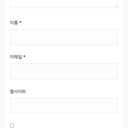
이름
*
이메일
*
웹사이트