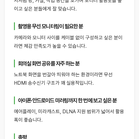
저처럼 방, 거실, 작업 공간을 오가며 모니터 활용도를 높
이고 싶은 분들에게 잘 맞습니다.
촬영용 무선 모니터링이 필요한 분
카메라와 모니터 사이를 케이블 없이 구성하고 싶은 분이
라면 체감 만족도가 높을 수 있습니다.
회의실 화면 공유를 자주 하는 분
노트북 화면을 번갈아 띄워야 하는 환경이라면 무선
HDMI 송수신기 구조가 꽤 실용적입니다.
아이폰·안드로이드 미러링까지 한 번에 보고 싶은 분
에어플레이, 미라캐스트, DLNA 지원 범위가 넓어서 활용
폭이 좋습니다.
총평