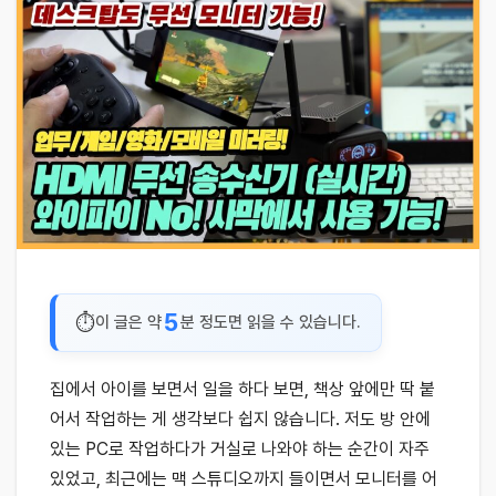
5
이 글은 약
분 정도면 읽을 수 있습니다.
집에서 아이를 보면서 일을 하다 보면, 책상 앞에만 딱 붙
어서 작업하는 게 생각보다 쉽지 않습니다. 저도 방 안에
있는 PC로 작업하다가 거실로 나와야 하는 순간이 자주
있었고, 최근에는 맥 스튜디오까지 들이면서 모니터를 어