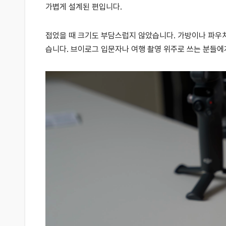
가볍게 설계된 편입니다.
접었을 때 크기도 부담스럽지 않았습니다. 가방이나 파우치
습니다. 브이로그 입문자나 여행 촬영 위주로 쓰는 분들에