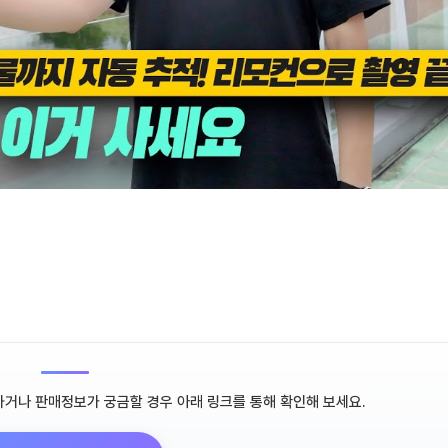
하거나 판매정보가 궁금할 경우 아래 링크를 통해 확인해 보세요.