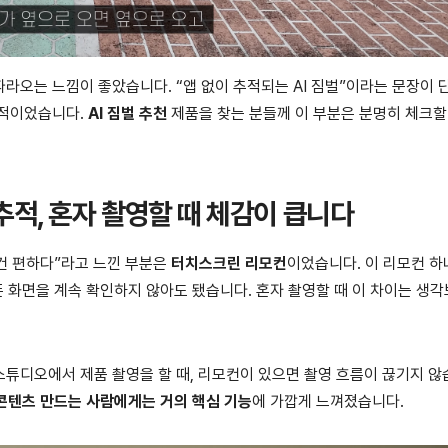
라오는 느낌이 좋았습니다. “앱 없이 추적되는 AI 짐벌”이라는 문장이 
상적이었습니다.
AI 짐벌 추천
제품을 찾는 분들께 이 부분은 분명히 체크할
추적, 혼자 촬영할 때 체감이 큽니다
 “이건 편하다”라고 느낀 부분은
터치스크린 리모컨
이었습니다. 이 리모컨 하
폰 화면을 계속 확인하지 않아도 됐습니다. 혼자 촬영할 때 이 차이는 생
튜디오에서 제품 촬영을 할 때, 리모컨이 있으면 촬영 흐름이 끊기지 않
콘텐츠 만드는 사람에게는 거의 핵심 기능
에 가깝게 느껴졌습니다.