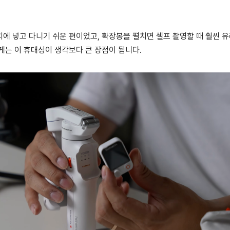
에 넣고 다니기 쉬운 편이었고, 확장봉을 펼치면 셀프 촬영할 때 훨씬 
게는 이 휴대성이 생각보다 큰 장점이 됩니다.