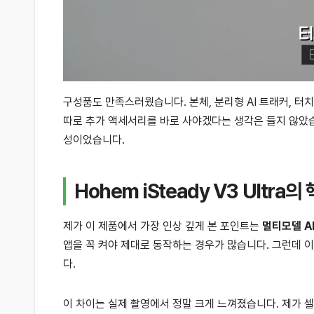
구성품도 만족스러웠습니다. 본체, 분리형 AI 트래커, 터
따로 추가 액세서리를 바로 사야겠다는 생각은 들지 않았습
성이었습니다.
Hohem iSteady V3 Ultra의
제가 이 제품에서 가장 인상 깊게 본 포인트는
멀티모델 A
앱을 꼭 켜야 제대로 동작하는 경우가 많습니다. 그런데 
다.
이 차이는 실제 촬영에서 정말 크게 느껴졌습니다. 제가 