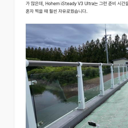
가 많은데, Hohem iSteady V3 Ultra는 그런 준
혼자 찍을 때 훨씬 자유로웠습니다.