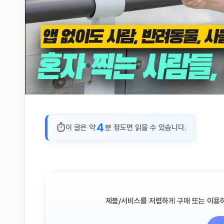
4
이 글은 약
분 정도면 읽을 수 있습니다.
제품/서비스를 저렴하게 구매 또는 이용