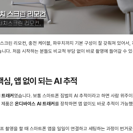
치스크린 리모컨, 충전 케이블, 파우치까지 기본 구성이 잘 갖춰져 있어서,
니다. 처음 시작하는 분들도 비교적 부담 없이 바로 촬영에 들어갈 수 있
 핵심, 앱 없이 되는 AI 추적
I 트래커
였습니다. 보통 스마트폰 짐벌의 AI 추적이라고 하면 사람 위주이
이 제품은
온디바이스 AI 트래커
를 장착하면 앱 없이도 바로 추적이 가능
셀프 촬영을 할 때 스마트폰 앱을 일일이 연결하고 세팅하는 과정이 번거로