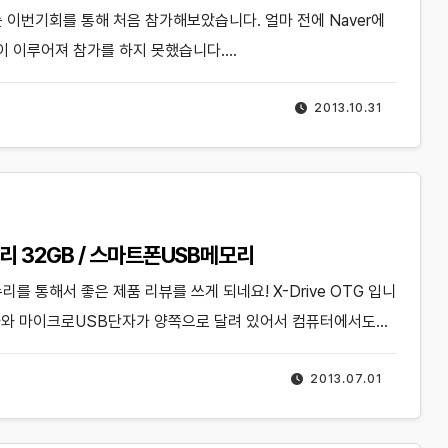
는 이번기회를 통해 처음 참가해보았습니다. 얼마 전에 Naver에
마감이 이루어져 참가를 하지 못했습니다.…
2013.10.31
메모리 32GB / 스마트폰USB메모리
리를 통해서 좋은 제품 리뷰를 쓰게 되네요! X-Drive OTG 입니
단자와 마이크로USB단자가 양쪽으로 달려 있어서 컴퓨터에서도…
2013.07.01