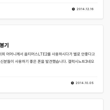
2014.12.16
개봉기
오 저희 어머니께서 옵티머스LTE2를 사용하시다가 별로 안좋다고
신분들이 사용하기 좋은 폰을 발견했습니다. 갤럭시노트3네오
2014.10.05