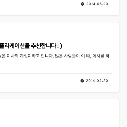
2014.06.20
플리케이션을 추천합니다 : )
4월은 이사의 계절이라고 합니다. 많은 사람들이 이 때, 이사를 하
2014.04.20