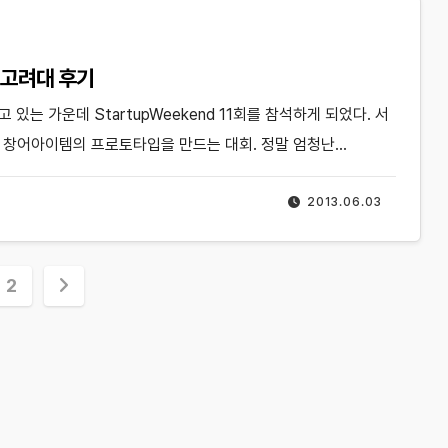
 – 고려대 후기
있는 가운데 StartupWeekend 11회를 참석하게 되었다. 서
고 창어아이템의 프로토타입을 만드는 대회. 정말 엄청난…
2013.06.03
2