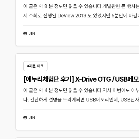
이 글은 약 8 분 정도면 읽을 수 있습니다.개발관련 큰 행사
서 주최로 진행된 DeView 2013 도 있었지만 5분만에 
JIN
제품, 테크
[에누리체험단 후기] X-Drive OTG / USB
이 글은 약 4 분 정도면 읽을 수 있습니다.역시 이번에도 에누
다. 간단하게 설명을 드리게되면 USB메모리인데, USB
JIN