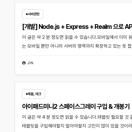
서버관련
[개발] Node.js + Express + Realm 으로
이 글은 약 2 분 정도면 읽을 수 있습니다.모바일에서 이미 
는 모바일 뿐만 아니라 서버의 영역까지 확장하고 있는 듯 합
JIN
제품, 테크
아이패드미니2 스페이스그레이 구입 & 개봉기
이 글은 약 4 분 정도면 읽을 수 있습니다.태블릿 필요할 것
태블릿을 구입해야할지 말아야할지 고민이 많이 있을 것이라