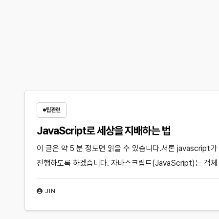
팁관련
JavaScript로 세상을 지배하는 법
이 글은 약 5 분 정도면 읽을 수 있습니다.서론 javascri
진행하도록 하겠습니다. 자바스크립트(JavaScript)는 
JIN