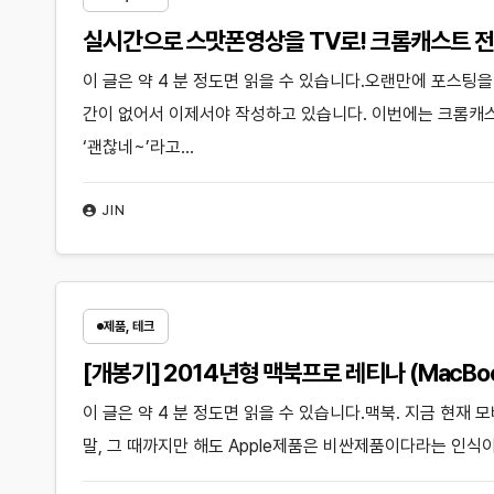
실시간으로 스맛폰영상을 TV로! 크롬캐스트 
이 글은 약 4 분 정도면 읽을 수 있습니다.오랜만에 포스팅
간이 없어서 이제서야 작성하고 있습니다. 이번에는 크롬캐
‘괜찮네~’라고…
JIN
제품, 테크
[개봉기] 2014년형 맥북프로 레티나 (MacBook P
이 글은 약 4 분 정도면 읽을 수 있습니다.맥북. 지금 현재 
말, 그 때까지만 해도 Apple제품은 비싼제품이다라는 인식