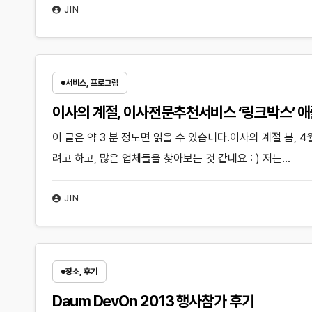
JIN
서비스, 프로그램
이사의 계절, 이사전문추천서비스 ‘링크박스’ 애
이 글은 약 3 분 정도면 읽을 수 있습니다.이사의 계절 봄, 
려고 하고, 많은 업체들을 찾아보는 것 같네요 : ) 저는…
JIN
장소, 후기
Daum DevOn 2013 행사참가 후기