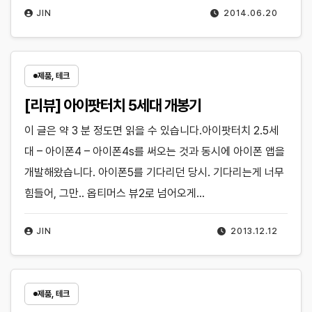
JIN
2014.06.20
제품, 테크
[리뷰] 아이팟터치 5세대 개봉기
이 글은 약 3 분 정도면 읽을 수 있습니다.아이팟터치 2.5세
대 – 아이폰4 – 아이폰4s를 써오는 것과 동시에 아이폰 앱을
개발해왔습니다. 아이폰5를 기다리던 당시. 기다리는게 너무
힘들어, 그만.. 옵티머스 뷰2로 넘어오게…
JIN
2013.12.12
제품, 테크