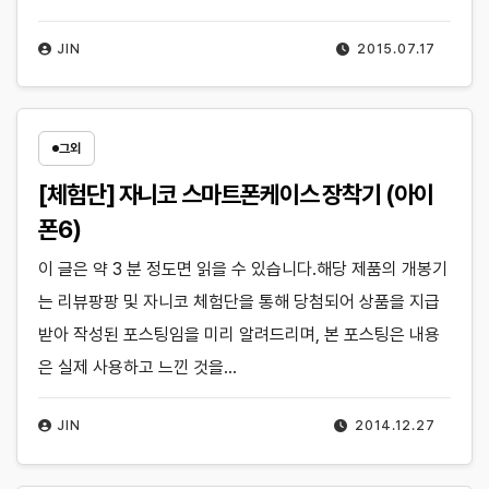
JIN
2015.07.17
그외
[체험단] 자니코 스마트폰케이스 장착기 (아이
폰6)
이 글은 약 3 분 정도면 읽을 수 있습니다.해당 제품의 개봉기
는 리뷰팡팡 및 자니코 체험단을 통해 당첨되어 상품을 지급
받아 작성된 포스팅임을 미리 알려드리며, 본 포스팅은 내용
은 실제 사용하고 느낀 것을…
JIN
2014.12.27