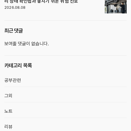
리 상태 확인법과 놓치기 쉬운 위험 신호
2026.08.08
최근 댓글
보여줄 댓글이 없습니다.
카테고리 목록
공부관련
그외
노트
리뷰