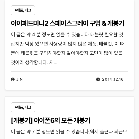
제품, 테크
아이패드미니2 스페이스그레이 구입 & 개봉기
이 글은 약 4 분 정도면 읽을 수 있습니다.태블릿 필요할 것
같지만 막상 있으면 사용량이 많지 않은 제품. 태블릿. 이 때
문에 태블릿을 구입해야할지 말아야할지 고민이 많이 있을
것이라 생각합니다. 저…
JIN
2014.12.16
제품, 테크
[개봉기] 아이폰6의 모든 개봉기
이 글은 약 7 분 정도면 읽을 수 있습니다.역시 출근과 퇴근으