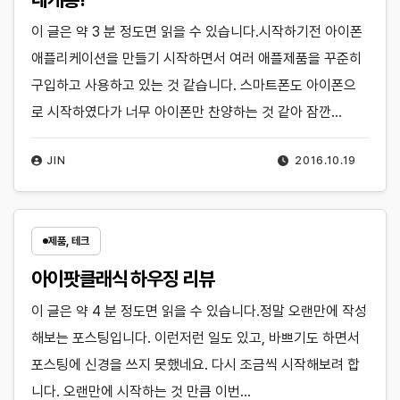
이 글은 약 3 분 정도면 읽을 수 있습니다.시작하기전 아이폰
애플리케이션을 만들기 시작하면서 여러 애플제품을 꾸준히
구입하고 사용하고 있는 것 같습니다. 스마트폰도 아이폰으
로 시작하였다가 너무 아이폰만 찬양하는 것 같아 잠깐…
JIN
2016.10.19
제품, 테크
아이팟클래식 하우징 리뷰
이 글은 약 4 분 정도면 읽을 수 있습니다.정말 오랜만에 작성
해보는 포스팅입니다. 이런저런 일도 있고, 바쁘기도 하면서
포스팅에 신경을 쓰지 못했네요. 다시 조금씩 시작해보려 합
니다. 오랜만에 시작하는 것 만큼 이번…