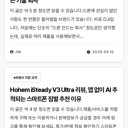
는 기술 회사
이 글은 약 5 분 정도면 읽을 수 있습니다.드론에 관심이 없던
사람도 한 번쯤은 들어봤을 브랜드가 있습니다. 바로 DJI입
니다. 처음에는 단순히 “드론 만드는 회사” 정도로만 생각했
는데, 실제로 여러 제품을 사용해보면서…
JIN
2026.05.10
유튜브 리뷰 요약
Hohem iSteady V3 Ultra 리뷰, 앱 없이 AI 추
적되는 스마트폰 짐벌 추천 이유
이 글은 약 4 분 정도면 읽을 수 있습니다.제품/서비스를 저렴
하게 구매 또는 이용하거나 판매정보가 궁금할 경우 아래 링
크를 통해 확인해 보세요. 특가/판매 정보 확인하기 스마트폰