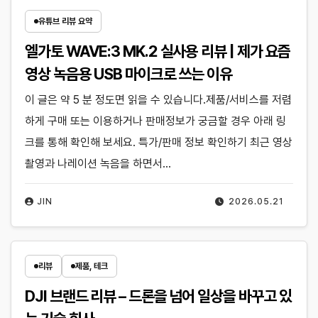
유튜브 리뷰 요약
엘가토 WAVE:3 MK.2 실사용 리뷰 | 제가 요즘
영상 녹음용 USB 마이크로 쓰는 이유
이 글은 약 5 분 정도면 읽을 수 있습니다.제품/서비스를 저렴
하게 구매 또는 이용하거나 판매정보가 궁금할 경우 아래 링
크를 통해 확인해 보세요. 특가/판매 정보 확인하기 최근 영상
촬영과 나레이션 녹음을 하면서…
JIN
2026.05.21
리뷰
제품, 테크
DJI 브랜드 리뷰 – 드론을 넘어 일상을 바꾸고 있