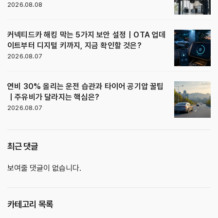
2026.08.08
커넥티드카 해킹 막는 5가지 보안 설정｜OTA 업데
이트부터 디지털 키까지, 지금 확인할 것은?
2026.08.07
연비 30% 올리는 운전 습관과 타이어 공기압 꿀팁
｜주유비가 달라지는 핵심은?
2026.08.07
최근 댓글
보여줄 댓글이 없습니다.
카테고리 목록