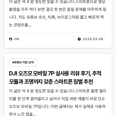
이 글은 약 4 분 정도면 읽을 수 있습니다.스마트폰으로 영상
촬영을 자주 하다 보면 결국 한 번은 음질 문제를 마주하게 됩
니다. 저도 유튜브 숏츠, 틱톡, 브이로그처럼 짧고 빠르게 찍
는 콘텐츠를…
JIN
2026.05.08
유튜브 리뷰 요약
DJI 오즈모 모바일 7P 실사용 리뷰 후기, 추적
모듈과 조명까지 갖춘 스마트폰 짐벌 추천
이 글은 약 4 분 정도면 읽을 수 있습니다.스마트폰 촬영 퀄리
티를 한 단계 끌어올리고 싶어서 직접 써본 제품이 바로 DJI
오즈모 모바일 7P입니다. 이번 글에서는 제가 실제로 사용하
면서 느낀 점을…