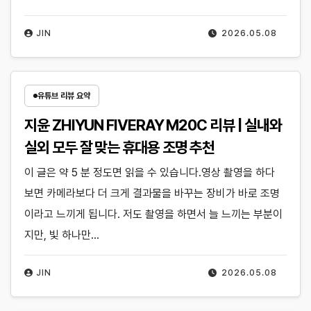
JIN
2026.05.08
유튜브 리뷰 요약
지윤 ZHIYUN FIVERAY M20C 리뷰 | 실내와
실외 모두 잘 맞는 휴대용 조명 추천
이 글은 약 5 분 정도면 읽을 수 있습니다.영상 촬영을 하다
보면 카메라보다 더 크게 결과물을 바꾸는 장비가 바로 조명
이라고 느끼게 됩니다. 저도 촬영을 하면서 늘 느끼는 부분이
지만, 빛 하나만…
JIN
2026.05.08