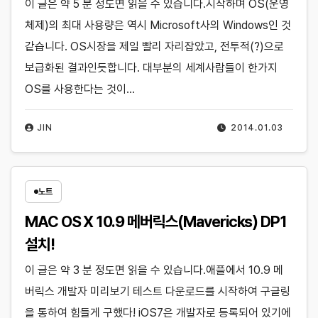
이 글은 약 5 분 정도면 읽을 수 있습니다.시작하며 OS(운영
체제)의 최대 사용량은 역시 Microsoft사의 Windows인 것
같습니다. OS시장을 제일 빨리 자리잡았고, 전투적(?)으로
보급화된 결과인듯합니다. 대부분의 세계사람들이 한가지
OS를 사용한다는 것이…
JIN
2014.01.03
노트
MAC OS X 10.9 메버릭스(Mavericks) DP1
설치!
이 글은 약 3 분 정도면 읽을 수 있습니다.애플에서 10.9 메
버릭스 개발자 미리보기 테스트 다운로드를 시작하여 구글링
을 통하여 힘들게 구했다! iOS7은 개발자로 등록되어 있기에