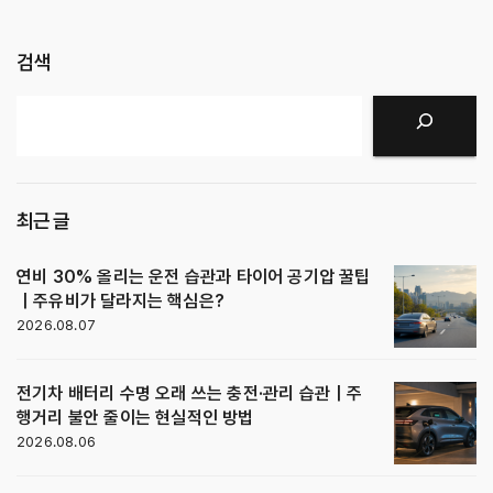
검색
검색
최근 글
연비 30% 올리는 운전 습관과 타이어 공기압 꿀팁
｜주유비가 달라지는 핵심은?
2026.08.07
전기차 배터리 수명 오래 쓰는 충전·관리 습관｜주
행거리 불안 줄이는 현실적인 방법
2026.08.06