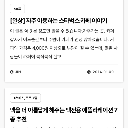
노트
[일상] 자주 이용하는 스타벅스 카페 이야기
이 글은 약 3 분 정도면 읽을 수 있습니다.자주가는 곳. 카페
갑자기 어느순간부터 주변에 카페가 엄청 많아졌습니다. 커
피의 가격은 4,000원 이상으로 부담이 될 수 있는데, 많은 사
람들이 카페에 북적북적 살고…
JIN
2014.01.09
서비스, 프로그램
맥을 더 아름답게 해주는 맥전용 애플리케이션 7
종 추천