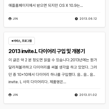
애플홈페이지에서 받으면 되지만 OS X 10.9는…
JIN
2013.06.12
서비스, 프로그램
2013 invite.L 다이어리 구입 및 개봉기
이 글은 약 2 분 정도면 읽을 수 있습니다.2013년에는 뭔가
달라져볼까하고 다이어리를 써볼 생각을 하고 있었다. 그러
던 중 10×10에서 다이어리 하나를 구입했다. 음.. 음.. 음..
invite. L 사의 다이어리다. 제품명은…
JIN
2013.01.02