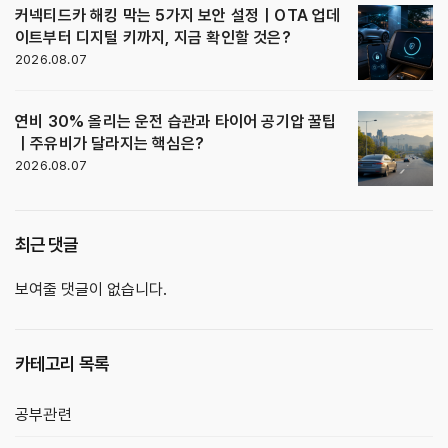
커넥티드카 해킹 막는 5가지 보안 설정｜OTA 업데
이트부터 디지털 키까지, 지금 확인할 것은?
2026.08.07
연비 30% 올리는 운전 습관과 타이어 공기압 꿀팁
｜주유비가 달라지는 핵심은?
2026.08.07
최근 댓글
보여줄 댓글이 없습니다.
카테고리 목록
공부관련