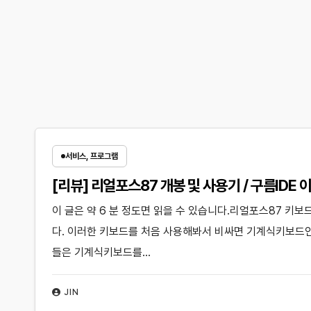
서비스, 프로그램
[리뷰] 리얼포스87 개봉 및 사용기 / 구름IDE 
이 글은 약 6 분 정도면 읽을 수 있습니다.리얼포스87 
다. 이러한 키보드를 처음 사용해봐서 비싸면 기계식키보드
들은 기계식키보드를…
JIN