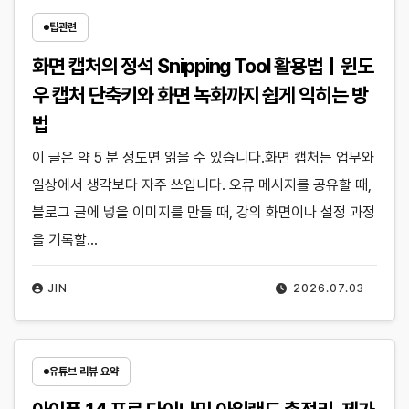
팁관련
화면 캡처의 정석 Snipping Tool 활용법｜윈도
우 캡처 단축키와 화면 녹화까지 쉽게 익히는 방
법
이 글은 약 5 분 정도면 읽을 수 있습니다.화면 캡처는 업무와
일상에서 생각보다 자주 쓰입니다. 오류 메시지를 공유할 때,
블로그 글에 넣을 이미지를 만들 때, 강의 화면이나 설정 과정
을 기록할…
JIN
2026.07.03
유튜브 리뷰 요약