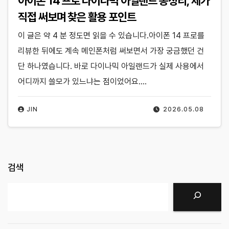
아이폰 14 프로 다이나믹 아일랜드 총정리, 제가
직접 써보며 찾은 활용 포인트
이 글은 약 4 분 정도면 읽을 수 있습니다.아이폰 14 프로를
리뷰한 뒤에도 계속 메인폰처럼 써보면서 가장 궁금했던 건
단 하나였습니다. 바로 다이나믹 아일랜드가 실제 사용에서
어디까지 쓸모가 있느냐는 점이었어요.…
JIN
2026.05.08
검색
검색