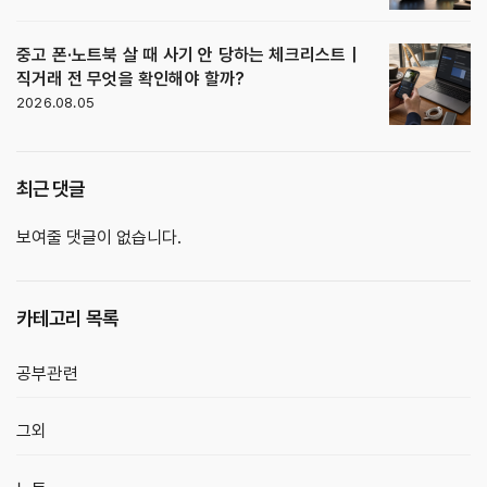
중고 폰·노트북 살 때 사기 안 당하는 체크리스트｜
직거래 전 무엇을 확인해야 할까?
2026.08.05
최근 댓글
보여줄 댓글이 없습니다.
카테고리 목록
공부관련
그외