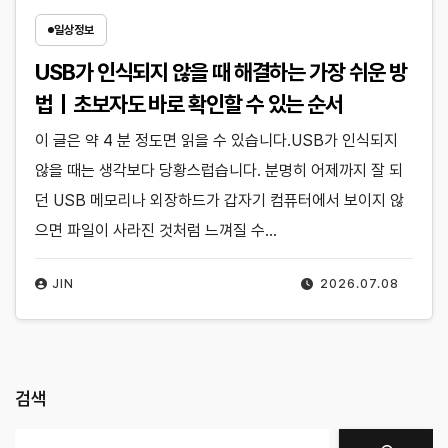
일상정보
USB가 인식되지 않을 때 해결하는 가장 쉬운 방
법｜초보자도 바로 확인할 수 있는 순서
이 글은 약 4 분 정도면 읽을 수 있습니다.USB가 인식되지
않을 때는 생각보다 당황스럽습니다. 분명히 어제까지 잘 되
던 USB 메모리나 외장하드가 갑자기 컴퓨터에서 보이지 않
으면 파일이 사라진 것처럼 느껴질 수…
JIN
2026.07.08
검색