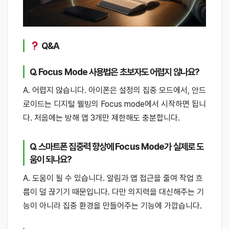
Q&A
Q. Focus Mode 사용법은 초보자도 어렵지 않나요?
A. 어렵지 않습니다. 아이폰은 설정의 집중 모드에서, 안드
로이드는 디지털 웰빙의 Focus mode에서 시작하면 됩니
다. 처음에는 방해 앱 3개만 제한해도 충분합니다.
Q. 스마트폰 집중력 향상에 Focus Mode가 실제로 도
움이 되나요?
A. 도움이 될 수 있습니다. 알림과 앱 접근을 줄여 작업 흐
름이 덜 끊기기 때문입니다. 다만 의지력을 대신해주는 기
능이 아니라 집중 환경을 만들어주는 기능에 가깝습니다.