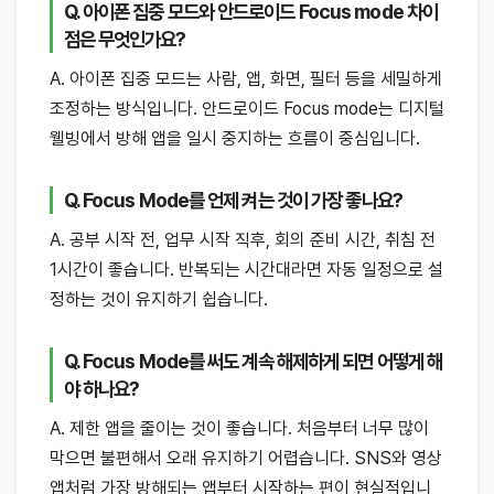
Q. 아이폰 집중 모드와 안드로이드 Focus mode 차이
점은 무엇인가요?
A. 아이폰 집중 모드는 사람, 앱, 화면, 필터 등을 세밀하게
조정하는 방식입니다. 안드로이드 Focus mode는 디지털
웰빙에서 방해 앱을 일시 중지하는 흐름이 중심입니다.
Q. Focus Mode를 언제 켜는 것이 가장 좋나요?
A. 공부 시작 전, 업무 시작 직후, 회의 준비 시간, 취침 전
1시간이 좋습니다. 반복되는 시간대라면 자동 일정으로 설
정하는 것이 유지하기 쉽습니다.
Q. Focus Mode를 써도 계속 해제하게 되면 어떻게 해
야 하나요?
A. 제한 앱을 줄이는 것이 좋습니다. 처음부터 너무 많이
막으면 불편해서 오래 유지하기 어렵습니다. SNS와 영상
앱처럼 가장 방해되는 앱부터 시작하는 편이 현실적입니