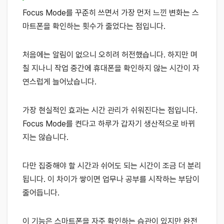
Focus Mode를 꾸준히 쓰면서 가장 먼저 느낀 변화는 스
마트폰을 확인하는 횟수가 줄었다는 점입니다.
처음에는 알림이 없으니 오히려 허전했습니다. 하지만 며
칠 지나니 작업 중간에 휴대폰을 확인하지 않는 시간이 자
연스럽게 늘어났습니다.
가장 현실적인 효과는 시간 관리가 쉬워진다는 점입니다.
Focus Mode를 켠다고 하루가 갑자기 생산적으로 바뀌
지는 않습니다.
다만 집중해야 할 시간과 쉬어도 되는 시간이 조금 더 분리
됩니다. 이 차이가 쌓이면 업무나 공부를 시작하는 부담이
줄어듭니다.
이 기능은 스마트폰을 자주 확인하는 습관이 있지만 완전