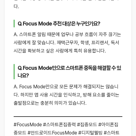
다.
Q. Focus Mode 추천 대상은 누구인가요?
A. 스마트폰 알림 때문에 업무나 공부 흐름이 자주 끊기는
사람에게 잘 맞습니다. 재택근무자, 학생, 프리랜서, 독서
시간을 확보하고 싶은 사람에게 특히 유용합니다.
Q. Focus Mode만으로 스마트폰 중독을 해결할 수 있
나요?
A. Focus Mode만으로 모든 문제가 해결되지는 않습니
다. 하지만 앱 사용 시간을 인식하고, 방해 요소를 줄이는
출발점으로는 충분히 의미가 있습니다.
#FocusMode #스마트폰집중력 #집중모드 #아이폰집
중모드 #안드로이드FocusMode #디지털웰빙 #스마트