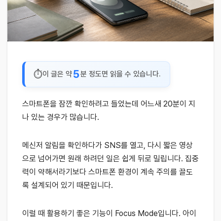
5
이 글은 약
분 정도면 읽을 수 있습니다.
스마트폰을 잠깐 확인하려고 들었는데 어느새 20분이 지
나 있는 경우가 많습니다.
메신저 알림을 확인하다가 SNS를 열고, 다시 짧은 영상
으로 넘어가면 원래 하려던 일은 쉽게 뒤로 밀립니다. 집중
력이 약해서라기보다 스마트폰 환경이 계속 주의를 끌도
록 설계되어 있기 때문입니다.
이럴 때 활용하기 좋은 기능이 Focus Mode입니다. 아이