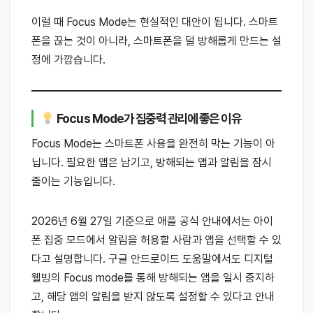
이럴 때 Focus Mode는 현실적인 대안이 됩니다. 스마트
폰을 끊는 것이 아니라, 스마트폰을 덜 방해롭게 만드는 설
정에 가깝습니다.
Focus Mode가 집중력 관리에 좋은 이유
Focus Mode는 스마트폰 사용을 완전히 막는 기능이 아
닙니다. 필요한 앱은 남기고, 방해되는 앱과 알림을 잠시
줄이는 기능입니다.
2026년 6월 27일 기준으로 애플 공식 안내에서는 아이
폰 집중 모드에서 알림을 허용할 사람과 앱을 선택할 수 있
다고 설명합니다. 구글 안드로이드 도움말에서도 디지털
웰빙의 Focus mode를 통해 방해되는 앱을 일시 중지하
고, 해당 앱의 알림을 받지 않도록 설정할 수 있다고 안내