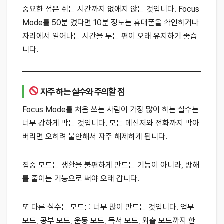
중요한 점은 쉬는 시간까지 없애지 않는 것입니다. Focus
Mode를 50분 켰다면 10분 정도는 휴대폰을 확인하거나
자리에서 일어나는 시간을 두는 편이 오래 유지하기 좋습
니다.
자주 하는 실수와 주의할 점
Focus Mode를 처음 쓰는 사람이 가장 많이 하는 실수는
너무 강하게 막는 것입니다. 모든 메신저와 전화까지 막아
버리면 오히려 불안해서 자주 해제하게 됩니다.
집중 모드는 생활을 불편하게 만드는 기능이 아니라, 방해
를 줄이는 기능으로 써야 오래 갑니다.
또 다른 실수는 모드를 너무 많이 만드는 것입니다. 업무
모드, 공부 모드, 운동 모드, 독서 모드, 외출 모드까지 한