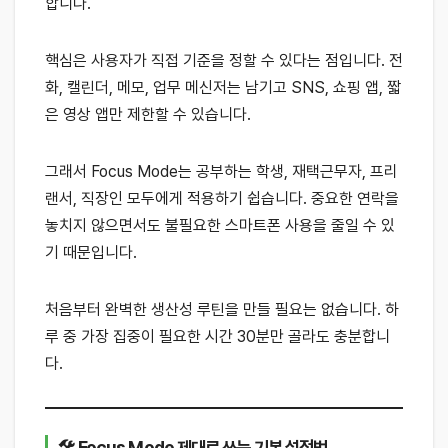
합니다.
핵심은 사용자가 직접 기준을 정할 수 있다는 점입니다. 전
화, 캘린더, 메모, 업무 메신저는 남기고 SNS, 쇼핑 앱, 짧
은 영상 앱만 제한할 수 있습니다.
그래서 Focus Mode는 공부하는 학생, 재택근무자, 프리
랜서, 직장인 모두에게 적용하기 쉽습니다. 중요한 연락을
놓치지 않으면서도 불필요한 스마트폰 사용을 줄일 수 있
기 때문입니다.
처음부터 완벽한 생산성 루틴을 만들 필요는 없습니다. 하
루 중 가장 집중이 필요한 시간 30분만 골라도 충분합니
다.
🛠 Focus Mode 제대로 쓰는 기본 설정법