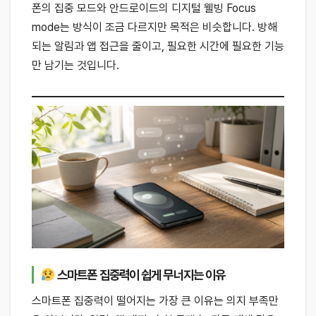
폰의 집중 모드와 안드로이드의 디지털 웰빙 Focus
mode는 방식이 조금 다르지만 목적은 비슷합니다. 방해
되는 알림과 앱 접근을 줄이고, 필요한 시간에 필요한 기능
만 남기는 것입니다.
스마트폰 집중력이 쉽게 무너지는 이유
스마트폰 집중력이 떨어지는 가장 큰 이유는 의지 부족만