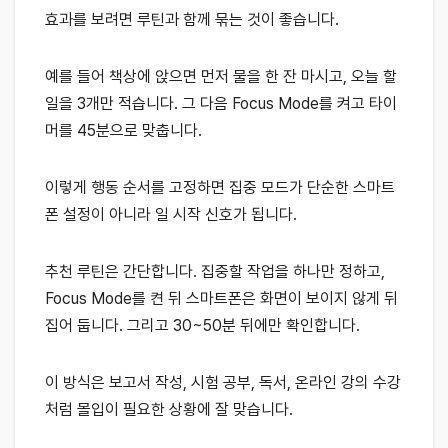
효과를 보려면 루틴과 함께 묶는 것이 좋습니다.
예를 들어 책상에 앉으면 먼저 물을 한 잔 마시고, 오늘 할
일을 3개만 적습니다. 그 다음 Focus Mode를 켜고 타이
머를 45분으로 맞춥니다.
이렇게 행동 순서를 고정하면 집중 모드가 단순한 스마트
폰 설정이 아니라 일 시작 신호가 됩니다.
추천 루틴은 간단합니다. 집중할 작업을 하나만 정하고,
Focus Mode를 켠 뒤 스마트폰은 화면이 보이지 않게 뒤
집어 둡니다. 그리고 30~50분 뒤에만 확인합니다.
이 방식은 보고서 작성, 시험 공부, 독서, 온라인 강의 수강
처럼 몰입이 필요한 상황에 잘 맞습니다.