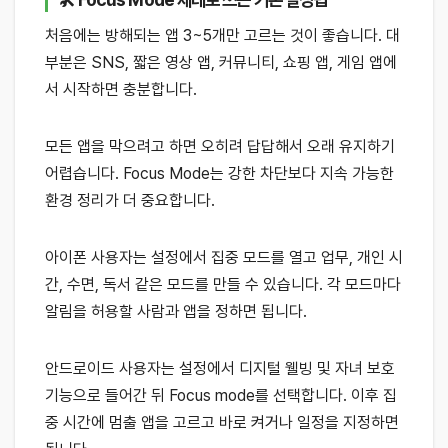
처음에는 방해되는 앱 3~5개만 고르는 것이 좋습니다. 대
부분은 SNS, 짧은 영상 앱, 커뮤니티, 쇼핑 앱, 게임 앱에
서 시작하면 충분합니다.
모든 앱을 막으려고 하면 오히려 답답해서 오래 유지하기
어렵습니다. Focus Mode는 강한 차단보다 지속 가능한
환경 정리가 더 중요합니다.
아이폰 사용자는 설정에서 집중 모드를 열고 업무, 개인 시
간, 수면, 독서 같은 모드를 만들 수 있습니다. 각 모드마다
알림을 허용할 사람과 앱을 정하면 됩니다.
안드로이드 사용자는 설정에서 디지털 웰빙 및 자녀 보호
기능으로 들어간 뒤 Focus mode를 선택합니다. 이후 집
중 시간에 멈출 앱을 고르고 바로 켜거나 일정을 지정하면