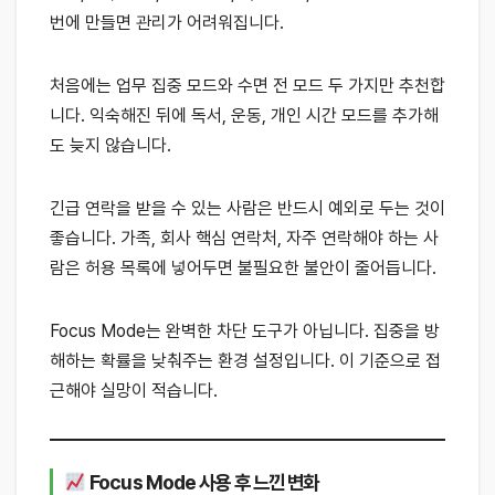
번에 만들면 관리가 어려워집니다.
처음에는 업무 집중 모드와 수면 전 모드 두 가지만 추천합
니다. 익숙해진 뒤에 독서, 운동, 개인 시간 모드를 추가해
도 늦지 않습니다.
긴급 연락을 받을 수 있는 사람은 반드시 예외로 두는 것이
좋습니다. 가족, 회사 핵심 연락처, 자주 연락해야 하는 사
람은 허용 목록에 넣어두면 불필요한 불안이 줄어듭니다.
Focus Mode는 완벽한 차단 도구가 아닙니다. 집중을 방
해하는 확률을 낮춰주는 환경 설정입니다. 이 기준으로 접
근해야 실망이 적습니다.
Focus Mode 사용 후 느낀 변화