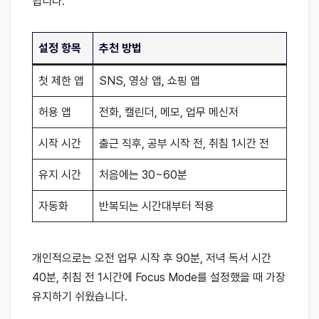
됩니다.
설정 항목
추천 방법
첫 제한 앱
SNS, 영상 앱, 쇼핑 앱
허용 앱
전화, 캘린더, 메모, 업무 메신저
시작 시간
출근 직후, 공부 시작 전, 취침 1시간 전
유지 시간
처음에는 30~60분
자동화
반복되는 시간대부터 적용
개인적으로는 오전 업무 시작 후 90분, 저녁 독서 시간
40분, 취침 전 1시간에 Focus Mode를 설정했을 때 가장
유지하기 쉬웠습니다.