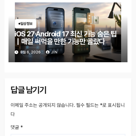
일상정보
iOS 27·Android 17 최신 기능 숨은 팁
｜매일 써먹을 만한 기능만 골랐다
8월 6, 2026
JIN
답글 남기기
이메일 주소는 공개되지 않습니다.
필수 필드는
*
로 표시됩니
다
댓글
*