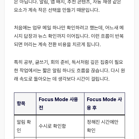
은 아닙니다. 알림, 앱 배지, 추천 콘텐츠, 자동 재생 같은
요소가 계속 작은 선택을 만들기 때문입니다.
처음에는 업무 메일 하나만 확인하려고 했는데, 어느새 메
시지 답장과 뉴스 확인까지 이어집니다. 이런 흐름이 반복
되면 머리는 계속 전환 비용을 치르게 됩니다.
특히 공부, 글쓰기, 회의 준비, 독서처럼 깊은 집중이 필요
한 작업에서는 짧은 알림 하나도 흐름을 끊습니다. 다시 원
래 속도로 돌아오는 데 생각보다 시간이 걸립니다.
Focus Mode 사용
Focus Mode 사
항목
전
용 후
알림 확
정해진 시간에만
수시로 확인함
인
확인