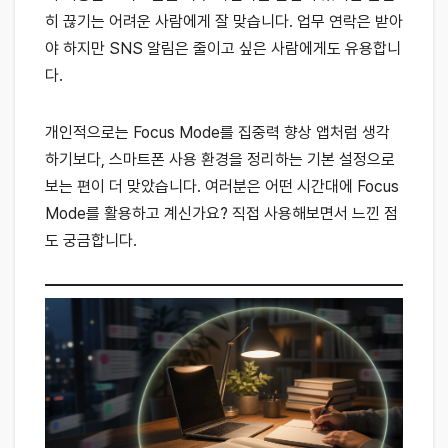
히 끊기는 어려운 사람에게 잘 맞습니다. 업무 연락은 받아
야 하지만 SNS 알림은 줄이고 싶은 사람에게도 유용합니
다.
개인적으로는 Focus Mode를 집중력 향상 앱처럼 생각
하기보다, 스마트폰 사용 환경을 정리하는 기본 설정으로
보는 편이 더 맞았습니다. 여러분은 어떤 시간대에 Focus
Mode를 활용하고 계신가요? 직접 사용해보면서 느낀 점
도 궁금합니다.