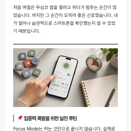
처음 며칠은 무심코 앱을 열려고 하다가 멈추는 순간이 많
았습니다. 하지만 그 순간이 오히려 좋은 신호였습니다. 내
가 얼마나 습관적으로 스마트폰을 확인했는지 알 수 있었
기 때문입니다.
집중력 폭발을 위한 실전 루틴
Focus Mode는 켜는 것만으로 끝나지 않습니다. 실제로