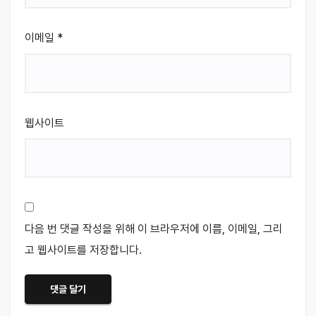
이메일
*
웹사이트
다음 번 댓글 작성을 위해 이 브라우저에 이름, 이메일, 그리
고 웹사이트를 저장합니다.