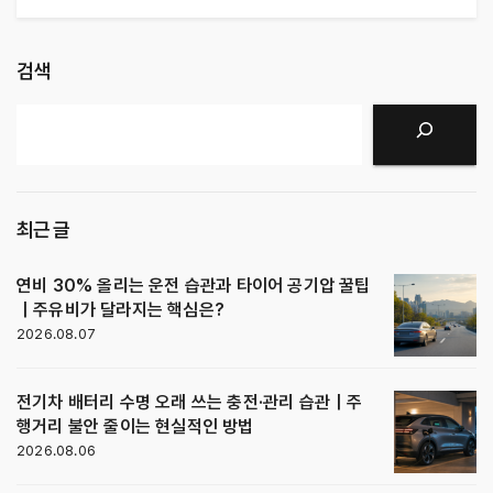
검색
검색
최근 글
연비 30% 올리는 운전 습관과 타이어 공기압 꿀팁
｜주유비가 달라지는 핵심은?
2026.08.07
전기차 배터리 수명 오래 쓰는 충전·관리 습관｜주
행거리 불안 줄이는 현실적인 방법
2026.08.06