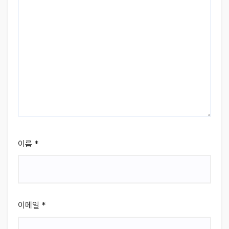
이름
*
이메일
*