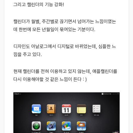
그리고 캘린더의 기능 강화!
캘린더가 월별, 주간별로 끊기면서 넘어가는 느낌이였는
데 한번에 모든 년월일이 묶여있는 기분이다.
디자인도 아날로그에서 디지털로 바뀌었는데, 심플한 느
낌을 주고 있다.
현재 캘린더를 전혀 이용하고 있지 않는데, 애플캘린더를
다시 이용해야할 것 같은 느낌이 든다 : )