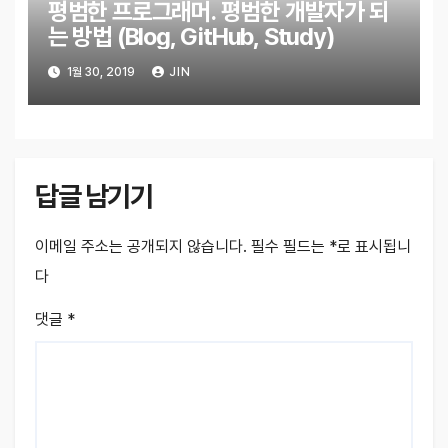
평범한 프로그래머. 평범한 개발자가 되
는 방법 (Blog, GitHub, Study)
1월 30, 2019
JIN
답글 남기기
이메일 주소는 공개되지 않습니다.
필수 필드는
*
로 표시됩니
다
댓글
*