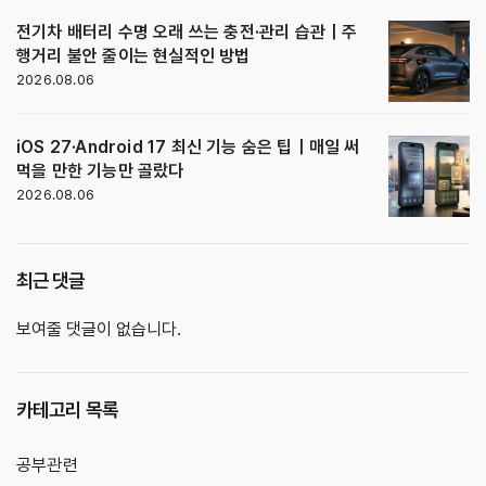
전기차 배터리 수명 오래 쓰는 충전·관리 습관｜주
행거리 불안 줄이는 현실적인 방법
2026.08.06
iOS 27·Android 17 최신 기능 숨은 팁｜매일 써
먹을 만한 기능만 골랐다
2026.08.06
최근 댓글
보여줄 댓글이 없습니다.
카테고리 목록
공부관련