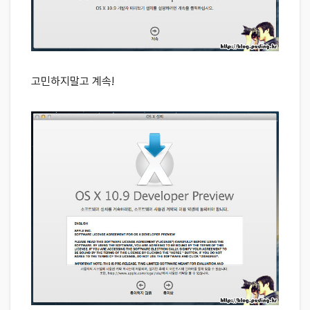
고민하지말고 계속!