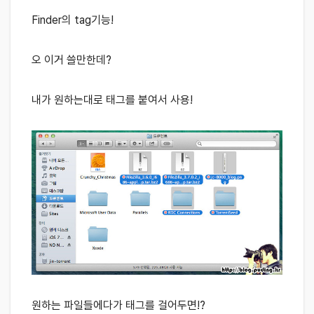
Finder의 tag기능!
오 이거 쓸만한데?
내가 원하는대로 태그를 붙여서 사용!
원하는 파일들에다가 태그를 걸어두면!?