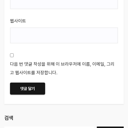
웹사이트
다음 번 댓글 작성을 위해 이 브라우저에 이름, 이메일, 그리
고 웹사이트를 저장합니다.
검색