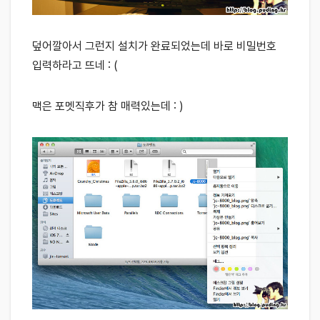
덮어깔아서 그런지 설치가 완료되었는데 바로 비밀번호
입력하라고 뜨네 : (
맥은 포멧직후가 참 매력있는데 : )