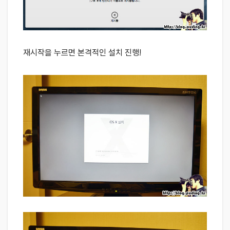
재시작을 누르면 본격적인 설치 진행!