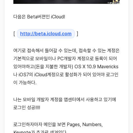
다음은 Beta버젼인 iCloud!
[
http://beta.icloud.com
]
여기로 접속해서 들어갈 수 있는데, 접속할 수 있는 계정은
기본적으로 모바일이나 PC개발자 계정으로 등록이 되어
있어야하고(돈을 지불한 개발자) OS X 10.9 Mavericks
나 iOS7의 iCloud계정으로 활성화가 되어 있어야 로그인
이 가능하다.
나는 모바일 개발자 계정을 앱센터에서 사용하고 있기에
로그인 성공!!!!
로그인하자마자 메인을 보면 Pages, Numbers,
Keynote가 추가로 생겨있다.