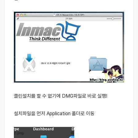
클린설치를 할 수 없기에 DMG파일로 바로 실행!
설치파일을 먼저 Application 폴더로 이동