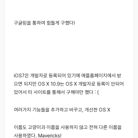
구글링을 통하여 힘들게 구했다!
iOS7은 개발자로 등록되어 있기에 애플홈페이지에서 받
으면 되지만 OS X 10.9는 OS X 개발자로 등록이 안되어
있어서 타 사이트를 통해서 구해야만 했다 : (
여러가지 기능들을 추가하고 바꾸고, 개선한 OS X
이름도 고양이과 이름을 사용하지 않고 전혀 다른 이름을
사용하였다. Mavericks!