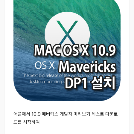
애플에서
10.9 메버릭스
개발자 미리보기 테스트 다운로
드를 시작하여