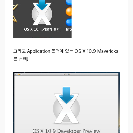
그리고 Application 폴더에 있는 OS X 10.9 Mavericks
를 선택!