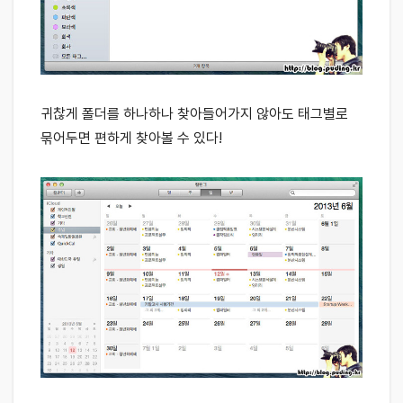
귀찮게 폴더를 하나하나 찾아들어가지 않아도 태그별로
묶어두면 편하게 찾아볼 수 있다!